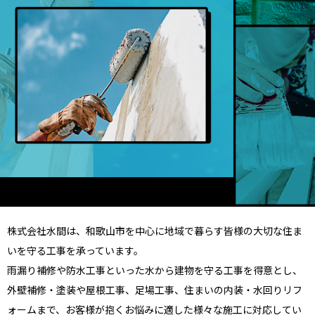
株式会社水間は、和歌山市を中心に地域で暮らす皆様の大切な住ま
いを守る工事を承っています。
雨漏り補修や防水工事といった水から建物を守る工事を得意とし、
外壁補修・塗装や屋根工事、足場工事、住まいの内装・水回りリフ
ォームまで、お客様が抱くお悩みに適した様々な施工に対応してい