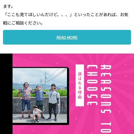
ます。
「ここも見てほしいんだけど、、、」といったことがあれば、お気
軽にご相談ください。
READ MORE