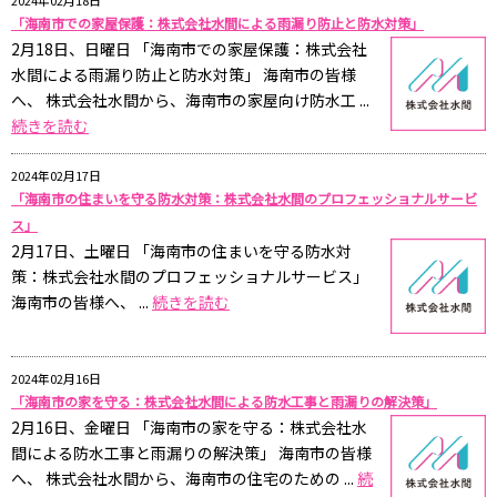
「海南市での家屋保護：株式会社水間による雨漏り防止と防水対策」
2月18日、日曜日 「海南市での家屋保護：株式会社
水間による雨漏り防止と防水対策」 海南市の皆様
へ、 株式会社水間から、海南市の家屋向け防水工 ...
続きを読む
2024年02月17日
「海南市の住まいを守る防水対策：株式会社水間のプロフェッショナルサービ
ス」
2月17日、土曜日 「海南市の住まいを守る防水対
策：株式会社水間のプロフェッショナルサービス」
海南市の皆様へ、 ...
続きを読む
2024年02月16日
「海南市の家を守る：株式会社水間による防水工事と雨漏りの解決策」
2月16日、金曜日 「海南市の家を守る：株式会社水
間による防水工事と雨漏りの解決策」 海南市の皆様
へ、 株式会社水間から、海南市の住宅のための ...
続