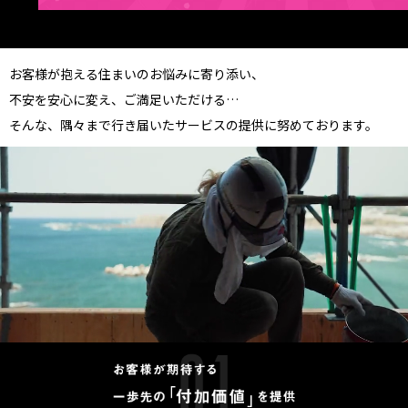
お客様が抱える住まいのお悩みに寄り添い、
不安を安心に変え、ご満足いただける…
そんな、隅々まで行き届いたサービスの提供に努めております。