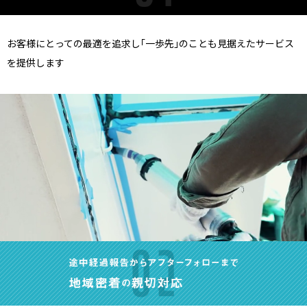
お客様にとっての最適を追求し｢一歩先｣のことも見据えたサービス
を提供します