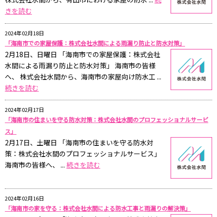
きを読む
2024年02月18日
「海南市での家屋保護：株式会社水間による雨漏り防止と防水対策」
2月18日、日曜日 「海南市での家屋保護：株式会社
水間による雨漏り防止と防水対策」 海南市の皆様
へ、 株式会社水間から、海南市の家屋向け防水工 ...
続きを読む
2024年02月17日
「海南市の住まいを守る防水対策：株式会社水間のプロフェッショナルサービ
ス」
2月17日、土曜日 「海南市の住まいを守る防水対
策：株式会社水間のプロフェッショナルサービス」
海南市の皆様へ、 ...
続きを読む
2024年02月16日
「海南市の家を守る：株式会社水間による防水工事と雨漏りの解決策」