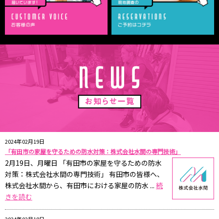
2024年02月19日
「有田市の家屋を守るための防水対策：株式会社水間の専門技術」
2月19日、月曜日 「有田市の家屋を守るための防水
対策：株式会社水間の専門技術」 有田市の皆様へ、
株式会社水間から、有田市における家屋の防水 ...
続
きを読む
2024年02月18日