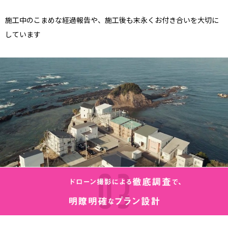
施工中のこまめな経過報告や、施工後も末永くお付き合いを大切に
しています