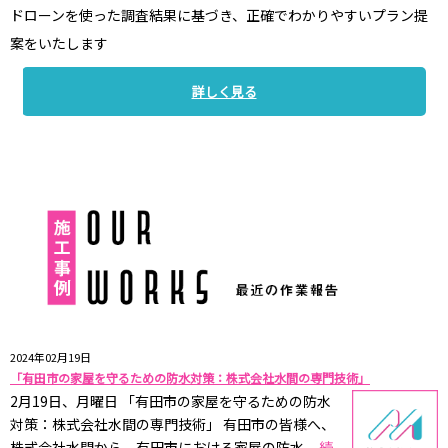
ドローンを使った調査結果に基づき、正確でわかりやすいプラン提
案をいたします
詳しく見る
2024年02月19日
「有田市の家屋を守るための防水対策：株式会社水間の専門技術」
2月19日、月曜日 「有田市の家屋を守るための防水
対策：株式会社水間の専門技術」 有田市の皆様へ、
株式会社水間から、有田市における家屋の防水 ...
続