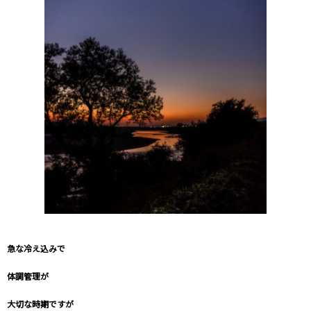
急な冷え込みで
体調管理が
大切な時期ですが