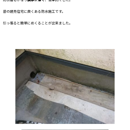
昔の建売住宅に良くある防水施工です。
引っ張ると簡単にめくることが出来ました。