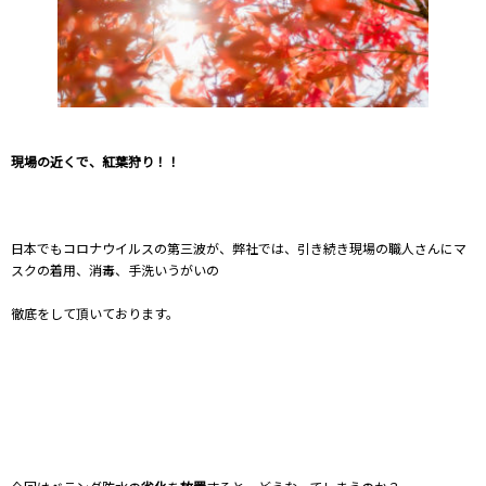
現場の近くで、紅葉狩り！！
日本でもコロナウイルスの第三波が、弊社では、引き続き現場の職人さんにマ
スクの着用、消毒、手洗いうがいの
徹底をして頂いております。