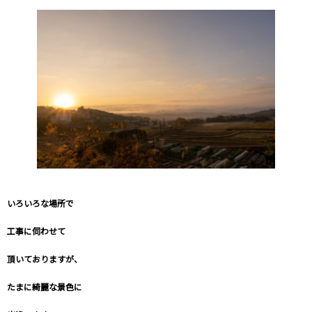
いろいろな場所で
工事に伺わせて
頂いておりますが、
たまに綺麗な景色に