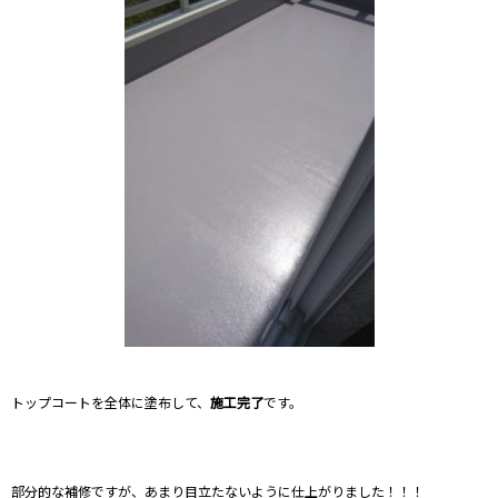
トップコートを全体に塗布して、
施工完了
です。
部分的な補修ですが、あまり目立たないように仕上がりました！！！