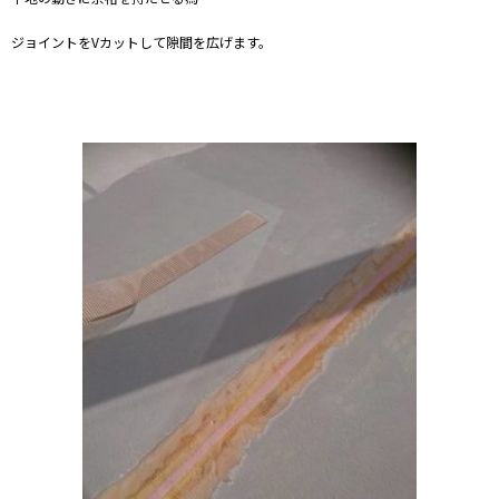
ジョイントをVカットして隙間を広げます。