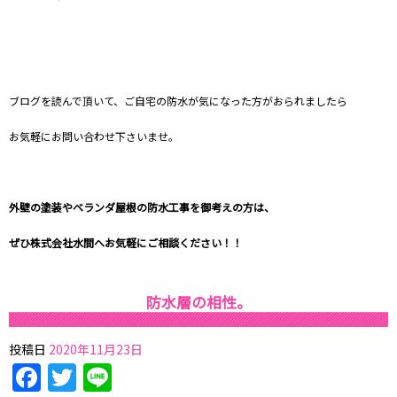
ブログを読んで頂いて、ご自宅の防水が気になった方がおられましたら
お気軽にお問い合わせ下さいませ。
外壁の塗装やベランダ屋根の防水工事を御考えの方は、
ぜひ
株式会社水間
へお気軽にご相談ください！！
防水層の相性。
投稿日
2020年11月23日
Facebook
Twitter
Line