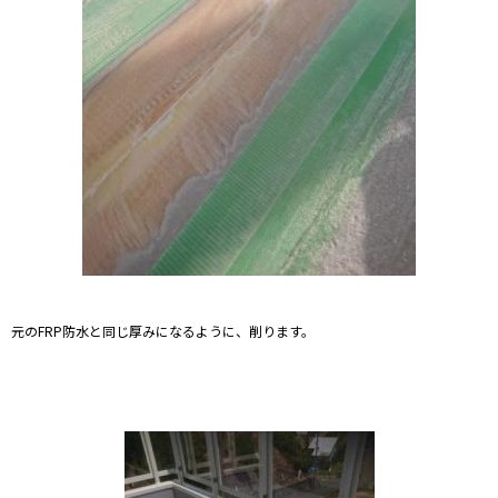
元のFRP防水と同じ厚みになるように、削ります。