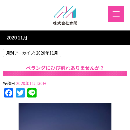
2020 11月
月別アーカイブ:
2020年11月
ベランダにひび割れありませんか？
投稿日
2020年11月30日
Facebook
Twitter
Line