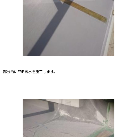
部分的にFRP防水を施工します。