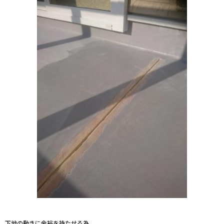
下地の動きに余裕を持たせる為