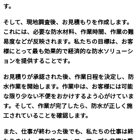
す。
そして、現地調査後、お見積もりを作成します。
これには、必要な防水材料、作業時間、作業の難
易度などが反映されます。私たちの目標は、お客
様にとって最も効果的で経済的な防水ソリューシ
ョンを提供することです。
お見積りが承認された後、作業日程を決定し、防
水作業を開始します。作業中は、お客様には可能
な限り少ない不便をおかけするよう心がけていま
す。そして、作業が完了したら、防水が正しく施
工されていることを確認します。
また、仕事が終わった後でも、私たちの仕事は終