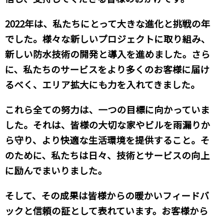
2022年は、私たちにとって大きな進化と挑戦の年
でした。様々な新しいプロジェクトに取り組み、
新しい防水技術の開発と導入を進めました。さら
に、私たちのサービスをより多くのお客様に届け
るべく、エリア拡大にも力を入れてきました。
これら全ての努力は、一つの目標に向かっていま
した。それは、皆様の大切な家やビルを雨漏りか
ら守り、より快適な生活環境を提供すること。そ
のために、私たちは日々、技術とサービスの向上
に励んでまいりました。
そして、その成果は皆様からの暖かいフィードバ
ックと信頼の証として表れています。お客様から