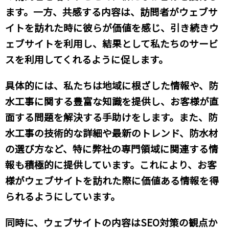
ます。一方、共感する内容は、訪問者がウェブサ
イトを訪れた時に彼らが価値を感じ、引き続きウ
ェブサイトを利用し、結果として私たちのサービ
スを利用してくれるように促します。
具体的には、私たちは地域に根ざした情報や、防
水工事に関する豊富な知識を提供し、お客様が直
面する問題を解決する手助けをします。また、防
水工事の技術的な詳細や最新のトレンド、防水材
の選び方など、特に弊社の専門領域に関連する情
報も積極的に提供しています。これにより、お客
様がウェブサイトを訪れた際に価値ある情報を得
られるようにしています。
同時に、ウェブサイトの内容はSEO対策の観点か