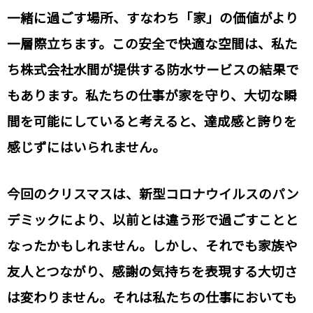
一緒に過ごす場所、すなわち「家」の価値がより
一層際立ちます。この安全で快適な空間は、私た
ち株式会社水間が提供する防水サービスの結果で
もあります。私たちの仕事が家を守り、大切な瞬
間を可能にしていると考えると、達成感と誇りを
感じずにはいられません。
今回のクリスマスは、新型コロナウイルスのパン
デミックにより、以前とは違う形で過ごすことと
なったかもしれません。しかし、それでも家族や
友人とつながり、感謝の気持ちを表現する大切さ
は変わりません。それは私たちの仕事においても