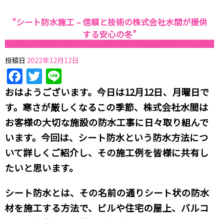
“シート防水施工 – 信頼と技術の株式会社水間が提供
する安心の冬”
投稿日
2022年12月12日
Facebook
Twitter
Line
おはようございます。今日は12月12日、月曜日で
す。寒さが厳しくなるこの季節、株式会社水間は
お客様の大切な施設の防水工事に日々取り組んで
います。今回は、シート防水という防水方法につ
いて詳しくご紹介し、その施工例を皆様に共有し
たいと思います。
シート防水とは、その名前の通りシート状の防水
材を施工する方法で、ビルや住宅の屋上、バルコ