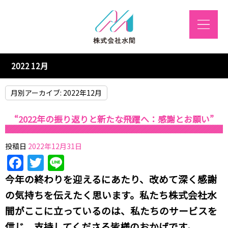
2022 12月
月別アーカイブ:
2022年12月
“2022年の振り返りと新たな飛躍へ：感謝とお願い”
投稿日
2022年12月31日
Facebook
Twitter
Line
今年の終わりを迎えるにあたり、改めて深く感謝
の気持ちを伝えたく思います。私たち株式会社水
間がここに立っているのは、私たちのサービスを
信じ、支持してくださる皆様のおかげです。