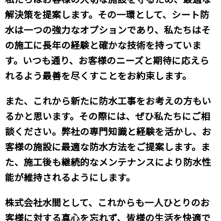
解決策を提案します。その一環として、シート防
水は一つの強力なオプションであり、私たちはそ
の施工に長年の経験と確かな技術を持っていま
す。いつも通り、お客様のニーズと期待に応えら
れるよう最善を尽くすことをお約束します。
また、これから新たに防水工事をお考えの方もい
るかと思います。その際には、ぜひ私たちにご相
談ください。弊社の専門知識と経験を活かし、お
客様の施設に最適な防水方法をご提案します。ま
た、施工後も継続的なメンテナンスにより防水性
能が維持されるようにします。
株式会社水間として、これからも一人ひとりのお
客様に対する真心を忘れず、皆様の生活を快適で