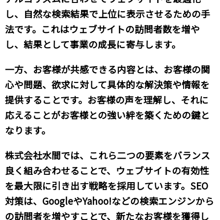
し、自然な検索結果で上位に表示させるための手
法です。これはウェブサイトの訪問者数を増や
し、結果として事業の成長に寄与します。
一方、お客様が共感できる内容とは、お客様の関
心や問題、欲求に対して具体的な解決策や情報を
提供することです。お客様の声を理解し、それに
応えることがお客様との強い絆を築くための鍵と
なります。
株式会社水間では、これら二つの要素をバランス
良く組み合わせることで、ウェブサイトの有効性
を最大限に引き出す戦略を採用しています。SEO
対策は、GoogleやYahoo!などの検索エンジンから
の訪問者を増やすことで、新たなお客様を獲得し