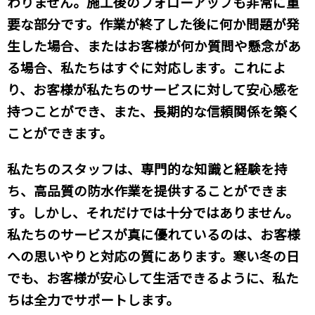
わりません。施工後のフォローアップも非常に重
要な部分です。作業が終了した後に何か問題が発
生した場合、またはお客様が何か質問や懸念があ
る場合、私たちはすぐに対応します。これによ
り、お客様が私たちのサービスに対して安心感を
持つことができ、また、長期的な信頼関係を築く
ことができます。
私たちのスタッフは、専門的な知識と経験を持
ち、高品質の防水作業を提供することができま
す。しかし、それだけでは十分ではありません。
私たちのサービスが真に優れているのは、お客様
への思いやりと対応の質にあります。寒い冬の日
でも、お客様が安心して生活できるように、私た
ちは全力でサポートします。