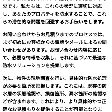
欠です。私たちは、これらの状況に適切に対応
し、あなたのプロパティを防水することで、これ
らの潜在的な問題を回避するお手伝いをします。
お問い合わせからお見積りまでのプロセスでは、
まず初めにお客様からの電話やメールによるお問
い合わせがあります。お問い合わせ内容に応じ
て、必要な情報を収集し、それに基づいて最適な
防水ソリューションを提案します。
次に、物件の現地調査を行い、具体的な防水処理
が必要な箇所を把握します。これには、既存の防
水層の状態確認や、損傷箇所、漏水箇所の確認な
どが含まれます。これにより、より具体的かつ正
確なお見積もりを提供することが可能となりま