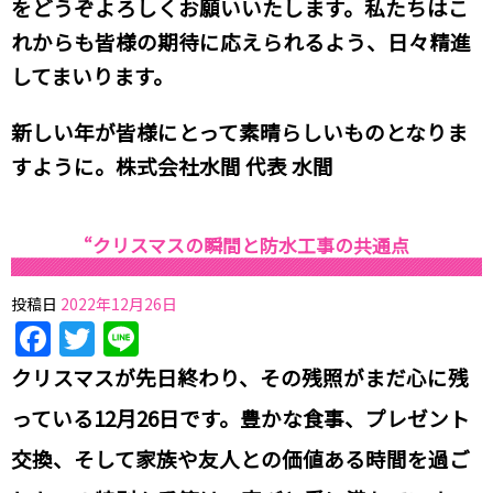
をどうぞよろしくお願いいたします。私たちはこ
れからも皆様の期待に応えられるよう、日々精進
してまいります。
新しい年が皆様にとって素晴らしいものとなりま
すように。株式会社水間 代表 水間
“クリスマスの瞬間と防水工事の共通点
投稿日
2022年12月26日
Facebook
Twitter
Line
クリスマスが先日終わり、その残照がまだ心に残
っている12月26日です。豊かな食事、プレゼント
交換、そして家族や友人との価値ある時間を過ご