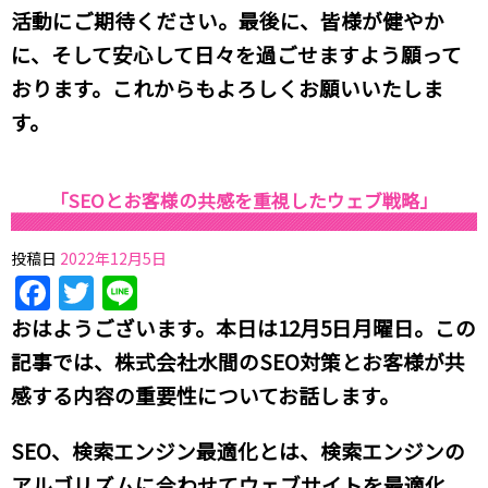
活動にご期待ください。最後に、皆様が健やか
に、そして安心して日々を過ごせますよう願って
おります。これからもよろしくお願いいたしま
す。
「SEOとお客様の共感を重視したウェブ戦略」
投稿日
2022年12月5日
Facebook
Twitter
Line
おはようございます。本日は12月5日月曜日。この
記事では、株式会社水間のSEO対策とお客様が共
感する内容の重要性についてお話します。
SEO、検索エンジン最適化とは、検索エンジンの
アルゴリズムに合わせてウェブサイトを最適化