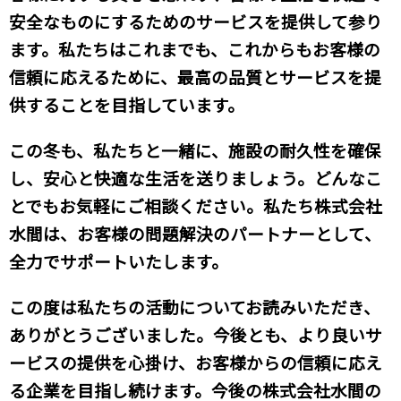
安全なものにするためのサービスを提供して参り
ます。私たちはこれまでも、これからもお客様の
信頼に応えるために、最高の品質とサービスを提
供することを目指しています。
この冬も、私たちと一緒に、施設の耐久性を確保
し、安心と快適な生活を送りましょう。どんなこ
とでもお気軽にご相談ください。私たち株式会社
水間は、お客様の問題解決のパートナーとして、
全力でサポートいたします。
この度は私たちの活動についてお読みいただき、
ありがとうございました。今後とも、より良いサ
ービスの提供を心掛け、お客様からの信頼に応え
る企業を目指し続けます。今後の株式会社水間の