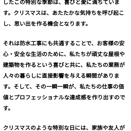
したこの特別な季節は、喜びと愛に満ちていま
す。クリスマスは、あたたかな気持ちを呼び起こ
し、思い出を作る機会となります。
それは防水工事にも共通することで、お客様の安
心・安全な生活のために、私たちが頑丈な屋根や
建築物を作るという喜びと共に、私たちの業務が
人々の暮らしに直接影響を与える瞬間がありま
す。そして、その一瞬一瞬が、私たちの仕事の価
値とプロフェッショナルな達成感を作り出すので
す。
クリスマスのような特別な日には、家族や友人が