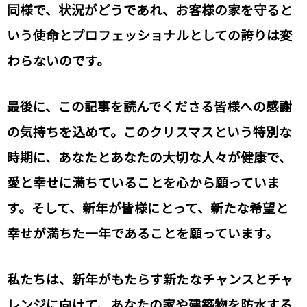
同様で、状況がどうであれ、お客様の家を守ると
いう使命とプロフェッショナルとしての誇りは変
わらないのです。
最後に、この記事を読んでくださる皆様への感謝
の気持ちを込めて。このクリスマスという特別な
時期に、あなたとあなたの大切な人々が健康で、
愛と幸せに満ちていることを心から願っていま
す。そして、新年が皆様にとって、新たな希望と
幸せが満ちた一年であることを願っています。
私たちは、新年がもたらす新たなチャンスとチャ
レンジに向けて、あなたの家や建築物を防水する