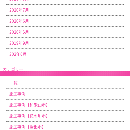
2020年7月
2020年6月
2020年5月
2019年9月
202年6月
カテゴリー
一覧
施工事例
施工事例【和歌山市】
施工事例【紀の川市】
施工事例【岩出市】