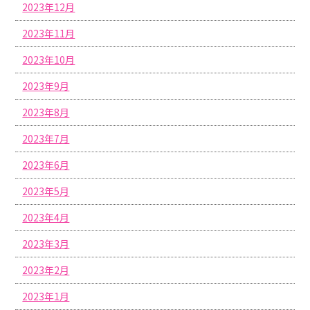
2023年12月
2023年11月
2023年10月
2023年9月
2023年8月
2023年7月
2023年6月
2023年5月
2023年4月
2023年3月
2023年2月
2023年1月