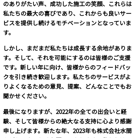
のありがたい声、成功した施工の笑顔、これらは
私たちの最大の喜びであり、これからも良いサー
ビスを提供し続けるモチベーションとなっていま
す。
しかし、まだまだ私たちは成長する余地がありま
す。そして、それを可能にするのは皆様のご支援
です。新しい年に向け、皆様からのフィードバッ
クを引き続き歓迎します。私たちのサービスがよ
りよくなるための意見、提案、どんなことでもお
聞かせください。
最後になりますが、2022年の全ての出会いと経
験、そして皆様からの絶大なる支持に心より感謝
申し上げます。新たな年、2023年も株式会社水間