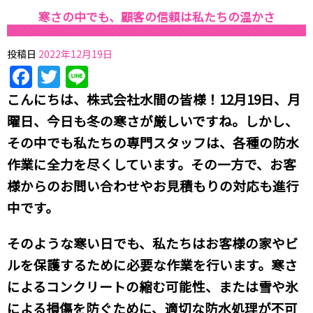
寒さの中でも、顧客の信頼は私たちの温かさ
投稿日
2022年12月19日
Facebook
Twitter
Line
こんにちは、株式会社水間の皆様！12月19日、月
曜日、今日も冬の寒さが厳しいですね。しかし、
その中でも私たちの専門スタッフは、各種の防水
作業に全力を尽くしています。その一方で、お客
様からのお問い合わせやお見積もりの対応も進行
中です。
そのような寒い日でも、私たちはお客様の家やビ
ルを保護するために必要な作業を行います。寒さ
によるコンクリートの縮む可能性、または雪や氷
による損傷を防ぐために、適切な防水処理が不可