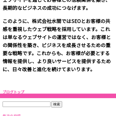
長期的なビジネスの成功につなげます。
このように、株式会社水間ではSEOとお客様の共
感を重視したウェブ戦略を採用しています。これ
は単なるウェブサイトの運営ではなく、お客様と
の関係性を築き、ビジネスを成長させるための重
要な戦略です。これからも、お客様が必要とする
情報を提供し、より良いサービスを提供するため
に、日々改善と進化を続けてまいります。
ブログトップ
最近の投稿