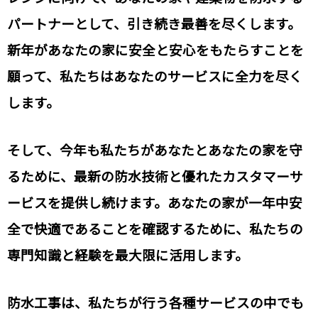
パートナーとして、引き続き最善を尽くします。
新年があなたの家に安全と安心をもたらすことを
願って、私たちはあなたのサービスに全力を尽く
します。
そして、今年も私たちがあなたとあなたの家を守
るために、最新の防水技術と優れたカスタマーサ
ービスを提供し続けます。あなたの家が一年中安
全で快適であることを確認するために、私たちの
専門知識と経験を最大限に活用します。
防水工事は、私たちが行う各種サービスの中でも