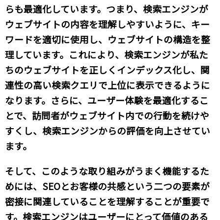
らも最適化しています。つまり、検索エンジンが
ウェブサイトの内容を理解しやすいように、キー
ワードを適切に使用し、ウェブサイトの構造を整
理しています。これにより、検索エンジンが私た
ちのウェブサイトを正しくインデックス化し、関
連性の高い検索クエリで上位に表示できるように
なります。さらに、ユーザー体験を最適化するこ
とで、訪問者がウェブサイト内での行動を続けや
すくし、検索エンジンからの評価を向上させてい
ます。
そして、このような取り組みがうまく機能するた
めには、SEOとお客様の共感という二つの要素が
密接に関連していることを理解することが重要で
す。検索エンジンはユーザーにとって価値のある