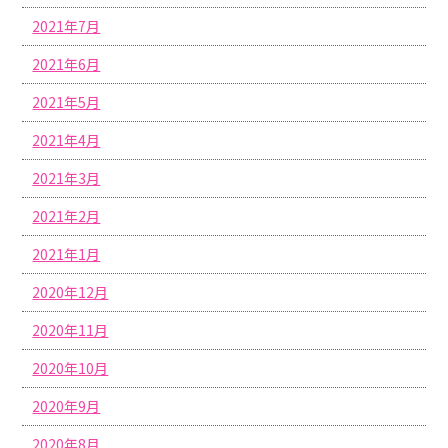
2021年7月
2021年6月
2021年5月
2021年4月
2021年3月
2021年2月
2021年1月
2020年12月
2020年11月
2020年10月
2020年9月
2020年8月