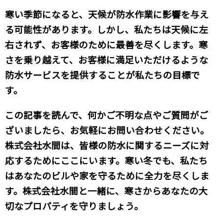
寒い季節になると、天候が防水作業に影響を与え
る可能性があります。しかし、私たちは天候に左
右されず、お客様のために最善を尽くします。寒
さを乗り越えて、お客様に満足いただけるような
防水サービスを提供することが私たちの目標で
す。
この記事を読んで、何かご不明な点やご質問がご
ざいましたら、お気軽にお問い合わせください。
株式会社水間は、皆様の防水に関するニーズに対
応するためにここにいます。寒い冬でも、私たち
はあなたのビルや家を守るために全力を尽くしま
す。株式会社水間と一緒に、寒さからあなたの大
切なプロパティを守りましょう。