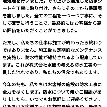
地処理を行いました。その上から選定した防水シ
ートを丁寧に貼り付け、さらにその上から保護層
を施しました。全ての工程を一つ一つ丁寧に、そ
して確実に行うことで、最終的にはお客様から高
い評価をいただくことができました。
ただし、私たちの仕事は施工が終わったら終わり
ではありません。施工後も定期的なメンテナンス
を実施し、防水性能が維持されるよう配慮してい
ます。これが株式会社水間の考える防水工事の一
貫した流れであり、私たちの信念でもあります。
今年の冬も、私たちはお客様の施設の防水工事に
全力を尽くします。防水について何かご相談があ
りましたら、いつでもお気軽にご連絡ください。
私たちはお客様の大切な施設を守るため、最適な