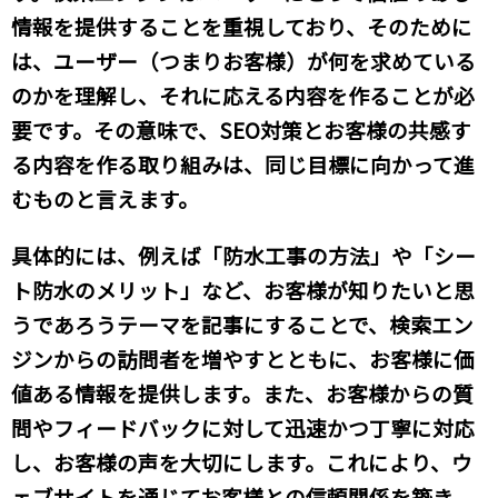
情報を提供することを重視しており、そのために
は、ユーザー（つまりお客様）が何を求めている
のかを理解し、それに応える内容を作ることが必
要です。その意味で、SEO対策とお客様の共感す
る内容を作る取り組みは、同じ目標に向かって進
むものと言えます。
具体的には、例えば「防水工事の方法」や「シー
ト防水のメリット」など、お客様が知りたいと思
うであろうテーマを記事にすることで、検索エン
ジンからの訪問者を増やすとともに、お客様に価
値ある情報を提供します。また、お客様からの質
問やフィードバックに対して迅速かつ丁寧に対応
し、お客様の声を大切にします。これにより、ウ
ェブサイトを通じてお客様との信頼関係を築き、