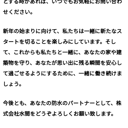
とする時があれば、いつでもお気軽にお問い合わ
せください。
新年の始まりに向けて、私たちは一緒に新たなス
タートを切ることを楽しみにしています。そし
て、これからも私たちと一緒に、あなたの家や建
築物を守り、あなたが思い出に残る瞬間を安心し
て過ごせるようにするために、一緒に働き続けま
しょう。
今後とも、あなたの防水のパートナーとして、株
式会社水間をどうぞよろしくお願い致します。