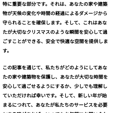
特に重要な部分です。それは、あなたの家や建築
物が天候の変化や時間の経過によるダメージから
守られることを確保します。そして、これはあな
たが大切なクリスマスのような瞬間を安心して過
ごすことができる、安全で快適な空間を提供しま
す。
この記事を通じて、私たちがどのようにしてあな
たの家や建築物を保護し、あなたが大切な時間を
安心して過ごせるようにするか、少しでも理解し
ていただければ幸いです。そして、新しい年が始
まるにつれて、あなたが私たちのサービスを必要