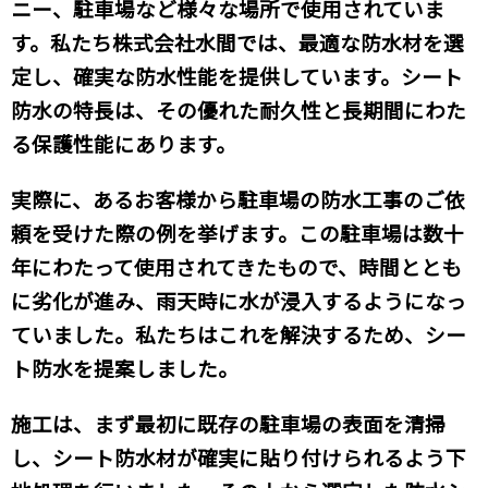
ニー、駐車場など様々な場所で使用されていま
す。私たち株式会社水間では、最適な防水材を選
定し、確実な防水性能を提供しています。シート
防水の特長は、その優れた耐久性と長期間にわた
る保護性能にあります。
実際に、あるお客様から駐車場の防水工事のご依
頼を受けた際の例を挙げます。この駐車場は数十
年にわたって使用されてきたもので、時間ととも
に劣化が進み、雨天時に水が浸入するようになっ
ていました。私たちはこれを解決するため、シー
ト防水を提案しました。
施工は、まず最初に既存の駐車場の表面を清掃
し、シート防水材が確実に貼り付けられるよう下