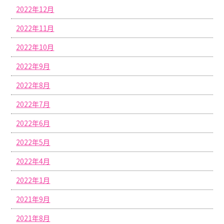
2022年12月
2022年11月
2022年10月
2022年9月
2022年8月
2022年7月
2022年6月
2022年5月
2022年4月
2022年1月
2021年9月
2021年8月