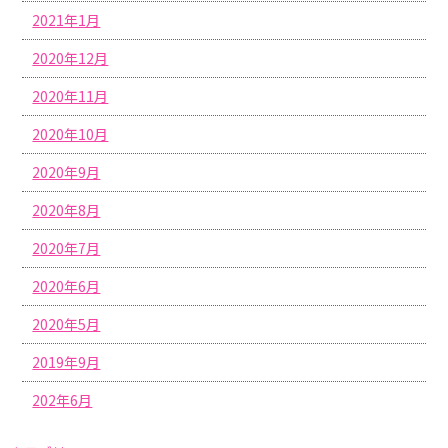
2021年1月
2020年12月
2020年11月
2020年10月
2020年9月
2020年8月
2020年7月
2020年6月
2020年5月
2019年9月
202年6月