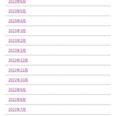
2023年6月
2023年5月
2023年4月
2023年3月
2023年2月
2023年1月
2022年12月
2022年11月
2022年10月
2022年9月
2022年8月
2022年7月