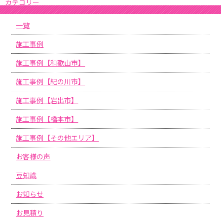
カテゴリー
一覧
施工事例
施工事例【和歌山市】
施工事例【紀の川市】
施工事例【岩出市】
施工事例【橋本市】
施工事例【その他エリア】
お客様の声
豆知識
お知らせ
お見積り