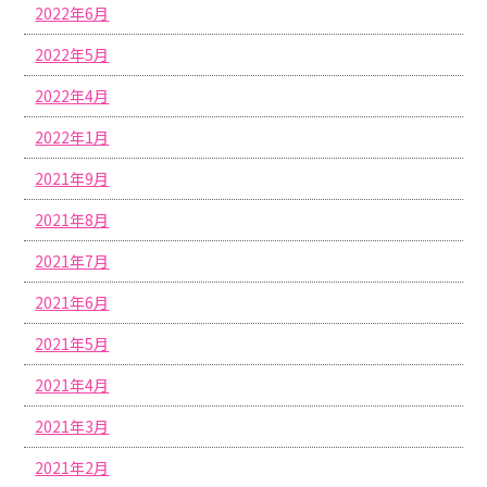
2022年6月
2022年5月
2022年4月
2022年1月
2021年9月
2021年8月
2021年7月
2021年6月
2021年5月
2021年4月
2021年3月
2021年2月