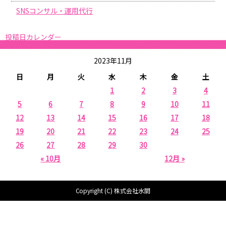
SNSコンサル・運用代行
投稿日カレンダー
2023年11月
日
月
火
水
木
金
土
1
2
3
4
5
6
7
8
9
10
11
12
13
14
15
16
17
18
19
20
21
22
23
24
25
26
27
28
29
30
« 10月
12月 »
Copyright (C) 株式会社水間