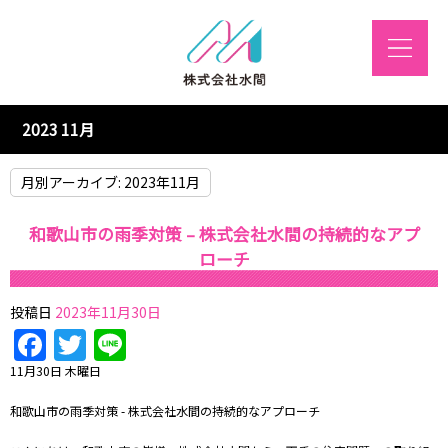
2023 11月
月別アーカイブ:
2023年11月
和歌山市の雨季対策 – 株式会社水間の持続的なアプ
ローチ
投稿日
2023年11月30日
Facebook
Twitter
Line
11月30日 木曜日
和歌山市の雨季対策 - 株式会社水間の持続的なアプローチ