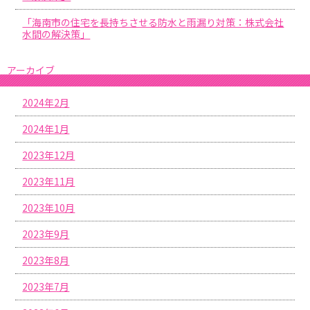
「海南市の住宅を長持ちさせる防水と雨漏り対策：株式会社
水間の解決策」
アーカイブ
2024年2月
2024年1月
2023年12月
2023年11月
2023年10月
2023年9月
2023年8月
2023年7月