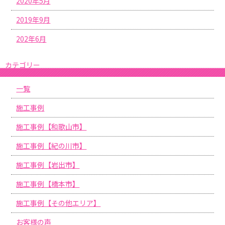
2020年5月
2019年9月
202年6月
カテゴリー
一覧
施工事例
施工事例【和歌山市】
施工事例【紀の川市】
施工事例【岩出市】
施工事例【橋本市】
施工事例【その他エリア】
お客様の声