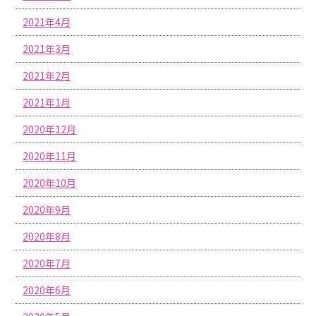
2021年4月
2021年3月
2021年2月
2021年1月
2020年12月
2020年11月
2020年10月
2020年9月
2020年8月
2020年7月
2020年6月