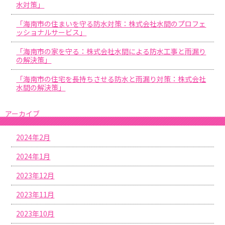
水対策」
「海南市の住まいを守る防水対策：株式会社水間のプロフェ
ッショナルサービス」
「海南市の家を守る：株式会社水間による防水工事と雨漏り
の解決策」
「海南市の住宅を長持ちさせる防水と雨漏り対策：株式会社
水間の解決策」
アーカイブ
2024年2月
2024年1月
2023年12月
2023年11月
2023年10月