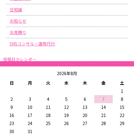
豆知識
お知らせ
お見積り
SNSコンサル・運用代行
投稿日カレンダー
2026年8月
日
月
火
水
木
金
土
1
2
3
4
5
6
7
8
9
10
11
12
13
14
15
16
17
18
19
20
21
22
23
24
25
26
27
28
29
30
31