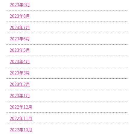
2023年9月
2023年8月
2023年7月
2023年6月
2023年5月
2023年4月
2023年3月
2023年2月
2023年1月
2022年12月
2022年11月
2022年10月