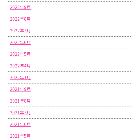
2022年9月
2022年8月
2022年7月
2022年6月
2022年5月
2022年4月
2022年1月
2021年9月
2021年8月
2021年7月
2021年6月
2021年5月