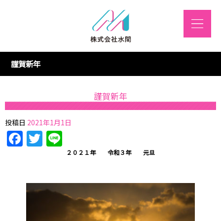
謹賀新年
謹賀新年
投稿日
2021年1月1日
Facebook
Twitter
Line
２０２１年 令和３年 元旦