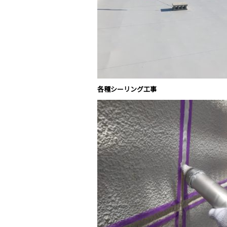
各種シーリング工事