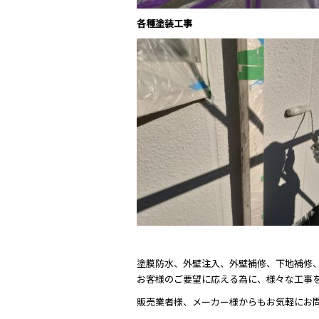
各種塗装工事
塗膜防水、外壁注入、外壁補修、下地補修
お客様のご要望に応える為に、様々な工事
販売業者様、メーカー様からもお気軽にお