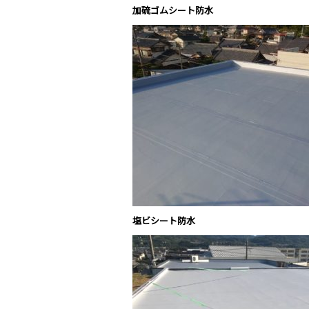
加硫ゴムシート防水
塩ビシート防水