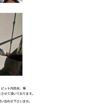
、ピット内防水、等
をさせて頂いております。
問い合わせ下さいませ。