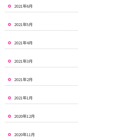
2021年6月
2021年5月
2021年4月
2021年3月
2021年2月
2021年1月
2020年12月
2020年11月