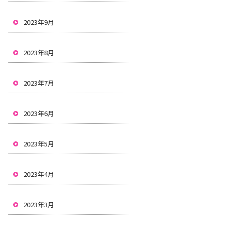
2023年9月
2023年8月
2023年7月
2023年6月
2023年5月
2023年4月
2023年3月