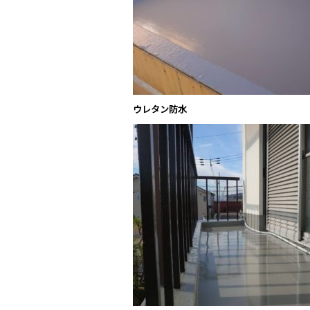
ウレタン防水