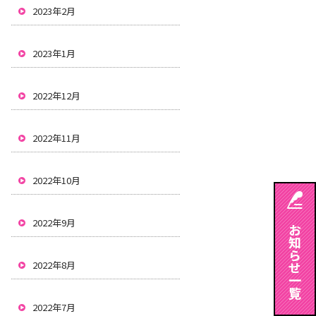
2023年2月
2023年1月
2022年12月
2022年11月
2022年10月
2022年9月
2022年8月
2022年7月