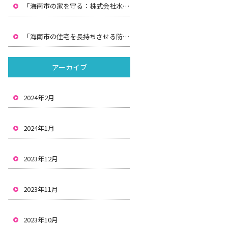
「海南市の家を守る：株式会社水間による防水工事と雨漏りの解決策」
「海南市の住宅を長持ちさせる防水と雨漏り対策：株式会社水間の解決策」
アーカイブ
2024年2月
2024年1月
2023年12月
2023年11月
2023年10月