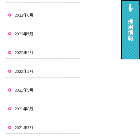
2022年6月
2022年5月
2022年4月
2022年1月
2021年9月
2021年8月
2021年7月