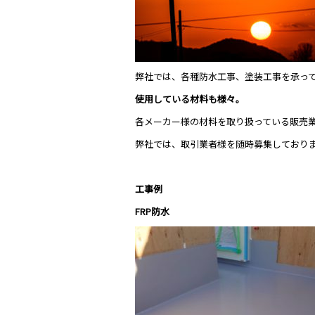
弊社では、各種防水工事、塗装工事を承っ
使用している材料も様々。
各メーカー様の材料を取り扱っている販売
弊社では、取引業者様を随時募集しており
工事例
FRP防水