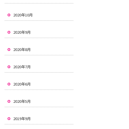
2020年10月
2020年9月
2020年8月
2020年7月
2020年6月
2020年5月
2019年9月