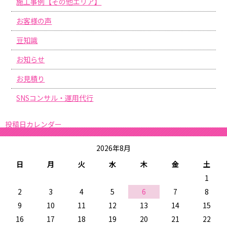
施工事例【その他エリア】
お客様の声
豆知識
お知らせ
お見積り
SNSコンサル・運用代行
投稿日カレンダー
2026年8月
日
月
火
水
木
金
土
1
2
3
4
5
6
7
8
9
10
11
12
13
14
15
16
17
18
19
20
21
22