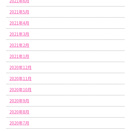
2021年6月
2021年5月
2021年4月
2021年3月
2021年2月
2021年1月
2020年12月
2020年11月
2020年10月
2020年9月
2020年8月
2020年7月