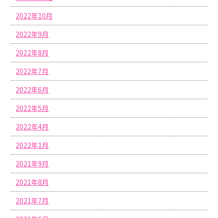
2022年10月
2022年9月
2022年8月
2022年7月
2022年6月
2022年5月
2022年4月
2022年1月
2021年9月
2021年8月
2021年7月