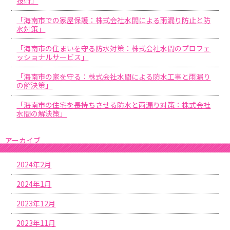
技術」
「海南市での家屋保護：株式会社水間による雨漏り防止と防
水対策」
「海南市の住まいを守る防水対策：株式会社水間のプロフェ
ッショナルサービス」
「海南市の家を守る：株式会社水間による防水工事と雨漏り
の解決策」
「海南市の住宅を長持ちさせる防水と雨漏り対策：株式会社
水間の解決策」
アーカイブ
2024年2月
2024年1月
2023年12月
2023年11月