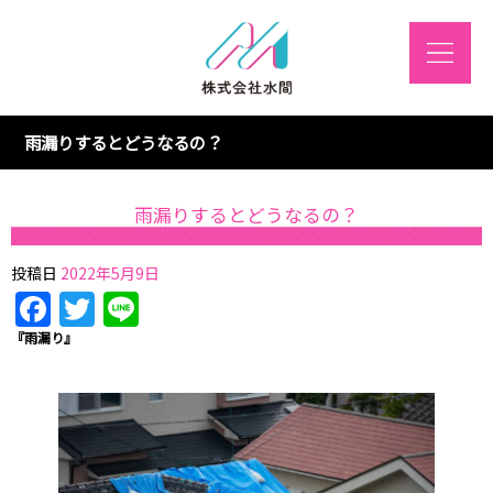
雨漏りするとどうなるの？
雨漏りするとどうなるの？
投稿日
2022年5月9日
Facebook
Twitter
Line
『雨漏り』