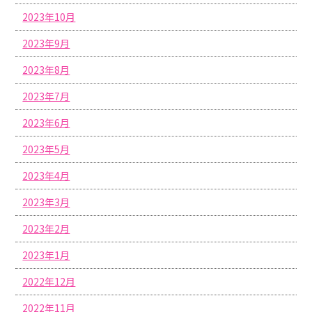
2023年10月
2023年9月
2023年8月
2023年7月
2023年6月
2023年5月
2023年4月
2023年3月
2023年2月
2023年1月
2022年12月
2022年11月