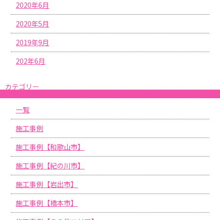
2020年6月
2020年5月
2019年9月
202年6月
カテゴリー
一覧
施工事例
施工事例【和歌山市】
施工事例【紀の川市】
施工事例【岩出市】
施工事例【橋本市】