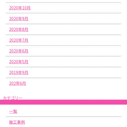
2020年10月
2020年9月
2020年8月
2020年7月
2020年6月
2020年5月
2019年9月
202年6月
カテゴリー
一覧
施工事例