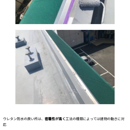
ウレタン防水の良い所は、
密着性が高く
工法の種類によっては建物の動きに対
応