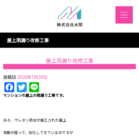
屋上雨漏り改修工事
屋上雨漏り改修工事
投稿日
2020年7月20日
Facebook
Twitter
Line
マンションの屋上の雨漏り工事です。
元々、ウレタン防水が施工された屋上
年数が経って、劣化してきているのですが