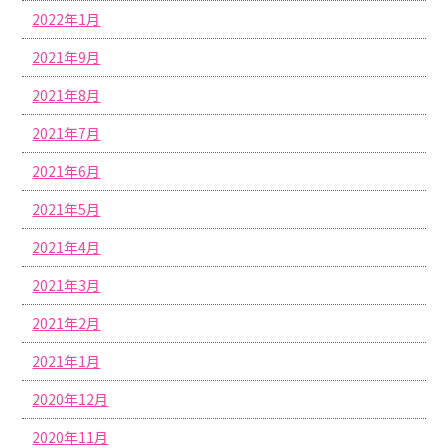
2022年1月
2021年9月
2021年8月
2021年7月
2021年6月
2021年5月
2021年4月
2021年3月
2021年2月
2021年1月
2020年12月
2020年11月