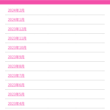
2024年2月
2024年1月
2023年12月
2023年11月
2023年10月
2023年9月
2023年8月
2023年7月
2023年6月
2023年5月
2023年4月