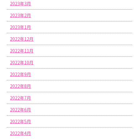
2023年3月
2023年2月
2023年1月
2022年12月
2022年11月
2022年10月
2022年9月
2022年8月
2022年7月
2022年6月
2022年5月
2022年4月