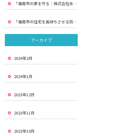
「海南市の家を守る：株式会社水間による防水工事と雨漏りの解決策」
「海南市の住宅を長持ちさせる防水と雨漏り対策：株式会社水間の解決策」
アーカイブ
2024年2月
2024年1月
2023年12月
2023年11月
2023年10月