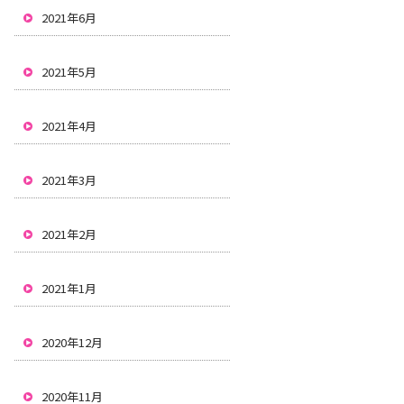
2021年6月
2021年5月
2021年4月
2021年3月
2021年2月
2021年1月
2020年12月
2020年11月