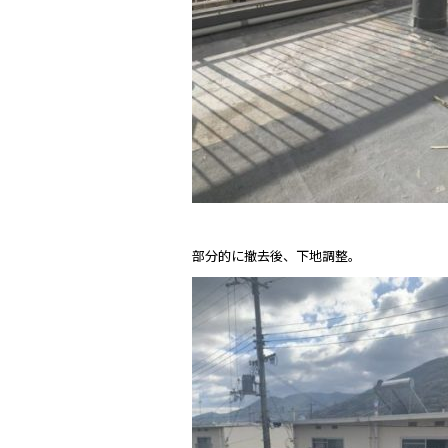
部分的に撤去後、下地調整。