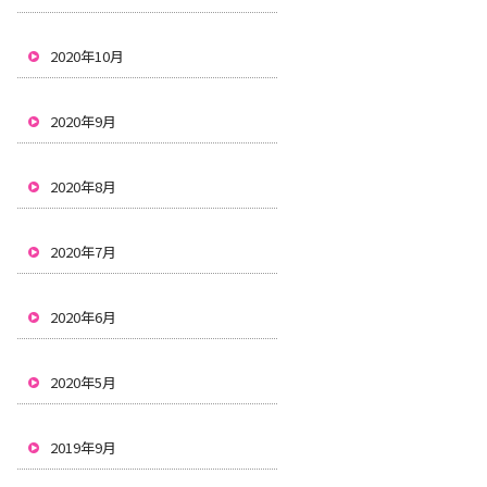
2020年10月
2020年9月
2020年8月
2020年7月
2020年6月
2020年5月
2019年9月