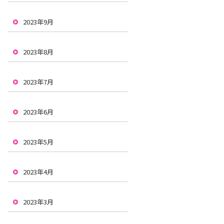
2023年9月
2023年8月
2023年7月
2023年6月
2023年5月
2023年4月
2023年3月