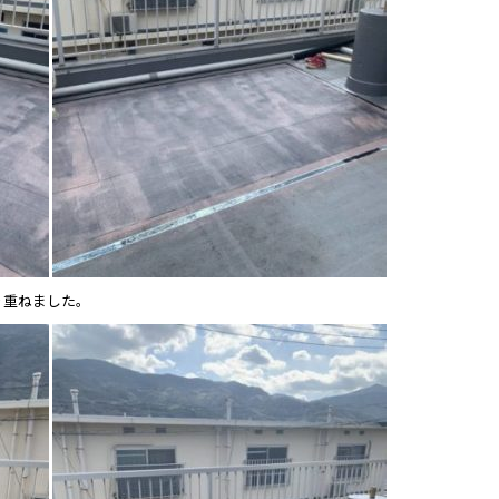
り重ねました。