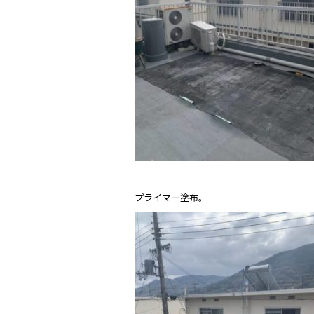
プライマー塗布。