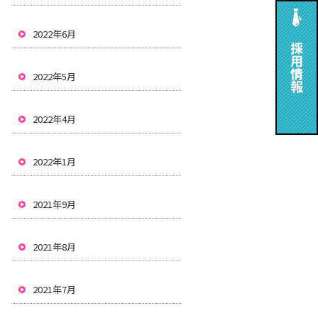
2022年6月
2022年5月
2022年4月
2022年1月
2021年9月
2021年8月
2021年7月