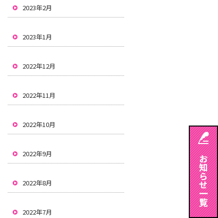
2023年2月
2023年1月
2022年12月
2022年11月
2022年10月
2022年9月
2022年8月
2022年7月