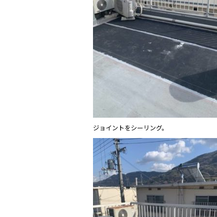
ジョイントをシーリング。