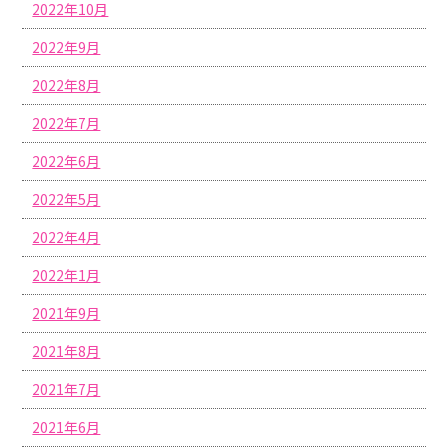
2022年10月
2022年9月
2022年8月
2022年7月
2022年6月
2022年5月
2022年4月
2022年1月
2021年9月
2021年8月
2021年7月
2021年6月