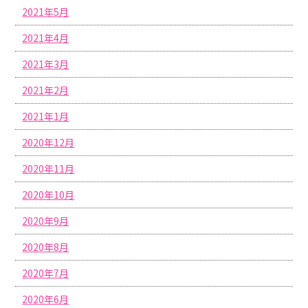
2021年5月
2021年4月
2021年3月
2021年2月
2021年1月
2020年12月
2020年11月
2020年10月
2020年9月
2020年8月
2020年7月
2020年6月