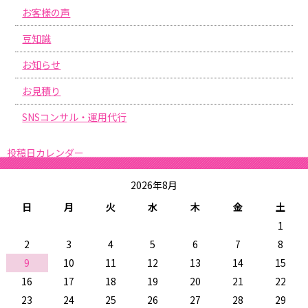
お客様の声
豆知識
お知らせ
お見積り
SNSコンサル・運用代行
投稿日カレンダー
2026年8月
日
月
火
水
木
金
土
1
2
3
4
5
6
7
8
9
10
11
12
13
14
15
16
17
18
19
20
21
22
23
24
25
26
27
28
29