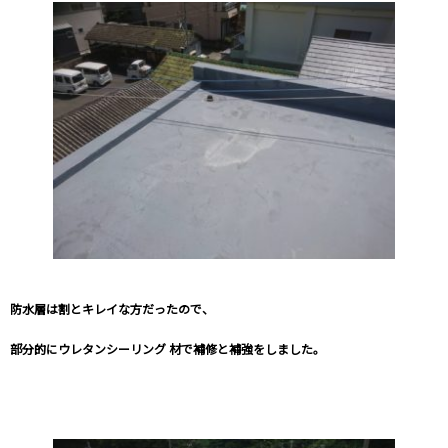
防水層は割とキレイな方だったので、
部分的にウレタンシーリング 材で補修と補強をしました。