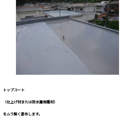
トップコート
（仕上げ材または防水層保護材）
をムラ無く塗布します。