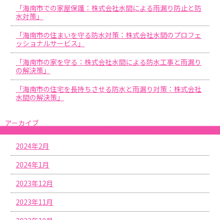
「海南市での家屋保護：株式会社水間による雨漏り防止と防
水対策」
「海南市の住まいを守る防水対策：株式会社水間のプロフェ
ッショナルサービス」
「海南市の家を守る：株式会社水間による防水工事と雨漏り
の解決策」
「海南市の住宅を長持ちさせる防水と雨漏り対策：株式会社
水間の解決策」
アーカイブ
2024年2月
2024年1月
2023年12月
2023年11月