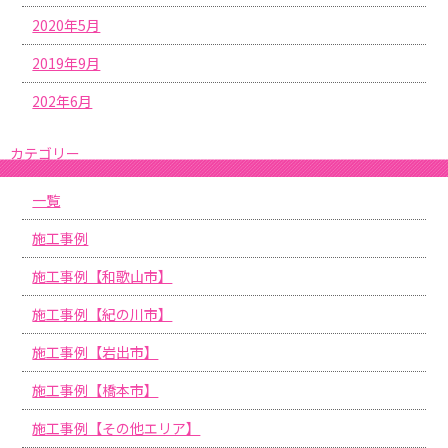
2020年5月
2019年9月
202年6月
カテゴリー
一覧
施工事例
施工事例【和歌山市】
施工事例【紀の川市】
施工事例【岩出市】
施工事例【橋本市】
施工事例【その他エリア】