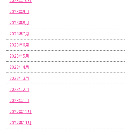
2023年10月
2023年9月
2023年8月
2023年7月
2023年6月
2023年5月
2023年4月
2023年3月
2023年2月
2023年1月
2022年12月
2022年11月