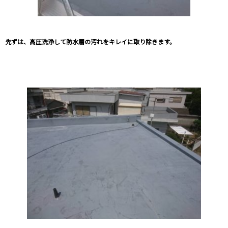
先ずは、高圧洗浄して防水層の汚れをキレイに取り除きます。