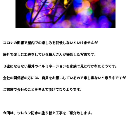
コロナの影響で屋内での楽しみを我慢しないといけませんが
屋外で楽しむ工夫をしている職人さんが撮影した写真です。
３密にならない屋外のイルミネーションを家族で見に行かれたそうです。
会社の関係者の方には、自粛をお願いしているので申し訳ないと思う中ですが
ご家族で会社のことを考えて頂けてなりよりです。
今回は、ウレタン防水の塗り替え工事をご紹介致します。