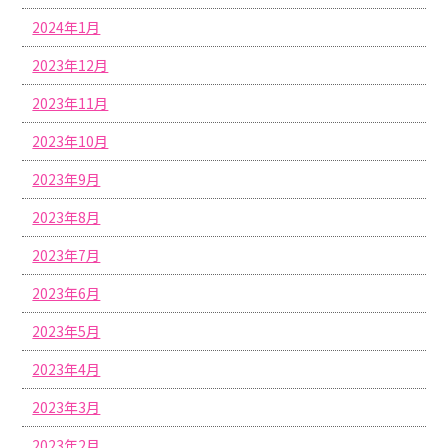
2024年1月
2023年12月
2023年11月
2023年10月
2023年9月
2023年8月
2023年7月
2023年6月
2023年5月
2023年4月
2023年3月
2023年2月