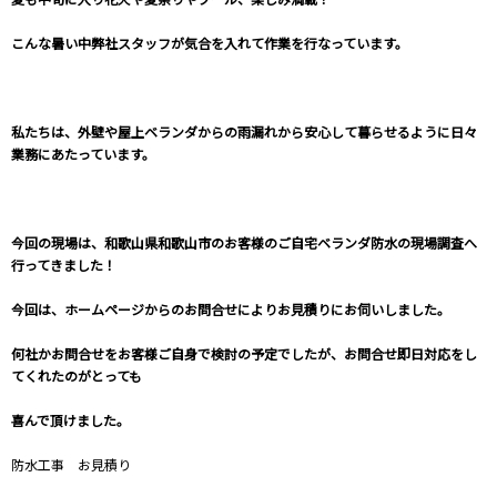
こんな暑い中弊社スタッフが気合を入れて作業を行なっています。
私たちは、外壁や屋上ベランダからの雨漏れから安心して暮らせるように日々
業務にあたっています。
今回の現場は、和歌山県和歌山市のお客様のご自宅ベランダ防水の現場調査へ
行ってきました！
今回は、ホームページからのお問合せによりお見積りにお伺いしました。
何社かお問合せをお客様ご自身で検討の予定でしたが、お問合せ即日対応をし
てくれたのがとっても
喜んで頂けました。
防水工事 お見積り