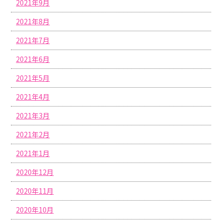
2021年9月
2021年8月
2021年7月
2021年6月
2021年5月
2021年4月
2021年3月
2021年2月
2021年1月
2020年12月
2020年11月
2020年10月