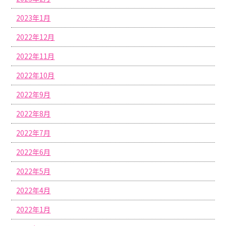
2023年1月
2022年12月
2022年11月
2022年10月
2022年9月
2022年8月
2022年7月
2022年6月
2022年5月
2022年4月
2022年1月