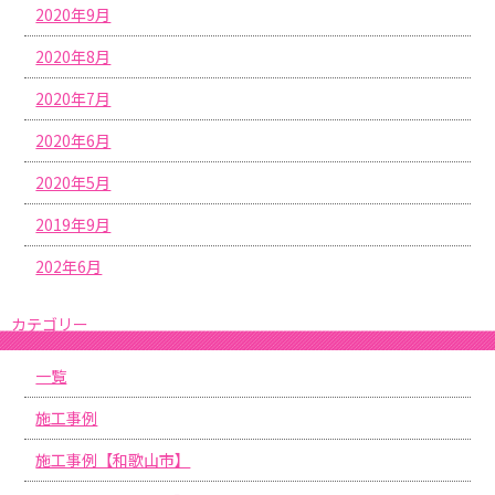
2020年9月
2020年8月
2020年7月
2020年6月
2020年5月
2019年9月
202年6月
カテゴリー
一覧
施工事例
施工事例【和歌山市】