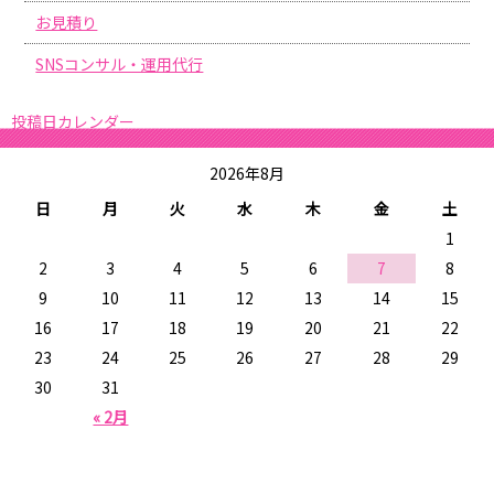
お見積り
SNSコンサル・運用代行
投稿日カレンダー
2026年8月
日
月
火
水
木
金
土
1
2
3
4
5
6
7
8
9
10
11
12
13
14
15
16
17
18
19
20
21
22
23
24
25
26
27
28
29
30
31
« 2月