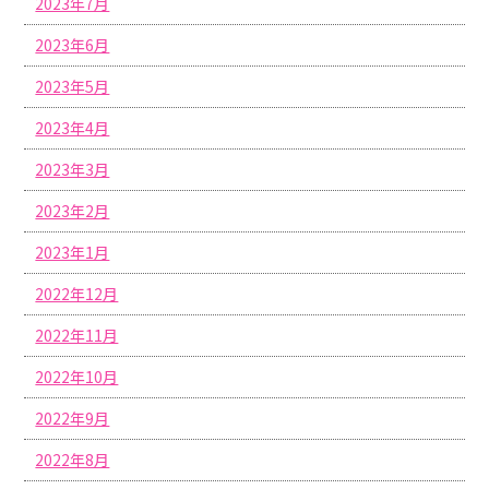
2023年7月
2023年6月
2023年5月
2023年4月
2023年3月
2023年2月
2023年1月
2022年12月
2022年11月
2022年10月
2022年9月
2022年8月