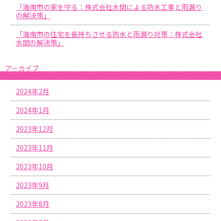
「海南市の家を守る：株式会社水間による防水工事と雨漏り
の解決策」
「海南市の住宅を長持ちさせる防水と雨漏り対策：株式会社
水間の解決策」
アーカイブ
2024年2月
2024年1月
2023年12月
2023年11月
2023年10月
2023年9月
2023年8月