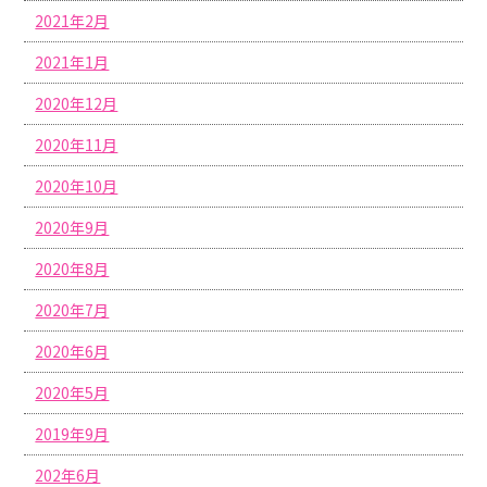
2021年2月
2021年1月
2020年12月
2020年11月
2020年10月
2020年9月
2020年8月
2020年7月
2020年6月
2020年5月
2019年9月
202年6月