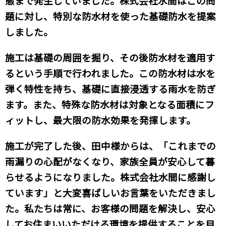
態まで発生していました。株式会社水間はこの問
題に対し、特別な防水材を使った基礎防水を提案
しました。
施工は基礎の周囲を掘り、その後防水材を適用す
るという手順で行われました。この防水材は水を
弾く特性を持ち、基礎に直接浸透する雨水を防ぎ
ます。また、特殊な防水材は対象となる面積にフ
ィットし、最大限の防水効果を発揮します。
施工が完了した後、田中様からは、「これまでの
雨漏りの心配がなくなり、家族全員が安心して暮
らせるようになりました。株式会社水間に感謝し
ています」と大変喜ばしいお言葉をいただきまし
た。私たちは常に、お客様の問題を解決し、安心
してお住まいいただける環境を提供することを目