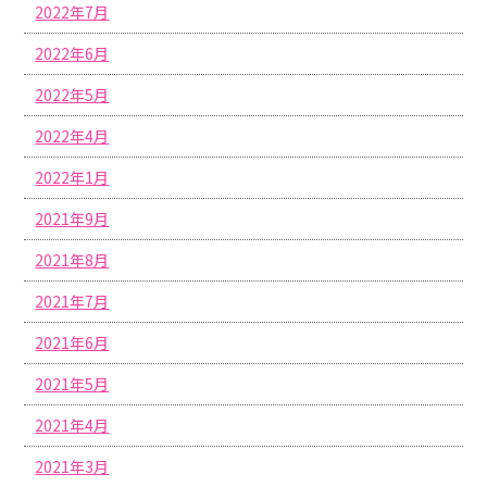
2022年7月
2022年6月
2022年5月
2022年4月
2022年1月
2021年9月
2021年8月
2021年7月
2021年6月
2021年5月
2021年4月
2021年3月