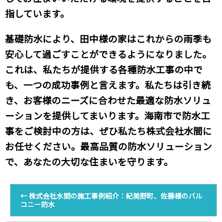
指しています。
基礎防水により、田中様の家はこれからの雨季も
安心して過ごすことができるようになりました。
これは、私たちが提供する各種防水工事の中で
も、一つの成功事例と言えます。私たちは引き続
き、お客様のニーズに合わせた最適な防水ソリュ
ーションを提供してまいります。海南市で防水工
事をご検討中の方は、ぜひ私たち株式会社水間に
お任せください。最高品質の防水ソリューション
で、あなたの大切な住まいを守ります。
←
株式会社水間の施工事例紹介：紀美野町、佐藤様のバル
コニー防水