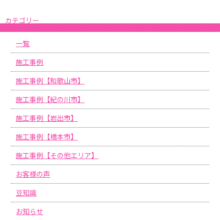
カテゴリー
一覧
施工事例
施工事例【和歌山市】
施工事例【紀の川市】
施工事例【岩出市】
施工事例【橋本市】
施工事例【その他エリア】
お客様の声
豆知識
お知らせ