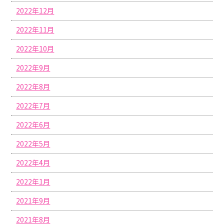
2022年12月
2022年11月
2022年10月
2022年9月
2022年8月
2022年7月
2022年6月
2022年5月
2022年4月
2022年1月
2021年9月
2021年8月