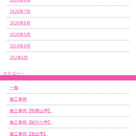
2020年7月
2020年6月
2020年5月
2019年9月
202年6月
カテゴリー
一覧
施工事例
施工事例【和歌山市】
施工事例【紀の川市】
施工事例【岩出市】