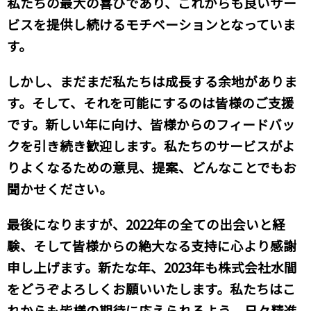
私たちの最大の喜びであり、これからも良いサー
ビスを提供し続けるモチベーションとなっていま
す。
しかし、まだまだ私たちは成長する余地がありま
す。そして、それを可能にするのは皆様のご支援
です。新しい年に向け、皆様からのフィードバッ
クを引き続き歓迎します。私たちのサービスがよ
りよくなるための意見、提案、どんなことでもお
聞かせください。
最後になりますが、2022年の全ての出会いと経
験、そして皆様からの絶大なる支持に心より感謝
申し上げます。新たな年、2023年も株式会社水間
をどうぞよろしくお願いいたします。私たちはこ
れからも皆様の期待に応えられるよう、日々精進