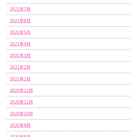
2021年7月
2021年6月
2021年5月
2021年4月
2021年3月
2021年2月
2021年1月
2020年12月
2020年11月
2020年10月
2020年9月
2020年8月