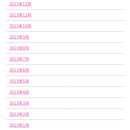
2023年12月
2023年11月
2023年10月
2023年9月
2023年8月
2023年7月
2023年6月
2023年5月
2023年4月
2023年3月
2023年2月
2023年1月