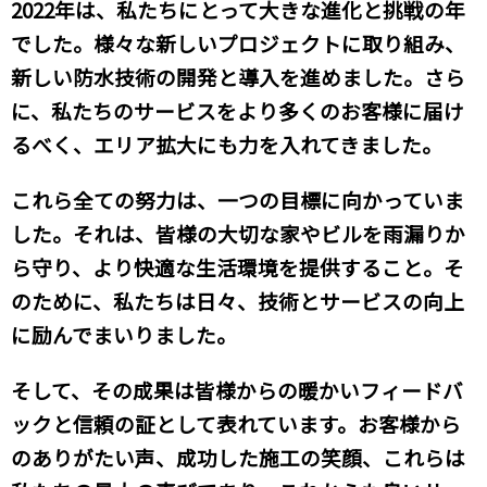
2022年は、私たちにとって大きな進化と挑戦の年
でした。様々な新しいプロジェクトに取り組み、
新しい防水技術の開発と導入を進めました。さら
に、私たちのサービスをより多くのお客様に届け
るべく、エリア拡大にも力を入れてきました。
これら全ての努力は、一つの目標に向かっていま
した。それは、皆様の大切な家やビルを雨漏りか
ら守り、より快適な生活環境を提供すること。そ
のために、私たちは日々、技術とサービスの向上
に励んでまいりました。
そして、その成果は皆様からの暖かいフィードバ
ックと信頼の証として表れています。お客様から
のありがたい声、成功した施工の笑顔、これらは