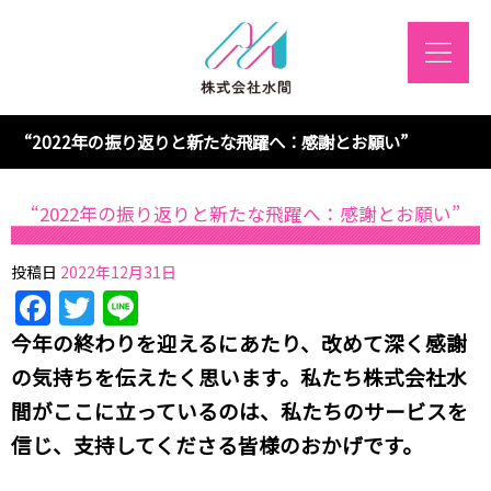
“2022年の振り返りと新たな飛躍へ：感謝とお願い”
“2022年の振り返りと新たな飛躍へ：感謝とお願い”
投稿日
2022年12月31日
Facebook
Twitter
Line
今年の終わりを迎えるにあたり、改めて深く感謝
の気持ちを伝えたく思います。私たち株式会社水
間がここに立っているのは、私たちのサービスを
信じ、支持してくださる皆様のおかげです。