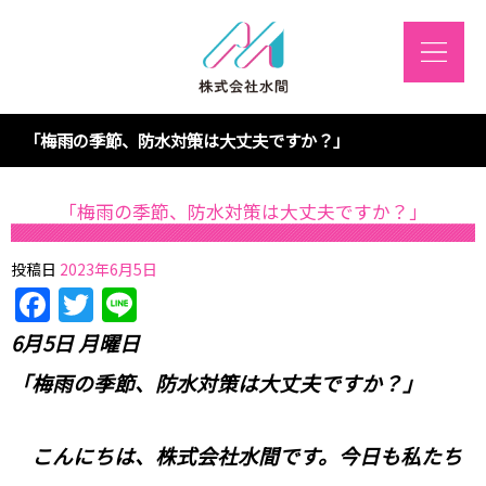
「梅雨の季節、防水対策は大丈夫ですか？」
「梅雨の季節、防水対策は大丈夫ですか？」
投稿日
2023年6月5日
Facebook
Twitter
Line
6月5日 月曜日
「梅雨の季節、防水対策は大丈夫ですか？」
こんにちは、株式会社水間です。今日も私たち