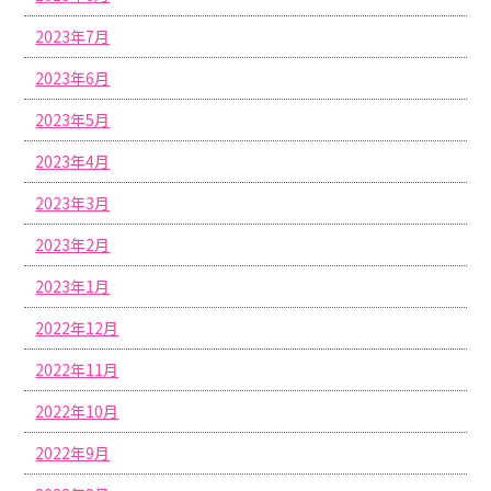
2023年7月
2023年6月
2023年5月
2023年4月
2023年3月
2023年2月
2023年1月
2022年12月
2022年11月
2022年10月
2022年9月