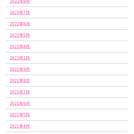
2022年8月
2022年7月
2022年6月
2022年5月
2022年4月
2022年1月
2021年9月
2021年8月
2021年7月
2021年6月
2021年5月
2021年4月