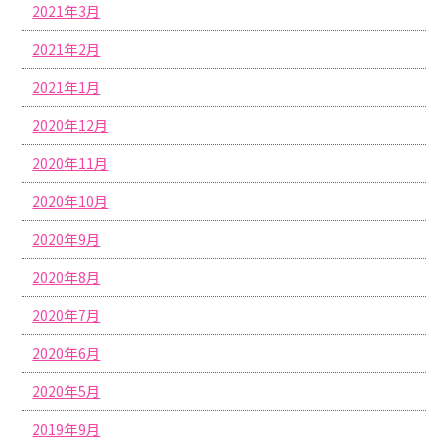
2021年3月
2021年2月
2021年1月
2020年12月
2020年11月
2020年10月
2020年9月
2020年8月
2020年7月
2020年6月
2020年5月
2019年9月