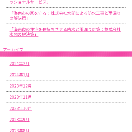
ッショナルサービス」
「海南市の家を守る：株式会社水間による防水工事と雨漏り
の解決策」
「海南市の住宅を長持ちさせる防水と雨漏り対策：株式会社
水間の解決策」
アーカイブ
2024年2月
2024年1月
2023年12月
2023年11月
2023年10月
2023年9月
2023年8月