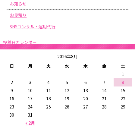
お知らせ
お見積り
SNSコンサル・運用代行
投稿日カレンダー
2026年8月
日
月
火
水
木
金
土
1
2
3
4
5
6
7
8
9
10
11
12
13
14
15
16
17
18
19
20
21
22
23
24
25
26
27
28
29
30
31
« 2月