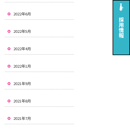
2022年6月
2022年5月
2022年4月
2022年1月
2021年9月
2021年8月
2021年7月