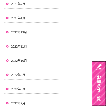
2023年2月
2023年1月
2022年12月
2022年11月
2022年10月
2022年9月
2022年8月
2022年7月