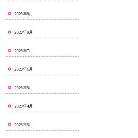
2023年9月
2023年8月
2023年7月
2023年6月
2023年5月
2023年4月
2023年3月