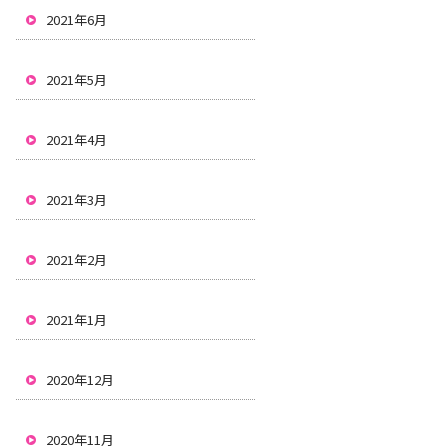
2021年6月
2021年5月
2021年4月
2021年3月
2021年2月
2021年1月
2020年12月
2020年11月