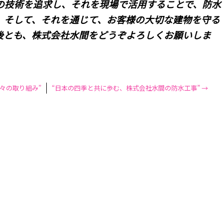
の技術を追求し、それを現場で活用することで、防水
。そして、それを通じて、お客様の大切な建物を守る
後とも、株式会社水間をどうぞよろしくお願いしま
々の取り組み”
“日本の四季と共に歩む、株式会社水間の防水工事”
→