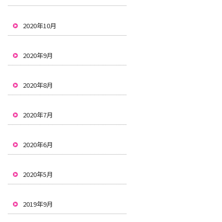
2020年10月
2020年9月
2020年8月
2020年7月
2020年6月
2020年5月
2019年9月