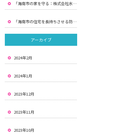
「海南市の家を守る：株式会社水間による防水工事と雨漏りの解決策」
「海南市の住宅を長持ちさせる防水と雨漏り対策：株式会社水間の解決策」
アーカイブ
2024年2月
2024年1月
2023年12月
2023年11月
2023年10月