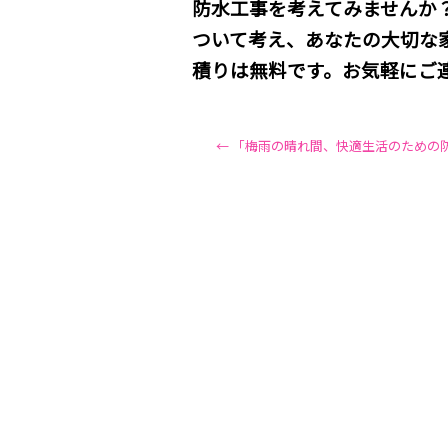
防水工事を考えてみませんか
ついて考え、あなたの大切な
積りは無料です。お気軽にご
←
「梅雨の晴れ間、快適生活のための