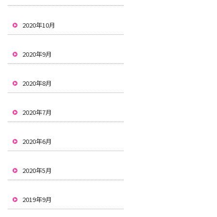
2020年10月
2020年9月
2020年8月
2020年7月
2020年6月
2020年5月
2019年9月