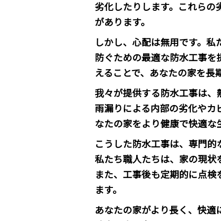
劣化したりします。これらの
があります。
しかし、心配は無用です。私
防ぐための最適な防水工事を
えることで、あなたの家を長
我々が提供する防水工事は、
雨漏りによる内部の劣化やカ
なたの家をより健康で快適な
こうした防水工事は、専門的
私たち職人たちは、家の現状
また、工事後も定期的に点検
ます。
あなたの家がより長く、快適