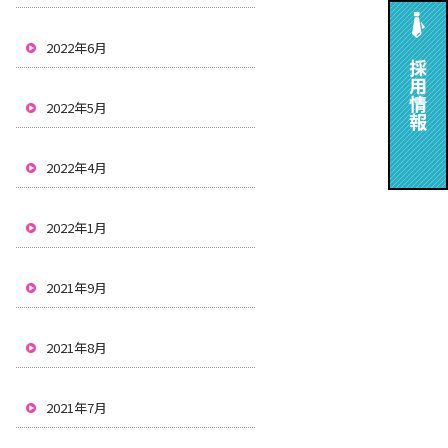
2022年6月
2022年5月
2022年4月
2022年1月
2021年9月
2021年8月
2021年7月