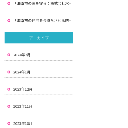
「海南市の家を守る：株式会社水間による防水工事と雨漏りの解決策」
「海南市の住宅を長持ちさせる防水と雨漏り対策：株式会社水間の解決策」
アーカイブ
2024年2月
2024年1月
2023年12月
2023年11月
2023年10月