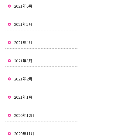
2021年6月
2021年5月
2021年4月
2021年3月
2021年2月
2021年1月
2020年12月
2020年11月