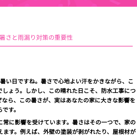
、暑さと雨漏り対策の重要性
も暑い日ですね。暑さで心地よい汗をかきながら、こ
でしょう。しかし、この晴れた日こそ、防水工事につ
ぜなら、この暑さが、実はあなたの家に大きな影響を
らです。
に常に影響を受けています。暑さはその一つで、家の
えます。例えば、外壁の塗装が剥がれたり、屋根材が