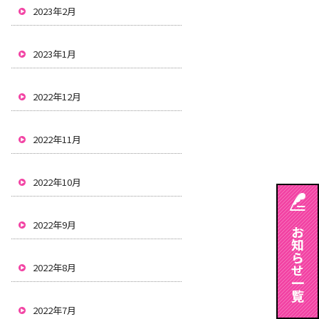
2023年2月
2023年1月
2022年12月
2022年11月
2022年10月
2022年9月
2022年8月
2022年7月