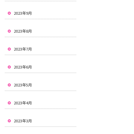
2023年9月
2023年8月
2023年7月
2023年6月
2023年5月
2023年4月
2023年3月