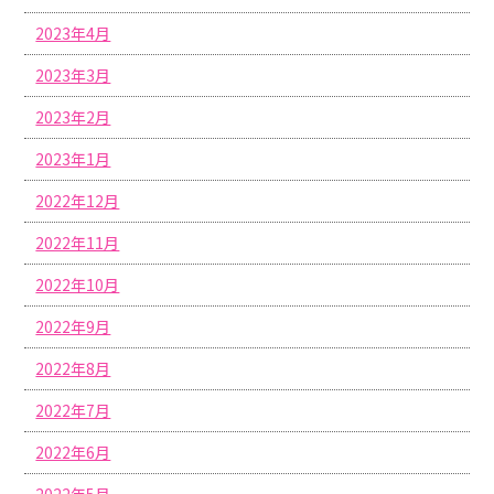
2023年4月
2023年3月
2023年2月
2023年1月
2022年12月
2022年11月
2022年10月
2022年9月
2022年8月
2022年7月
2022年6月
2022年5月