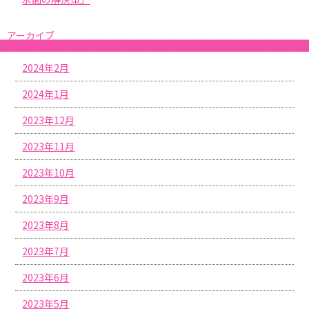
アーカイブ
2024年2月
2024年1月
2023年12月
2023年11月
2023年10月
2023年9月
2023年8月
2023年7月
2023年6月
2023年5月