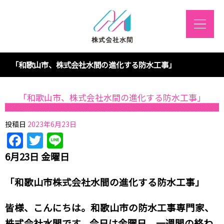
「和歌山市、株式会社水間の進化する防水工事」
「和歌山市、株式会社水間の進化する防水工事」
投稿日
2023年6月23日
Facebook
Twitter
Line
6月23日 金曜日
「和歌山市株式会社水間の進化する防水工事」
皆様、こんにちは。和歌山市の防水工事専門家、
株式会社水間です。今日は金曜日、一週間の終わ