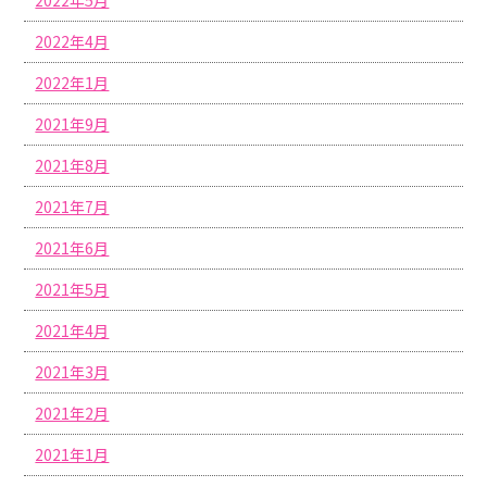
2022年4月
2022年1月
2021年9月
2021年8月
2021年7月
2021年6月
2021年5月
2021年4月
2021年3月
2021年2月
2021年1月