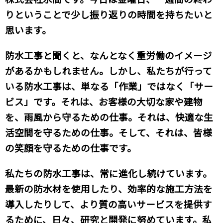
りということで少し振り返りの時間を持ちたいと
思います。
防水工事と聞くと、なんとなく重労働のイメージ
があるかもしれません。しかし、私たちが行って
いる防水工事は、単なる「作業」ではなく「サー
ビス」です。それは、お客様の大切な家や建物
を、雨風から守るための仕事。それは、快適な生
活空間を守るための仕事。そして、それは、皆様
の笑顔を守るための仕事です。
私たちの防水工事は、常に進化し続けています。
最新の防水材を使用したり、効率的な施工方法を
導入したりして、より質の高いサービスを提供す
るために、日々、研究と開発に努めています。私