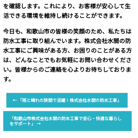
を確認します。これにより、お客様が安心して生
活できる環境を維持し続けることができます。
今日も、和歌山市の皆様の笑顔のため、私たちは
防水工事に取り組んでいます。株式会社水間の防
水工事にご興味がある方、お困りのことがある方
は、どんなことでもお気軽にお問い合わせくださ
い。皆様からのご連絡を心よりお待ちしておりま
す。
←
「雨と晴れの狭間で活躍！株式会社水間の防水工事」
「和歌山市株式会社水間の防水工事で安心・快適な暮らし
をサポート」
→