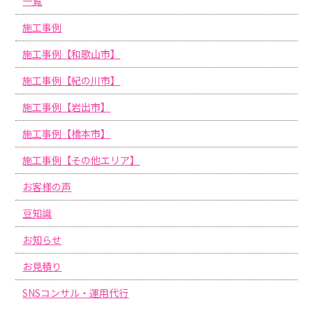
一覧
施工事例
施工事例【和歌山市】
施工事例【紀の川市】
施工事例【岩出市】
施工事例【橋本市】
施工事例【その他エリア】
お客様の声
豆知識
お知らせ
お見積り
SNSコンサル・運用代行