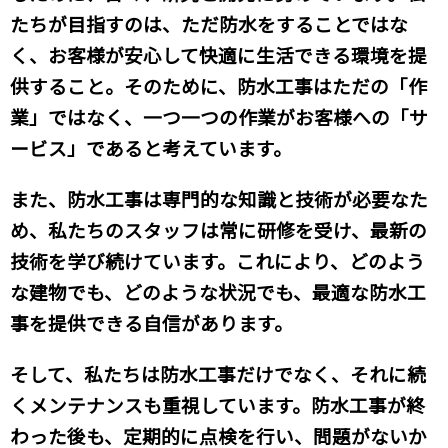
たちが目指すのは、ただ防水をすることではな
く、お客様が安心して快適に生活できる環境を提
供すること。そのために、防水工事はただの「作
業」ではなく、一つ一つの作業がお客様への「サ
ービス」であると考えています。
また、防水工事は専門的な知識と技術が必要なた
め、私たちのスタッフは常に研修を受け、最新の
技術を学び続けています。これにより、どのよう
な建物でも、どのような状況でも、最適な防水工
事を提供できる自信があります。
そして、私たちは防水工事だけでなく、それに続
くメンテナンスも重視しています。防水工事が終
わった後も、定期的に点検を行い、問題がないか