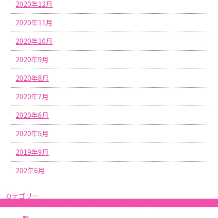
2020年12月
2020年11月
2020年10月
2020年9月
2020年8月
2020年7月
2020年6月
2020年5月
2019年9月
202年6月
カテゴリー