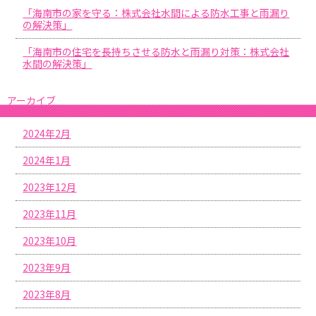
「海南市の家を守る：株式会社水間による防水工事と雨漏り
の解決策」
「海南市の住宅を長持ちさせる防水と雨漏り対策：株式会社
水間の解決策」
アーカイブ
2024年2月
2024年1月
2023年12月
2023年11月
2023年10月
2023年9月
2023年8月