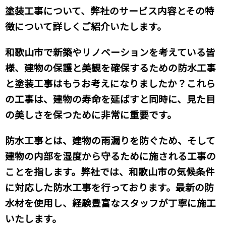
塗装工事について、弊社のサービス内容とその特
徴について詳しくご紹介いたします。
和歌山市で新築やリノベーションを考えている皆
様、建物の保護と美観を確保するための防水工事
と塗装工事はもうお考えになりましたか？これら
の工事は、建物の寿命を延ばすと同時に、見た目
の美しさを保つために非常に重要です。
防水工事とは、建物の雨漏りを防ぐため、そして
建物の内部を湿度から守るために施される工事の
ことを指します。弊社では、和歌山市の気候条件
に対応した防水工事を行っております。最新の防
水材を使用し、経験豊富なスタッフが丁寧に施工
いたします。