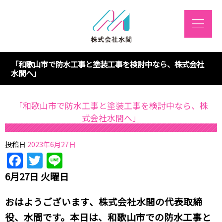
「和歌山市で防水工事と塗装工事を検討中なら、株式会社
水間へ」
「和歌山市で防水工事と塗装工事を検討中なら、株
式会社水間へ」
投稿日
2023年6月27日
Facebook
Twitter
Line
6月27日 火曜日
おはようございます、株式会社水間の代表取締
役、水間です。本日は、和歌山市での防水工事と