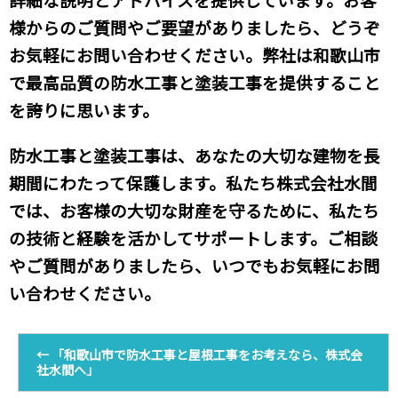
様からのご質問やご要望がありましたら、どうぞ
お気軽にお問い合わせください。弊社は和歌山市
で最高品質の防水工事と塗装工事を提供すること
を誇りに思います。
防水工事と塗装工事は、あなたの大切な建物を長
期間にわたって保護します。私たち株式会社水間
では、お客様の大切な財産を守るために、私たち
の技術と経験を活かしてサポートします。ご相談
やご質問がありましたら、いつでもお気軽にお問
い合わせください。
←
「和歌山市で防水工事と屋根工事をお考えなら、株式会
社水間へ」