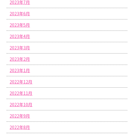
2023年7月
2023年6月
2023年5月
2023年4月
2023年3月
2023年2月
2023年1月
2022年12月
2022年11月
2022年10月
2022年9月
2022年8月