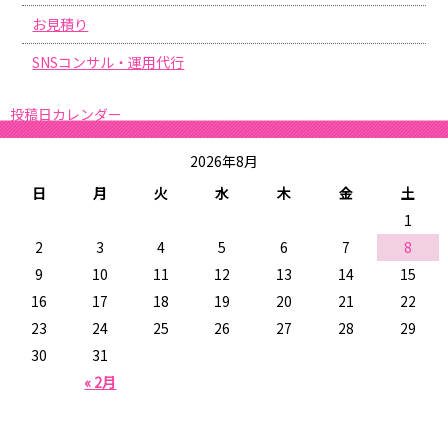
お見積り
SNSコンサル・運用代行
投稿日カレンダー
2026年8月
日
月
火
水
木
金
土
1
2
3
4
5
6
7
8
9
10
11
12
13
14
15
16
17
18
19
20
21
22
23
24
25
26
27
28
29
30
31
« 2月