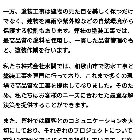
一方、塗装工事は建物の見た目を美しく保つだけ
でなく、建物を風雨や紫外線などの自然環境から
保護する役割もあります。弊社の塗装工事では、
最高品質の塗料を使用し、一貫した品質管理のも
と、塗装作業を行います。
私たち株式会社水間では、和歌山市で防水工事と
塗装工事を専門に行っており、これまで多くの現
場で高品質な工事を提供して参りました。そのた
め、私たちはお客様のニーズに合わせた最適な解
決策を提供することができます。
また、弊社では顧客とのコミュニケーションを大
切にしており、それぞれのプロジェクトについて
詳細な説明とアドバイスを提供しています。お客