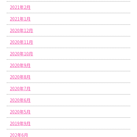
2021年2月
2021年1月
2020年12月
2020年11月
2020年10月
2020年9月
2020年8月
2020年7月
2020年6月
2020年5月
2019年9月
202年6月