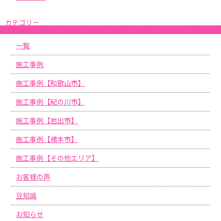
カテゴリー
一覧
施工事例
施工事例【和歌山市】
施工事例【紀の川市】
施工事例【岩出市】
施工事例【橋本市】
施工事例【その他エリア】
お客様の声
豆知識
お知らせ