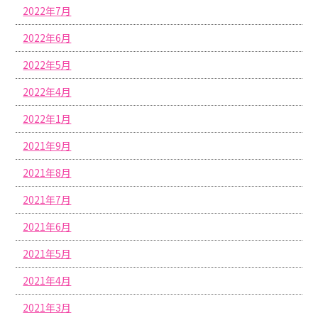
2022年7月
2022年6月
2022年5月
2022年4月
2022年1月
2021年9月
2021年8月
2021年7月
2021年6月
2021年5月
2021年4月
2021年3月