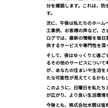
分を確認します。これは、防
す。
次に、午後は私たちのホーム
工事例、お客様の声など、さ
ログでは、最新の情報を毎日
供するサービスや専門性を深
そして、夜はゆっくりと過ご
るその他のサービスについて
が、あなたの住まいや生活を
たな可能性が見えてくるかも
このように、日曜日を私たち
が広がり、より良い生活環境
今後とも、株式会社水間は皆