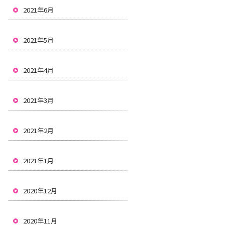
2021年6月
2021年5月
2021年4月
2021年3月
2021年2月
2021年1月
2020年12月
2020年11月