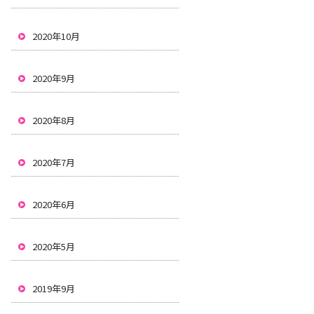
2020年10月
2020年9月
2020年8月
2020年7月
2020年6月
2020年5月
2019年9月