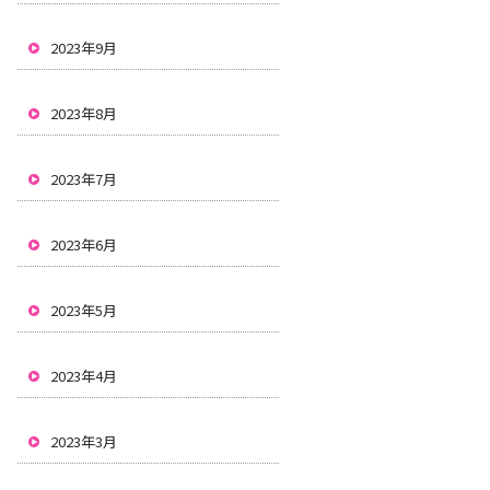
2023年9月
2023年8月
2023年7月
2023年6月
2023年5月
2023年4月
2023年3月