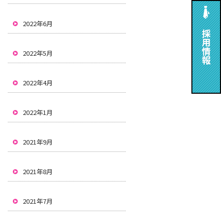
2022年6月
2022年5月
2022年4月
2022年1月
2021年9月
2021年8月
2021年7月