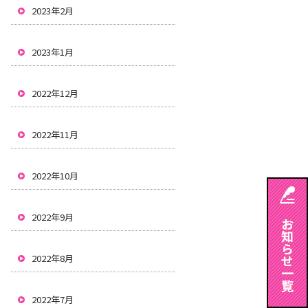
2023年2月
2023年1月
2022年12月
2022年11月
2022年10月
2022年9月
2022年8月
2022年7月