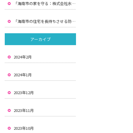
「海南市の家を守る：株式会社水間による防水工事と雨漏りの解決策」
「海南市の住宅を長持ちさせる防水と雨漏り対策：株式会社水間の解決策」
アーカイブ
2024年2月
2024年1月
2023年12月
2023年11月
2023年10月