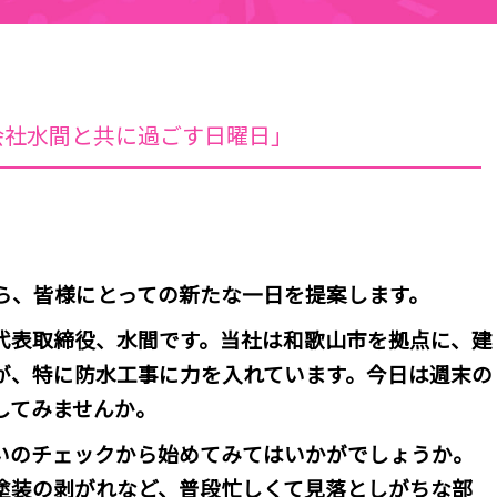
会社水間と共に過ごす日曜日」
から、皆様にとっての新たな一日を提案します。
代表取締役、水間です。当社は和歌山市を拠点に、建
が、特に防水工事に力を入れています。今日は週末の
してみませんか。
いのチェックから始めてみてはいかがでしょうか。
塗装の剥がれなど、普段忙しくて見落としがちな部