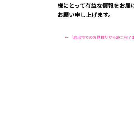
様にとって有益な情報をお届
お願い申し上げます。
←
「岩出市でのお見積りから施工完了