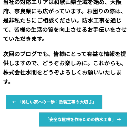
当社の対応エリアは和歌山県全域を始め、大阪
府、奈良県にも広がっています。お困りの際は、
是非私たちにご相談ください。防水工事を通じ
て、皆様の生活の質を向上させるお手伝いをさせ
ていただきます。
次回のブログでも、皆様にとって有益な情報を提
供しますので、どうぞお楽しみに。これからも、
株式会社水間をどうぞよろしくお願いいたしま
す。
←
「美しい家への一歩：塗装工事の大切さ」
「安全な屋根を作るための防水工事」
→