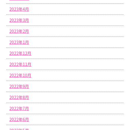
2023年4月
2023年3月
2023年2月
2023年1月
2022年12月
2022年11月
2022年10月
2022年9月
2022年8月
2022年7月
2022年6月