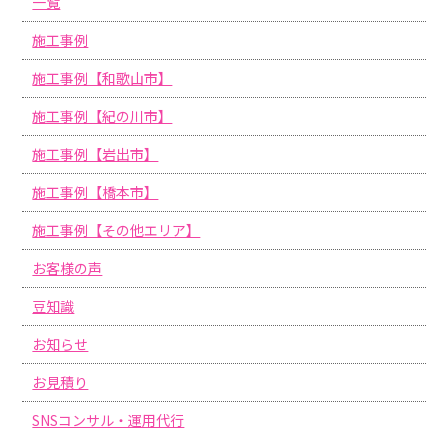
一覧
施工事例
施工事例【和歌山市】
施工事例【紀の川市】
施工事例【岩出市】
施工事例【橋本市】
施工事例【その他エリア】
お客様の声
豆知識
お知らせ
お見積り
SNSコンサル・運用代行