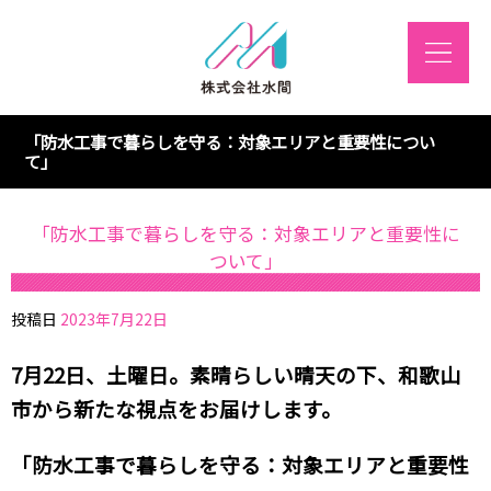
「防水工事で暮らしを守る：対象エリアと重要性につい
て」
「防水工事で暮らしを守る：対象エリアと重要性に
ついて」
投稿日
2023年7月22日
7月22日、土曜日。素晴らしい晴天の下、和歌山
市から新たな視点をお届けします。
「防水工事で暮らしを守る：対象エリアと重要性