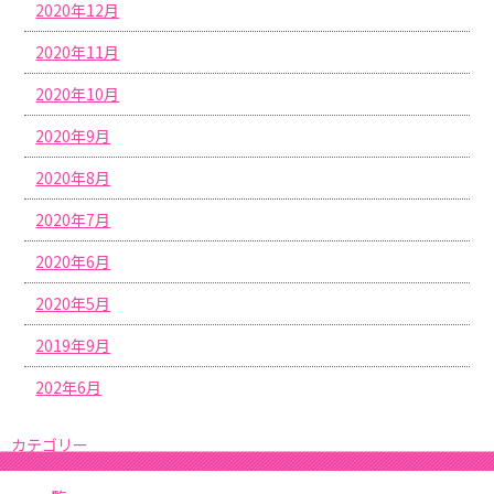
2020年12月
2020年11月
2020年10月
2020年9月
2020年8月
2020年7月
2020年6月
2020年5月
2019年9月
202年6月
カテゴリー