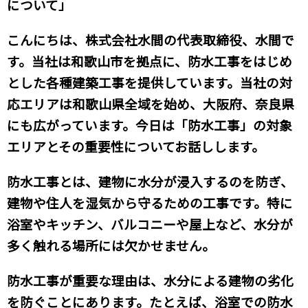
について」
こんにちは、株式会社水間の代表取締役、水間で
す。当社は和歌山市を拠点に、防水工事をはじめ
とした各種建築工事を提供しています。当社の対
応エリアは和歌山県全域を始め、大阪府、奈良県
にも広がっています。今日は「防水工事」の対象
エリアとその重要性についてお話しします。
防水工事とは、建物に水分が浸入するのを防ぎ、
建物や住人を湿気から守るための工事です。特に
浴室やキッチン、バルコニーや屋上など、水分が
多く触れる場所には欠かせません。
防水工事が重要な理由は、水分による建物の劣化
を防ぐことにあります。たとえば、浴室での防水