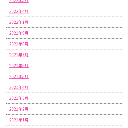
2022年5月
2022年4月
2022年1月
2021年9月
2021年8月
2021年7月
2021年6月
2021年5月
2021年4月
2021年3月
2021年2月
2021年1月