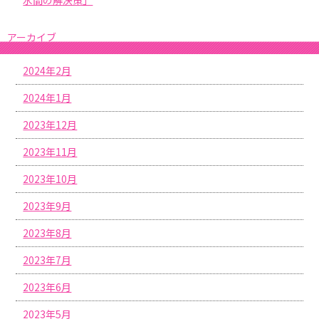
アーカイブ
2024年2月
2024年1月
2023年12月
2023年11月
2023年10月
2023年9月
2023年8月
2023年7月
2023年6月
2023年5月