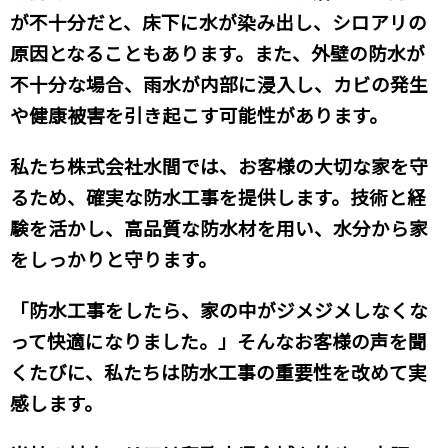
が不十分だと、床下に水が染み出し、シロアリの
原因となることもあります。また、外壁の防水が
不十分な場合、雨水が内部に浸入し、カビの発生
や健康被害を引き起こす可能性があります。
私たち株式会社水間では、お客様の大切な家を守
るため、確実な防水工事を提供します。技術と経
験を活かし、高品質な防水材を用い、水分から家
をしっかりと守ります。
「防水工事をしたら、家の中がジメジメしなくな
って快適になりました。」そんなお客様の声を聞
くたびに、私たちは防水工事の重要性を改めて実
感します。