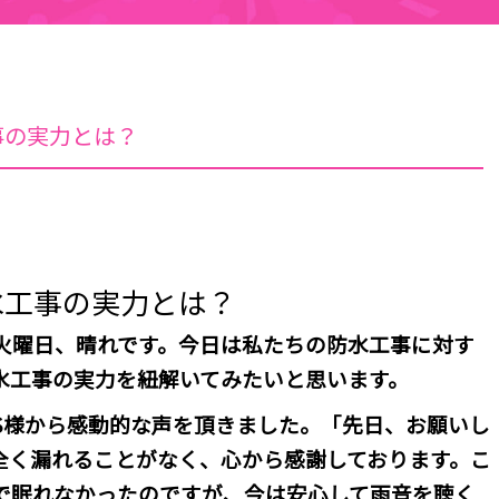
事の実力とは？
水工事の実力とは？
、火曜日、晴れです。今日は私たちの防水工事に対す
水工事の実力を紐解いてみたいと思います。
S様から感動的な声を頂きました。「先日、お願いし
全く漏れることがなく、心から感謝しております。こ
で眠れなかったのですが、今は安心して雨音を聴く