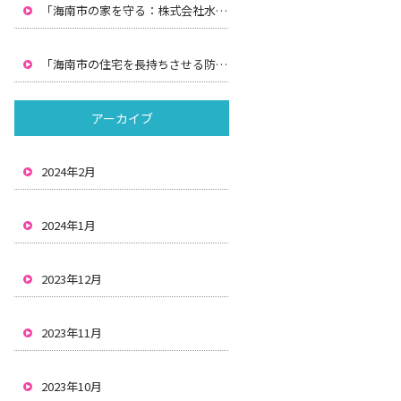
「海南市の家を守る：株式会社水間による防水工事と雨漏りの解決策」
「海南市の住宅を長持ちさせる防水と雨漏り対策：株式会社水間の解決策」
アーカイブ
2024年2月
2024年1月
2023年12月
2023年11月
2023年10月