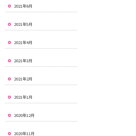
2021年6月
2021年5月
2021年4月
2021年3月
2021年2月
2021年1月
2020年12月
2020年11月