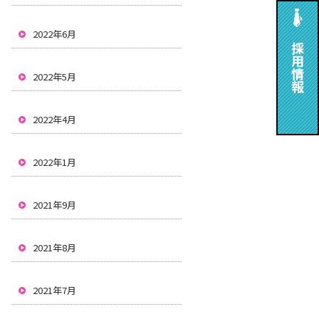
2022年6月
2022年5月
2022年4月
2022年1月
2021年9月
2021年8月
2021年7月