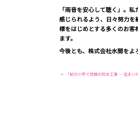
「雨音を安心して聴く」。私
感じられるよう、日々努力を
様をはじめとする多くのお客
ます。
今後とも、株式会社水間をよ
←
「紀の川市で信頼の防水工事 ― 住まい