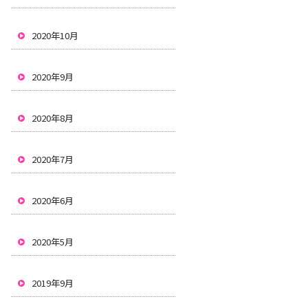
2020年10月
2020年9月
2020年8月
2020年7月
2020年6月
2020年5月
2019年9月