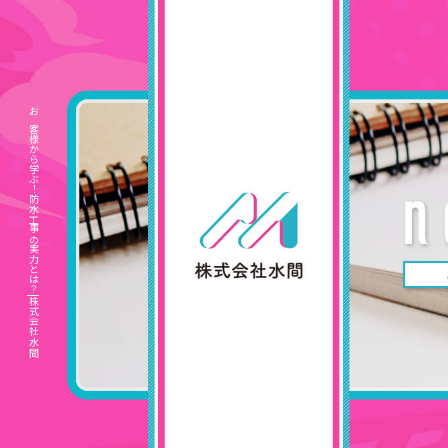
お客様から学ぶ！防水工事の実力とは？|株式会社水間