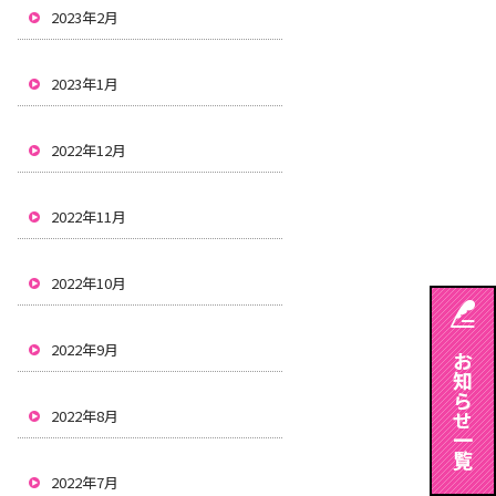
2023年2月
2023年1月
2022年12月
2022年11月
2022年10月
2022年9月
2022年8月
2022年7月