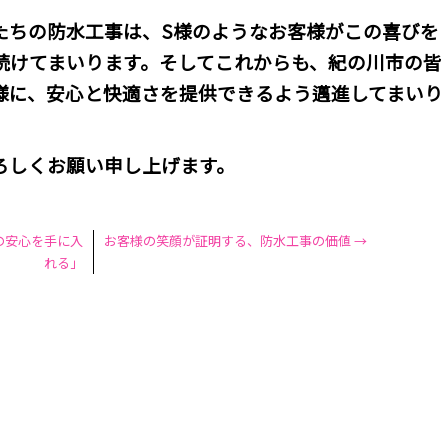
たちの防水工事は、S様のようなお客様がこの喜びを
続けてまいります。そしてこれからも、紀の川市の皆
様に、安心と快適さを提供できるよう邁進してまいり
ろしくお願い申し上げます。
の安心を手に入
お客様の笑顔が証明する、防水工事の価値
→
れる」