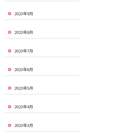
2023年9月
2023年8月
2023年7月
2023年6月
2023年5月
2023年4月
2023年3月