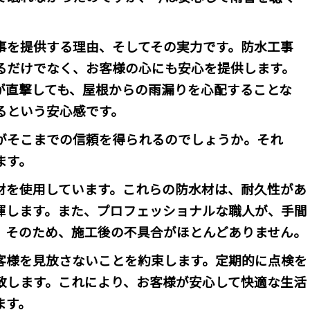
事を提供する理由、そしてその実力です。防水工事
るだけでなく、お客様の心にも安心を提供します。
が直撃しても、屋根からの雨漏りを心配することな
るという安心感です。
がそこまでの信頼を得られるのでしょうか。それ
ます。
材を使用しています。これらの防水材は、耐久性があ
揮します。また、プロフェッショナルな職人が、手間
。そのため、施工後の不具合がほとんどありません。
客様を見放さないことを約束します。定期的に点検を
致します。これにより、お客様が安心して快適な生活
ます。