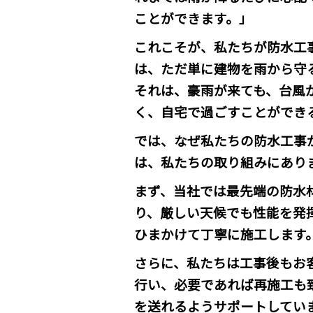
ことができます。」
これこそが、私たちが防水工
は、ただ単に建物を雨から守
それは、豪雨が来ても、台風
く、自宅で過ごすことができ
では、なぜ私たちの防水工事
は、私たちの取り組みにあり
まず、当社では最先端の防水
り、厳しい天候でも性能を発
ひまかけて丁寧に施工します
さらに、私たちは工事後もお
行い、必要であれば再施工も
を送れるようサポートしてい