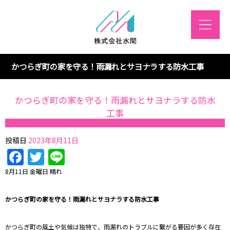
かつらぎ町の家を守る！雨漏れとサヨナラする防水工事
かつらぎ町の家を守る！雨漏れとサヨナラする防水
工事
投稿日
2023年8月11日
Facebook
Twitter
Line
8月11日 金曜日 晴れ
かつらぎ町の家を守る！雨漏れとサヨナラする防水工事
かつらぎ町の風土や気候は独特で、雨漏れのトラブルに繋がる要因が多く存在