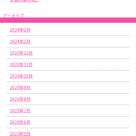
アーカイブ
2024年2月
2024年1月
2023年12月
2023年11月
2023年10月
2023年9月
2023年8月
2023年7月
2023年6月
2023年5月