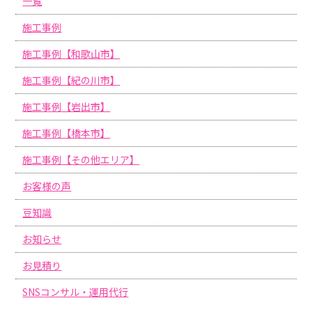
一覧
施工事例
施工事例【和歌山市】
施工事例【紀の川市】
施工事例【岩出市】
施工事例【橋本市】
施工事例【その他エリア】
お客様の声
豆知識
お知らせ
お見積り
SNSコンサル・運用代行