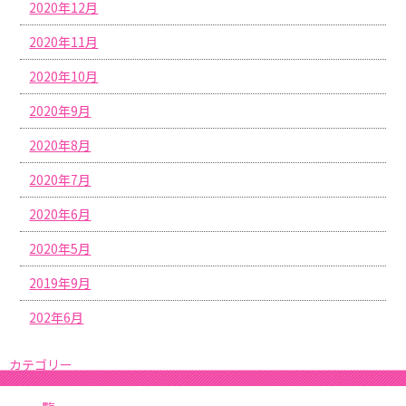
2020年12月
2020年11月
2020年10月
2020年9月
2020年8月
2020年7月
2020年6月
2020年5月
2019年9月
202年6月
カテゴリー