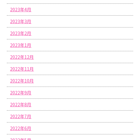
2023年4月
2023年3月
2023年2月
2023年1月
2022年12月
2022年11月
2022年10月
2022年9月
2022年8月
2022年7月
2022年6月
2022年5月