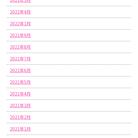
2022年4月
2022年1月
2021年9月
2021年8月
2021年7月
2021年6月
2021年5月
2021年4月
2021年3月
2021年2月
2021年1月