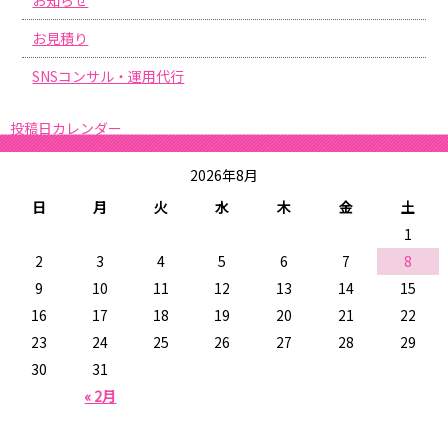
お見積り
SNSコンサル・運用代行
投稿日カレンダー
2026年8月
日
月
火
水
木
金
土
1
2
3
4
5
6
7
8
9
10
11
12
13
14
15
16
17
18
19
20
21
22
23
24
25
26
27
28
29
30
31
« 2月