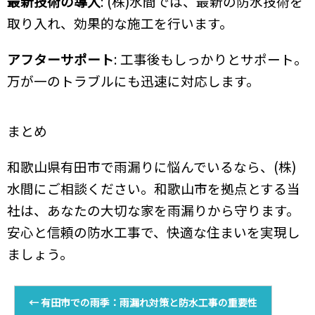
最新技術の導入
: (株)水間では、最新の防水技術を
取り入れ、効果的な施工を行います。
アフターサポート
: 工事後もしっかりとサポート。
万が一のトラブルにも迅速に対応します。
まとめ
和歌山県有田市で雨漏りに悩んでいるなら、(株)
水間にご相談ください。和歌山市を拠点とする当
社は、あなたの大切な家を雨漏りから守ります。
安心と信頼の防水工事で、快適な住まいを実現し
ましょう。
←
有田市での雨季：雨漏れ対策と防水工事の重要性