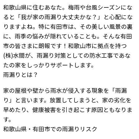
和歌山県に住むあなた。梅雨や台風シーズンにな
ると「我が家の雨漏り大丈夫かな？」と心配にな
りますよね。特に有田市は、その美しい風景の裏
に、雨季の悩みが隠れていることも。そんな有田
市の皆さまに朗報です！和歌山市に拠点を持つ
(株)水間が、雨漏り対策としての防水工事であな
たの家をしっかりサポートします。
雨漏りとは？
家の屋根や壁から雨水が侵入する現象を「雨漏
り」と言います。放置してしまうと、家の劣化を
早めたり、健康被害を引き起こす原因ともなりま
す。
和歌山県・有田市での雨漏りリスク