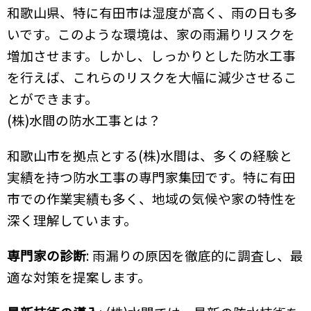
和歌山県、特に有田市は湿度が高く、雨の日も多
いです。このような環境は、家の雨漏りリスクを
増加させます。しかし、しっかりとした防水工事
を行えば、これらのリスクを大幅に減少させるこ
とができます。
(株)水間の防水工事とは？
和歌山市を拠点とする(株)水間は、多くの経験と
実績を持つ防水工事の専門家集団です。特に有田
市での作業実績も多く、地域の気候や家の特性を
深く理解しています。
専門家の診断
: 雨漏りの原因を徹底的に調査し、最
適な対策を提案します。