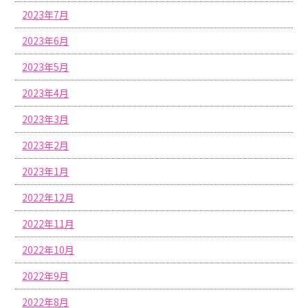
2023年7月
2023年6月
2023年5月
2023年4月
2023年3月
2023年2月
2023年1月
2022年12月
2022年11月
2022年10月
2022年9月
2022年8月