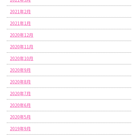
2021年2月
2021年1月
2020年12月
2020年11月
2020年10月
2020年9月
2020年8月
2020年7月
2020年6月
2020年5月
2019年9月