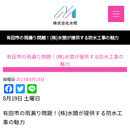
有田市の雨漏り問題！(株)水間が提供する防水工事の魅力
有田市の雨漏り問題！(株)水間が提供する防水工事の
魅力
投稿日
2023年8月19日
Facebook
Twitter
Line
8月19日 土曜日
有田市の雨漏り問題！(株)水間が提供する防水工
事の魅力