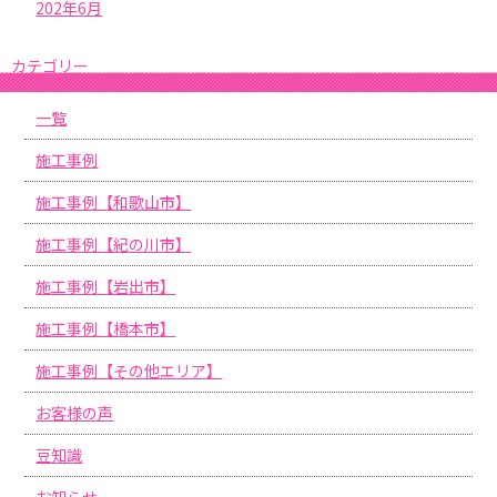
202年6月
カテゴリー
一覧
施工事例
施工事例【和歌山市】
施工事例【紀の川市】
施工事例【岩出市】
施工事例【橋本市】
施工事例【その他エリア】
お客様の声
豆知識
お知らせ