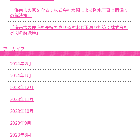
「海南市の家を守る：株式会社水間による防水工事と雨漏り
の解決策」
「海南市の住宅を長持ちさせる防水と雨漏り対策：株式会社
水間の解決策」
アーカイブ
2024年2月
2024年1月
2023年12月
2023年11月
2023年10月
2023年9月
2023年8月