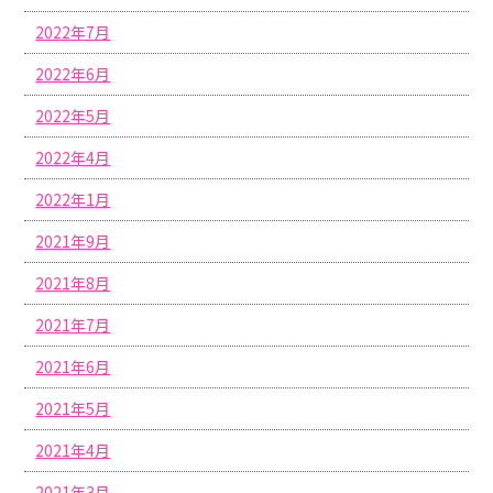
2022年7月
2022年6月
2022年5月
2022年4月
2022年1月
2021年9月
2021年8月
2021年7月
2021年6月
2021年5月
2021年4月
2021年3月