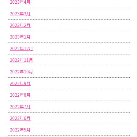
2023年4月
2023年3月
2023年2月
2023年1月
2022年12月
2022年11月
2022年10月
2022年9月
2022年8月
2022年7月
2022年6月
2022年5月