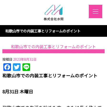
和歌山市での内装工事とリフォームのポイント
和歌山市での内装工事とリフォームのポイント
投稿日
2023年8月31日
Facebook
Twitter
Line
和歌山市での内装工事とリフォームのポイント
8月31日 木曜日