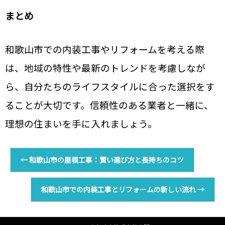
まとめ
和歌山市での内装工事やリフォームを考える際
は、地域の特性や最新のトレンドを考慮しなが
ら、自分たちのライフスタイルに合った選択をす
ることが大切です。信頼性のある業者と一緒に、
理想の住まいを手に入れましょう。
←
和歌山市の屋根工事：賢い選び方と長持ちのコツ
和歌山市での内装工事とリフォームの新しい流れ
→