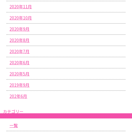
2020年11月
2020年10月
2020年9月
2020年8月
2020年7月
2020年6月
2020年5月
2019年9月
202年6月
カテゴリー
一覧