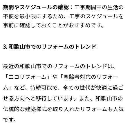
期間やスケジュールの確認
：工事期間中の生活の
不便を最小限にするため、工事のスケジュールを
事前に確認しておくことがおすすめです。
3. 和歌山市でのリフォームのトレンド
最近の和歌山市でのリフォームのトレンドは、
「エコリフォーム」や「高齢者対応のリフォー
ム」など、持続可能で、全ての世代が快適に過ご
せる方向へと移行しています。また、和歌山市の
伝統的な建築様式を取り入れたリフォームも人気
です。