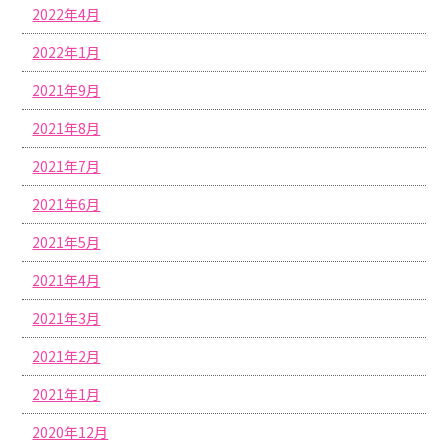
2022年4月
2022年1月
2021年9月
2021年8月
2021年7月
2021年6月
2021年5月
2021年4月
2021年3月
2021年2月
2021年1月
2020年12月