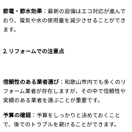
節電・節水効果
：最新の設備はエコ対応が進んで
おり、電気や水の使用量を減少させることができ
ます。
2. リフォームでの注意点
信頼性のある業者選び
：和歌山市内でも多くのリ
フォーム業者が存在しますが、その中で信頼性や
実績のある業者を選ぶことが重要です。
予算の確認
：予算をしっかりと決めておくこと
で、後でのトラブルを避けることができます。