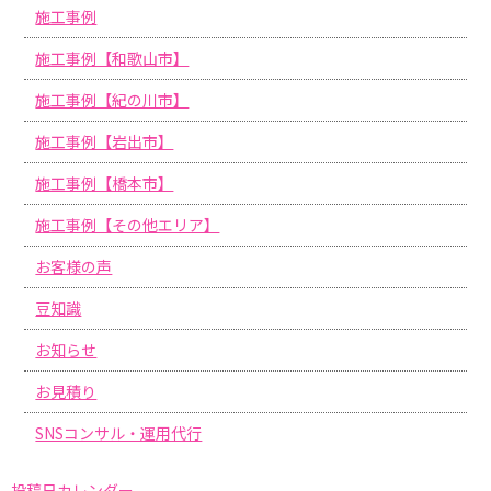
施工事例
施工事例【和歌山市】
施工事例【紀の川市】
施工事例【岩出市】
施工事例【橋本市】
施工事例【その他エリア】
お客様の声
豆知識
お知らせ
お見積り
SNSコンサル・運用代行
投稿日カレンダー