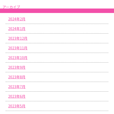
アーカイブ
2024年2月
2024年1月
2023年12月
2023年11月
2023年10月
2023年9月
2023年8月
2023年7月
2023年6月
2023年5月