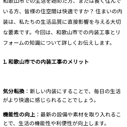
和歌山市での生活を始めた方、または長く住んで
いる方、皆様の住空間は快適ですか？ 住まいの内
装は、私たちの生活品質に直接影響を与える大切
な要素です。今回は、和歌山市での内装工事とリ
フォームの知識について詳しくお伝えします。
1. 和歌山市での内装工事のメリット
気分転換
：新しい内装にすることで、毎日の生活
がより快適に感じられることでしょう。
機能性の向上
：最新の設備や素材を取り入れるこ
とで、生活の機能性や利便性が向上します。