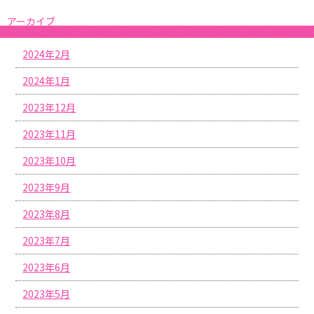
アーカイブ
2024年2月
2024年1月
2023年12月
2023年11月
2023年10月
2023年9月
2023年8月
2023年7月
2023年6月
2023年5月