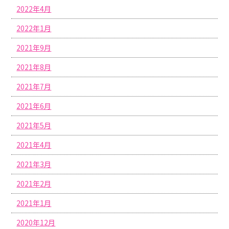
2022年4月
2022年1月
2021年9月
2021年8月
2021年7月
2021年6月
2021年5月
2021年4月
2021年3月
2021年2月
2021年1月
2020年12月