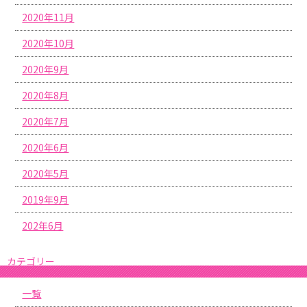
2020年11月
2020年10月
2020年9月
2020年8月
2020年7月
2020年6月
2020年5月
2019年9月
202年6月
カテゴリー
一覧