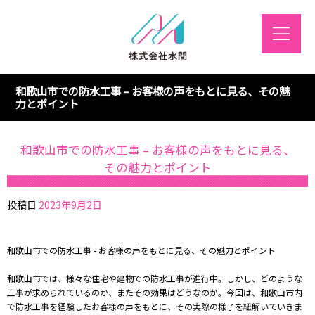
和歌山市での防水工事 – お客様の声をもとに見る、その魅
力とポイント
和歌山市での防水工事 – お客様の声をもとに見る、
その魅力とポイント
投稿日
2023年9月2日
和歌山市での防水工事 - お客様の声をもとに見る、その魅力とポイント
和歌山市では、様々な住宅や建物での防水工事が進行中。しかし、どのような
工事が求められているのか、またその効果はどうなのか。今回は、和歌山市内
で防水工事を経験したお客様の声をもとに、その実際の様子を紐解いていきま