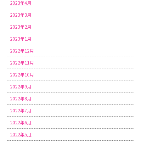
2023年4月
2023年3月
2023年2月
2023年1月
2022年12月
2022年11月
2022年10月
2022年9月
2022年8月
2022年7月
2022年6月
2022年5月