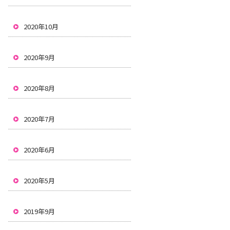
2020年10月
2020年9月
2020年8月
2020年7月
2020年6月
2020年5月
2019年9月