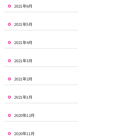
2021年6月
2021年5月
2021年4月
2021年3月
2021年2月
2021年1月
2020年12月
2020年11月