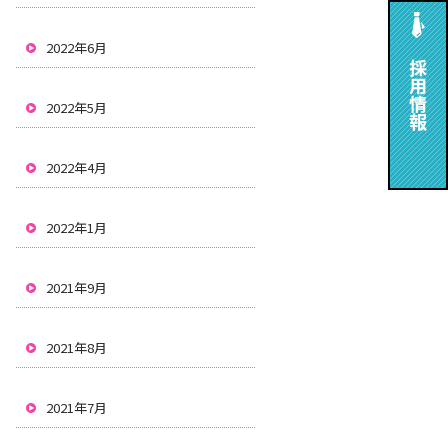
2022年6月
2022年5月
2022年4月
2022年1月
2021年9月
2021年8月
2021年7月