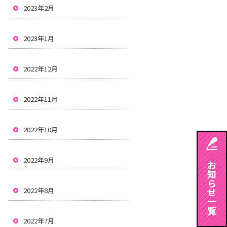
2023年2月
2023年1月
2022年12月
2022年11月
2022年10月
2022年9月
2022年8月
2022年7月