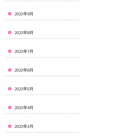
2023年9月
2023年8月
2023年7月
2023年6月
2023年5月
2023年4月
2023年3月