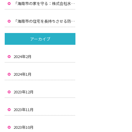
「海南市の家を守る：株式会社水間による防水工事と雨漏りの解決策」
「海南市の住宅を長持ちさせる防水と雨漏り対策：株式会社水間の解決策」
アーカイブ
2024年2月
2024年1月
2023年12月
2023年11月
2023年10月