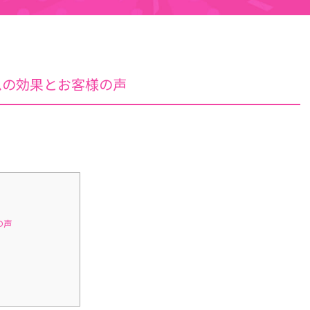
ムの効果とお客様の声
の声