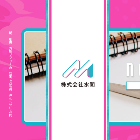
紀の川市の外壁リフォームの効果とお客様の声|株式会社水間