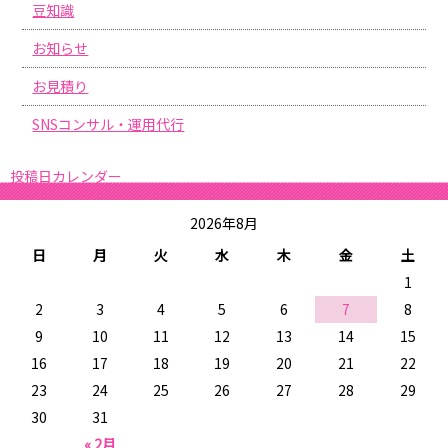
豆知識
お知らせ
お見積り
SNSコンサル・運用代行
投稿日カレンダー
2026年8月
日
月
火
水
木
金
土
1
2
3
4
5
6
7
8
9
10
11
12
13
14
15
16
17
18
19
20
21
22
23
24
25
26
27
28
29
30
31
« 2月