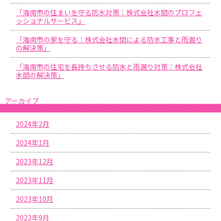
「海南市の住まいを守る防水対策：株式会社水間のプロフェ
ッショナルサービス」
「海南市の家を守る：株式会社水間による防水工事と雨漏り
の解決策」
「海南市の住宅を長持ちさせる防水と雨漏り対策：株式会社
水間の解決策」
アーカイブ
2024年2月
2024年1月
2023年12月
2023年11月
2023年10月
2023年9月