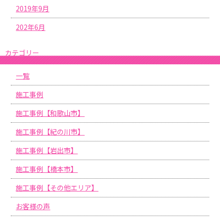
2019年9月
202年6月
カテゴリー
一覧
施工事例
施工事例【和歌山市】
施工事例【紀の川市】
施工事例【岩出市】
施工事例【橋本市】
施工事例【その他エリア】
お客様の声