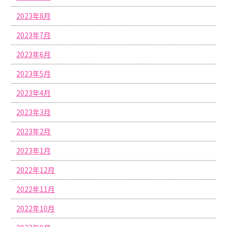
2023年8月
2023年7月
2023年6月
2023年5月
2023年4月
2023年3月
2023年2月
2023年1月
2022年12月
2022年11月
2022年10月