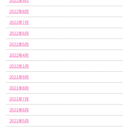
2022年9月
2022年8月
2022年7月
2022年6月
2022年5月
2022年4月
2022年1月
2021年9月
2021年8月
2021年7月
2021年6月
2021年5月