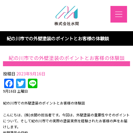
紀の川市での外壁塗装のポイントとお客様の体験談
紀の川市での外壁塗装のポイントとお客様の体験談
投稿日
2023年9月16日
Facebook
Twitter
Line
9月16日 土曜日
紀の川市での外壁塗装のポイントとお客様の体験談
こんにちは、(株)水間の担当者です。今回は、外壁塗装の重要性やそのポイント
について、そして紀の川市での実際の塗装実例を経験されたお客様の声をお届
けします。
外壁塗装の目的