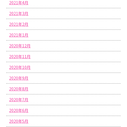
2021年4月
2021年3月
2021年2月
2021年1月
2020年12月
2020年11月
2020年10月
2020年9月
2020年8月
2020年7月
2020年6月
2020年5月