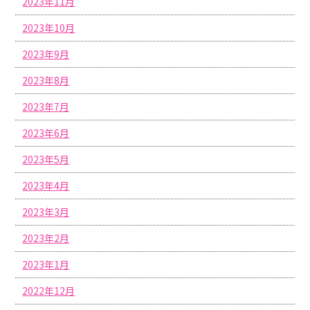
2023年11月
2023年10月
2023年9月
2023年8月
2023年7月
2023年6月
2023年5月
2023年4月
2023年3月
2023年2月
2023年1月
2022年12月