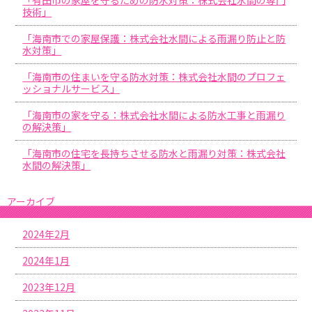
技術」
「海南市での家屋保護：株式会社水間による雨漏り防止と防
水対策」
「海南市の住まいを守る防水対策：株式会社水間のプロフェ
ッショナルサービス」
「海南市の家を守る：株式会社水間による防水工事と雨漏り
の解決策」
「海南市の住宅を長持ちさせる防水と雨漏り対策：株式会社
水間の解決策」
アーカイブ
2024年2月
2024年1月
2023年12月