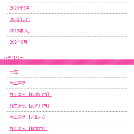
2020年6月
2020年5月
2019年9月
202年6月
カテゴリー
一覧
施工事例
施工事例【和歌山市】
施工事例【紀の川市】
施工事例【岩出市】
施工事例【橋本市】