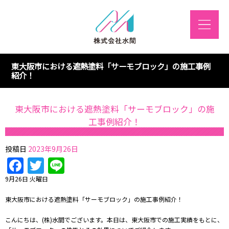
東大阪市における遮熱塗料「サーモブロック」の施工事例
紹介！
東大阪市における遮熱塗料「サーモブロック」の施
工事例紹介！
投稿日
2023年9月26日
Facebook
Twitter
Line
9月26日 火曜日
東大阪市における遮熱塗料「サーモブロック」の施工事例紹介！
こんにちは、(株)水間でございます。本日は、東大阪市での施工実績をもとに、