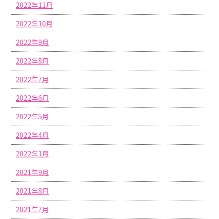
2022年11月
2022年10月
2022年9月
2022年8月
2022年7月
2022年6月
2022年5月
2022年4月
2022年1月
2021年9月
2021年8月
2021年7月