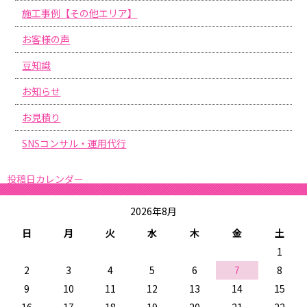
施工事例【その他エリア】
お客様の声
豆知識
お知らせ
お見積り
SNSコンサル・運用代行
投稿日カレンダー
2026年8月
日
月
火
水
木
金
土
1
2
3
4
5
6
7
8
9
10
11
12
13
14
15
16
17
18
19
20
21
22