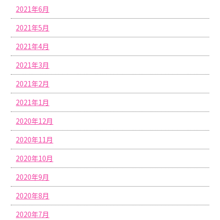
2021年6月
2021年5月
2021年4月
2021年3月
2021年2月
2021年1月
2020年12月
2020年11月
2020年10月
2020年9月
2020年8月
2020年7月