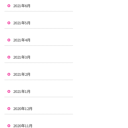
2021年6月
2021年5月
2021年4月
2021年3月
2021年2月
2021年1月
2020年12月
2020年11月