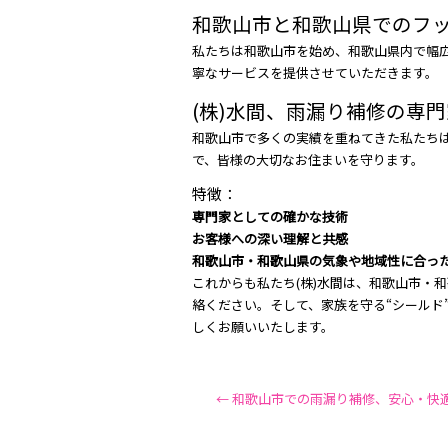
和歌山市と和歌山県でのフ
私たちは和歌山市を始め、和歌山県内で幅
寧なサービスを提供させていただきます。
(株)水間、雨漏り補修の専
和歌山市で多くの実績を重ねてきた私たち
で、皆様の大切なお住まいを守ります。
特徴：
専門家としての確かな技術
お客様への深い理解と共感
和歌山市・和歌山県の気象や地域性に合っ
これからも私たち(株)水間は、和歌山市・
絡ください。そして、家族を守る“シールド
しくお願いいたします。
←
和歌山市での雨漏り補修、安心・快