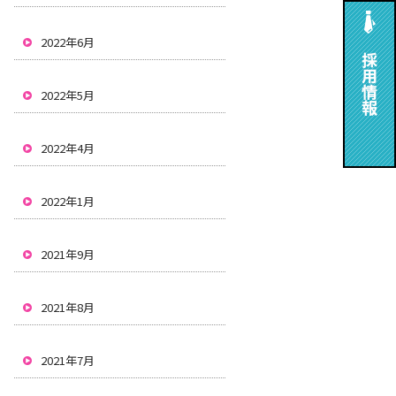
2022年6月
2022年5月
2022年4月
2022年1月
2021年9月
2021年8月
2021年7月