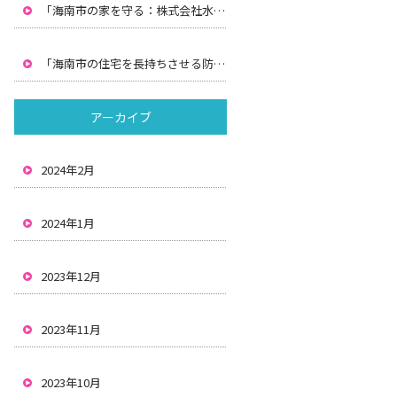
「海南市の家を守る：株式会社水間による防水工事と雨漏りの解決策」
「海南市の住宅を長持ちさせる防水と雨漏り対策：株式会社水間の解決策」
アーカイブ
2024年2月
2024年1月
2023年12月
2023年11月
2023年10月