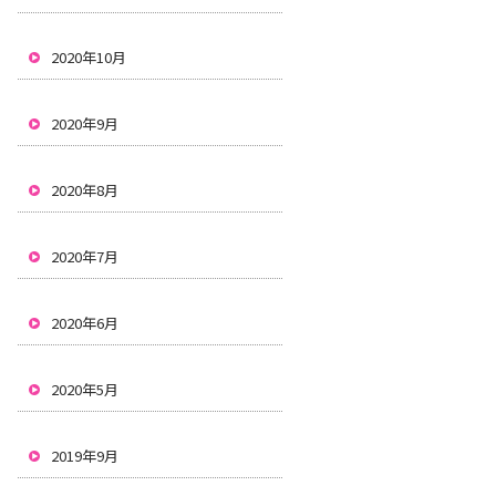
2020年10月
2020年9月
2020年8月
2020年7月
2020年6月
2020年5月
2019年9月