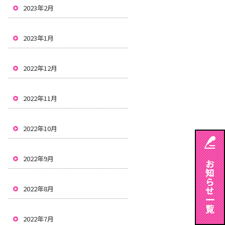
2023年2月
2023年1月
2022年12月
2022年11月
2022年10月
2022年9月
2022年8月
2022年7月