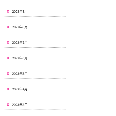
2023年9月
2023年8月
2023年7月
2023年6月
2023年5月
2023年4月
2023年3月