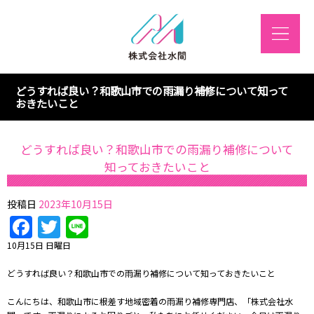
どうすれば良い？和歌山市での雨漏り補修について知って
おきたいこと
どうすれば良い？和歌山市での雨漏り補修について
知っておきたいこと
投稿日
2023年10月15日
Facebook
Twitter
Line
10月15日 日曜日
どうすれば良い？和歌山市での雨漏り補修について知っておきたいこと
こんにちは、和歌山市に根差す地域密着の雨漏り補修専門店、「株式会社水