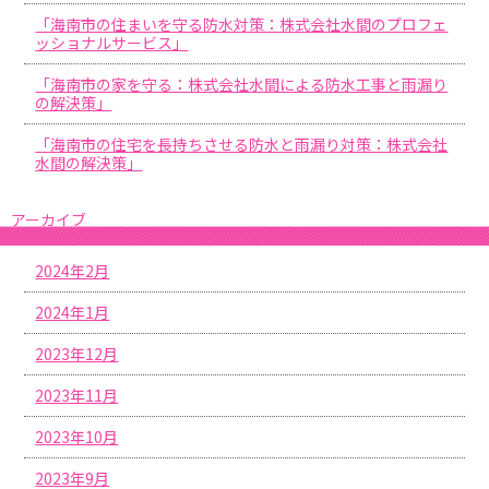
「海南市の住まいを守る防水対策：株式会社水間のプロフェ
ッショナルサービス」
「海南市の家を守る：株式会社水間による防水工事と雨漏り
の解決策」
「海南市の住宅を長持ちさせる防水と雨漏り対策：株式会社
水間の解決策」
アーカイブ
2024年2月
2024年1月
2023年12月
2023年11月
2023年10月
2023年9月