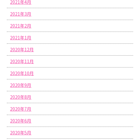
2021年4月
2021年3月
2021年2月
2021年1月
2020年12月
2020年11月
2020年10月
2020年9月
2020年8月
2020年7月
2020年6月
2020年5月