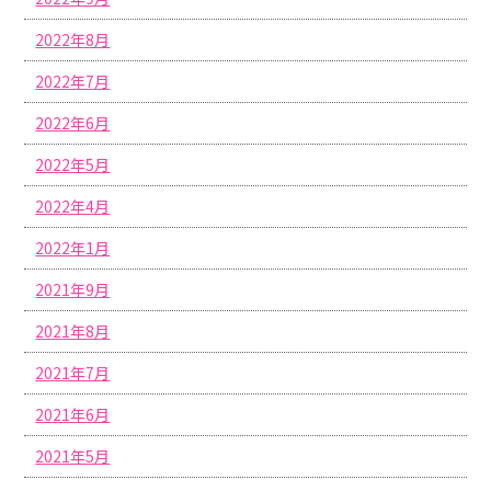
2022年8月
2022年7月
2022年6月
2022年5月
2022年4月
2022年1月
2021年9月
2021年8月
2021年7月
2021年6月
2021年5月