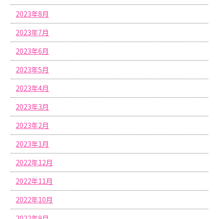
2023年8月
2023年7月
2023年6月
2023年5月
2023年4月
2023年3月
2023年2月
2023年1月
2022年12月
2022年11月
2022年10月
2022年9月