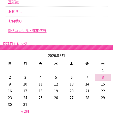
豆知識
お知らせ
お見積り
SNSコンサル・運用代行
投稿日カレンダー
2026年8月
日
月
火
水
木
金
土
1
2
3
4
5
6
7
8
9
10
11
12
13
14
15
16
17
18
19
20
21
22
23
24
25
26
27
28
29
30
31
« 2月