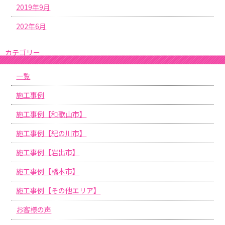
2019年9月
202年6月
カテゴリー
一覧
施工事例
施工事例【和歌山市】
施工事例【紀の川市】
施工事例【岩出市】
施工事例【橋本市】
施工事例【その他エリア】
お客様の声