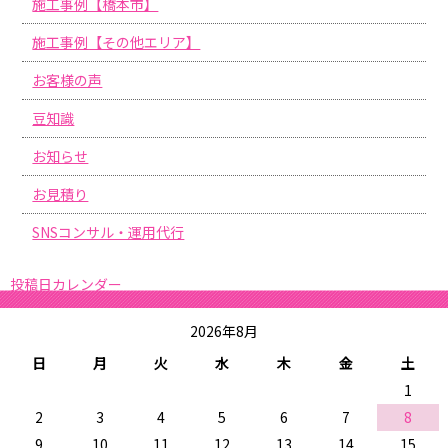
施工事例【橋本市】
施工事例【その他エリア】
お客様の声
豆知識
お知らせ
お見積り
SNSコンサル・運用代行
投稿日カレンダー
2026年8月
日
月
火
水
木
金
土
1
2
3
4
5
6
7
8
9
10
11
12
13
14
15