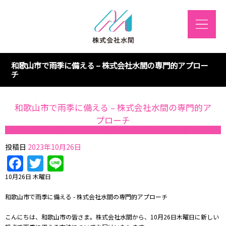
和歌山市で雨季に備える – 株式会社水間の専門的アプロー
チ
和歌山市で雨季に備える – 株式会社水間の専門的ア
プローチ
投稿日
2023年10月26日
Facebook
Twitter
Line
10月26日 木曜日
和歌山市で雨季に備える - 株式会社水間の専門的アプローチ
こんにちは、和歌山市の皆さま。株式会社水間から、10月26日木曜日に新しい