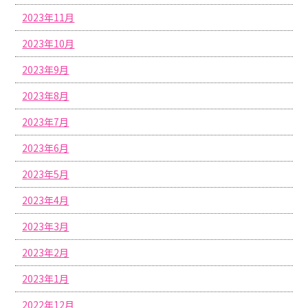
2023年11月
2023年10月
2023年9月
2023年8月
2023年7月
2023年6月
2023年5月
2023年4月
2023年3月
2023年2月
2023年1月
2022年12月