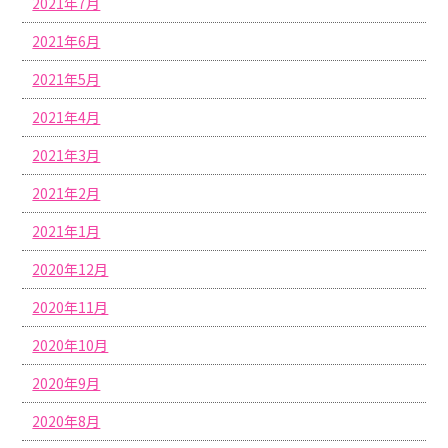
2021年7月
2021年6月
2021年5月
2021年4月
2021年3月
2021年2月
2021年1月
2020年12月
2020年11月
2020年10月
2020年9月
2020年8月