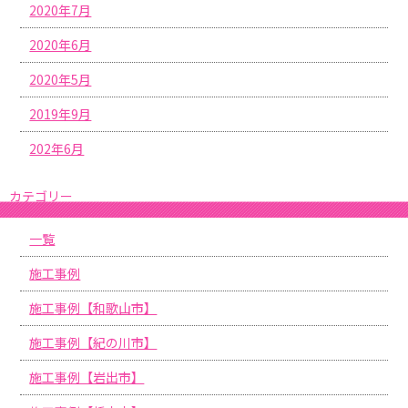
2020年7月
2020年6月
2020年5月
2019年9月
202年6月
カテゴリー
一覧
施工事例
施工事例【和歌山市】
施工事例【紀の川市】
施工事例【岩出市】