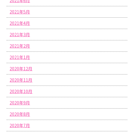
2021年6月
2021年5月
2021年4月
2021年3月
2021年2月
2021年1月
2020年12月
2020年11月
2020年10月
2020年9月
2020年8月
2020年7月