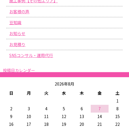
施工事例【その他エリア】
お客様の声
豆知識
お知らせ
お見積り
SNSコンサル・運用代行
投稿日カレンダー
2026年8月
日
月
火
水
木
金
土
1
2
3
4
5
6
7
8
9
10
11
12
13
14
15
16
17
18
19
20
21
22