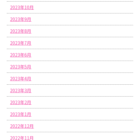
2023年10月
2023年9月
2023年8月
2023年7月
2023年6月
2023年5月
2023年4月
2023年3月
2023年2月
2023年1月
2022年12月
2022年11月