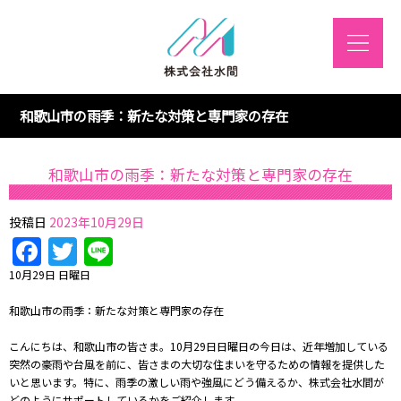
和歌山市の雨季：新たな対策と専門家の存在
和歌山市の雨季：新たな対策と専門家の存在
投稿日
2023年10月29日
Facebook
Twitter
Line
10月29日 日曜日
和歌山市の雨季：新たな対策と専門家の存在
こんにちは、和歌山市の皆さま。10月29日日曜日の今日は、近年増加している
突然の豪雨や台風を前に、皆さまの大切な住まいを守るための情報を提供した
いと思います。特に、雨季の激しい雨や強風にどう備えるか、株式会社水間が
どのようにサポートしているかをご紹介します。