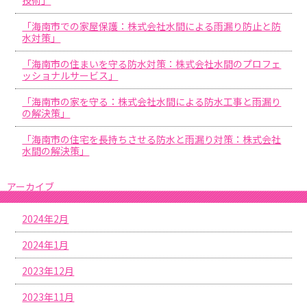
「海南市での家屋保護：株式会社水間による雨漏り防止と防
水対策」
「海南市の住まいを守る防水対策：株式会社水間のプロフェ
ッショナルサービス」
「海南市の家を守る：株式会社水間による防水工事と雨漏り
の解決策」
「海南市の住宅を長持ちさせる防水と雨漏り対策：株式会社
水間の解決策」
アーカイブ
2024年2月
2024年1月
2023年12月
2023年11月