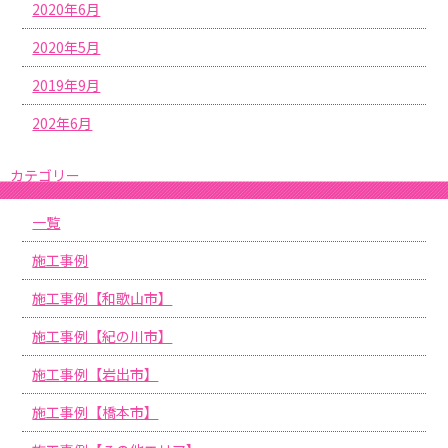
2020年6月
2020年5月
2019年9月
202年6月
カテゴリー
一覧
施工事例
施工事例【和歌山市】
施工事例【紀の川市】
施工事例【岩出市】
施工事例【橋本市】