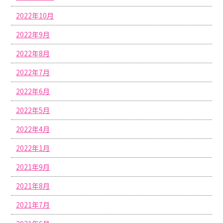
2022年10月
2022年9月
2022年8月
2022年7月
2022年6月
2022年5月
2022年4月
2022年1月
2021年9月
2021年8月
2021年7月