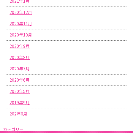
2021年1月
2020年12月
2020年11月
2020年10月
2020年9月
2020年8月
2020年7月
2020年6月
2020年5月
2019年9月
202年6月
カテゴリー