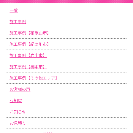
一覧
施工事例
施工事例【和歌山市】
施工事例【紀の川市】
施工事例【岩出市】
施工事例【橋本市】
施工事例【その他エリア】
お客様の声
豆知識
お知らせ
お見積り