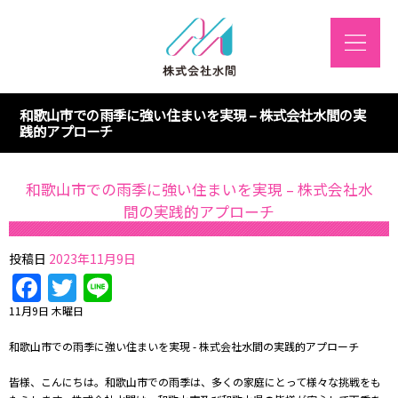
和歌山市での雨季に強い住まいを実現 – 株式会社水間の実
践的アプローチ
和歌山市での雨季に強い住まいを実現 – 株式会社水
間の実践的アプローチ
投稿日
2023年11月9日
Facebook
Twitter
Line
11月9日 木曜日
和歌山市での雨季に強い住まいを実現 - 株式会社水間の実践的アプローチ
皆様、こんにちは。和歌山市での雨季は、多くの家庭にとって様々な挑戦をも