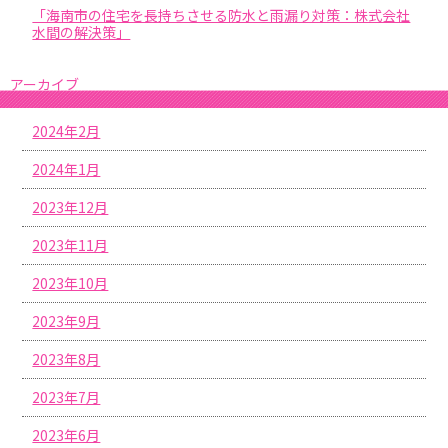
「海南市の住宅を長持ちさせる防水と雨漏り対策：株式会社
水間の解決策」
アーカイブ
2024年2月
2024年1月
2023年12月
2023年11月
2023年10月
2023年9月
2023年8月
2023年7月
2023年6月