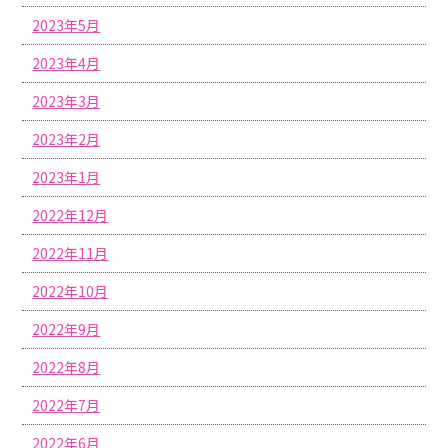
2023年5月
2023年4月
2023年3月
2023年2月
2023年1月
2022年12月
2022年11月
2022年10月
2022年9月
2022年8月
2022年7月
2022年6月