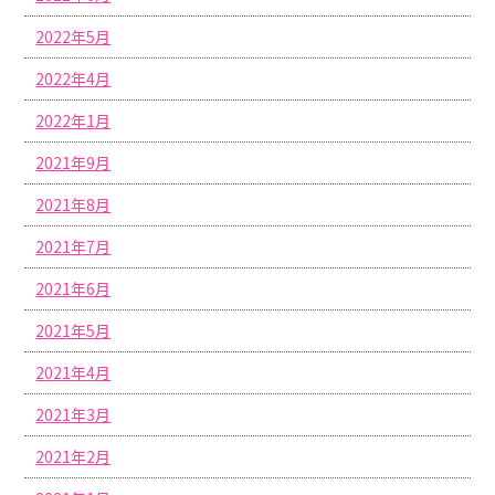
2022年5月
2022年4月
2022年1月
2021年9月
2021年8月
2021年7月
2021年6月
2021年5月
2021年4月
2021年3月
2021年2月