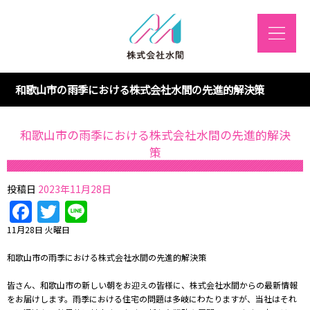
和歌山市の雨季における株式会社水間の先進的解決策
和歌山市の雨季における株式会社水間の先進的解決
策
投稿日
2023年11月28日
Facebook
Twitter
Line
11月28日 火曜日
和歌山市の雨季における株式会社水間の先進的解決策
皆さん、和歌山市の新しい朝をお迎えの皆様に、株式会社水間からの最新情報
をお届けします。雨季における住宅の問題は多岐にわたりますが、当社はそれ