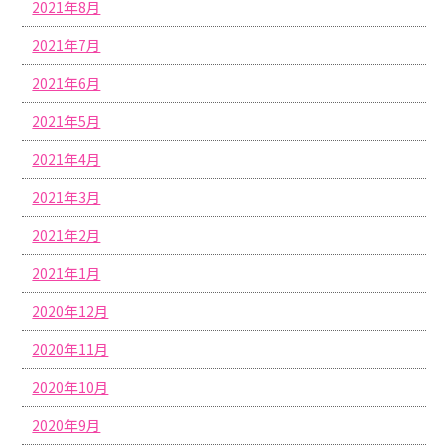
2021年8月
2021年7月
2021年6月
2021年5月
2021年4月
2021年3月
2021年2月
2021年1月
2020年12月
2020年11月
2020年10月
2020年9月