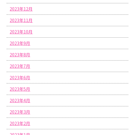
2023年12月
2023年11月
2023年10月
2023年9月
2023年8月
2023年7月
2023年6月
2023年5月
2023年4月
2023年3月
2023年2月
2023年1月