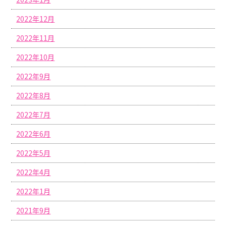
2022年12月
2022年11月
2022年10月
2022年9月
2022年8月
2022年7月
2022年6月
2022年5月
2022年4月
2022年1月
2021年9月