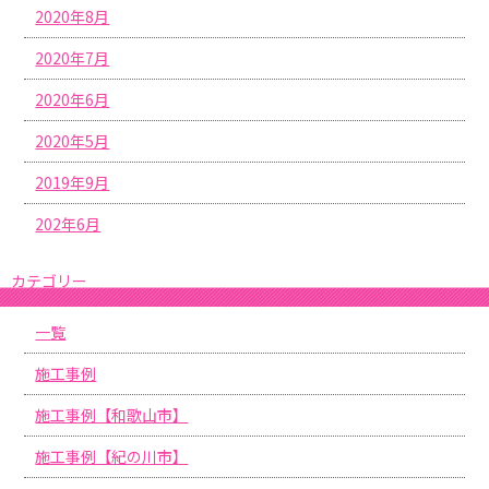
2020年8月
2020年7月
2020年6月
2020年5月
2019年9月
202年6月
カテゴリー
一覧
施工事例
施工事例【和歌山市】
施工事例【紀の川市】