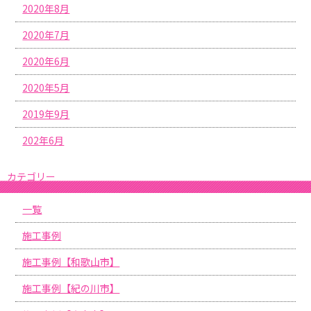
2020年8月
2020年7月
2020年6月
2020年5月
2019年9月
202年6月
カテゴリー
一覧
施工事例
施工事例【和歌山市】
施工事例【紀の川市】