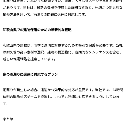
雨漏りは見過ごされがちな問題ですが、家屋に大きなダメージを与える可能性
があります。当社は、最新の機器を使用した詳細な診断と、迅速かつ効果的な
補修方法を用いて、雨漏りの問題に迅速に対応します。
和歌山県での建物保護のための革新的な戦略
和歌山県の建物は、雨季に適切に対処するための特別な保護が必要です。当社
は耐久性の高い素材の選択、建物の構造強化、定期的なメンテナンスを含む、
新しい保護戦略を提案しています。
家の雨漏りに迅速に対応するプラン
雨漏りが発生した場合、迅速かつ効果的な対応が重要です。当社では、24時間
体制の緊急対応チームを設置し、いつでも迅速に対応できるようにしていま
す。
まとめ