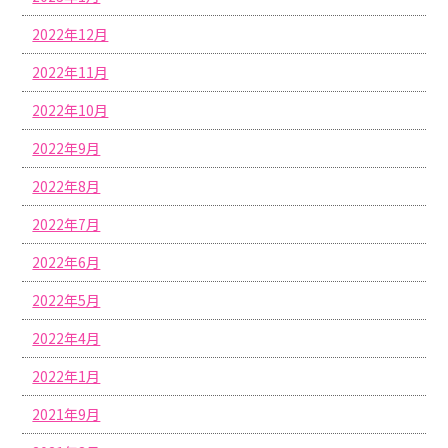
2022年12月
2022年11月
2022年10月
2022年9月
2022年8月
2022年7月
2022年6月
2022年5月
2022年4月
2022年1月
2021年9月