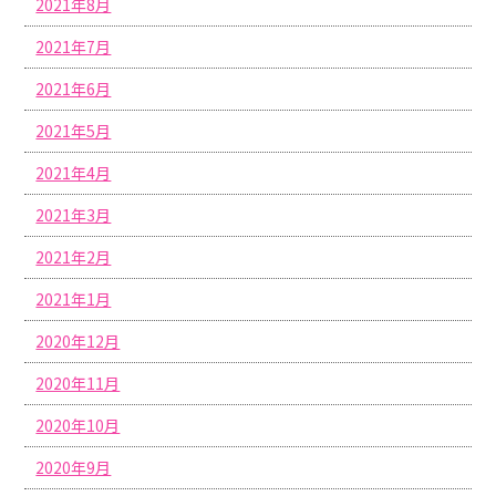
2021年8月
2021年7月
2021年6月
2021年5月
2021年4月
2021年3月
2021年2月
2021年1月
2020年12月
2020年11月
2020年10月
2020年9月