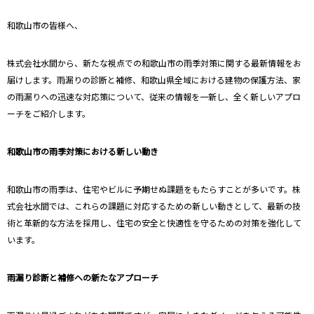
和歌山市の皆様へ、
株式会社水間から、新たな視点での和歌山市の雨季対策に関する最新情報をお
届けします。雨漏りの診断と補修、和歌山県全域における建物の保護方法、家
の雨漏りへの迅速な対応策について、従来の情報を一新し、全く新しいアプロ
ーチをご紹介します。
和歌山市の雨季対策における新しい動き
和歌山市の雨季は、住宅やビルに予期せぬ課題をもたらすことが多いです。株
式会社水間では、これらの課題に対応するための新しい動きとして、最新の技
術と革新的な方法を採用し、住宅の安全と快適性を守るための対策を強化して
います。
雨漏り診断と補修への新たなアプローチ