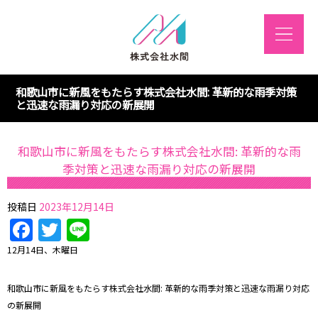
和歌山市に新風をもたらす株式会社水間: 革新的な雨季対策
と迅速な雨漏り対応の新展開
和歌山市に新風をもたらす株式会社水間: 革新的な雨
季対策と迅速な雨漏り対応の新展開
投稿日
2023年12月14日
Facebook
Twitter
Line
12月14日、木曜日
和歌山市に新風をもたらす株式会社水間: 革新的な雨季対策と迅速な雨漏り対応
の新展開