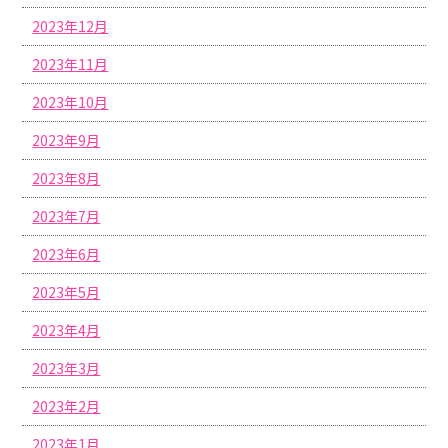
2023年12月
2023年11月
2023年10月
2023年9月
2023年8月
2023年7月
2023年6月
2023年5月
2023年4月
2023年3月
2023年2月
2023年1月