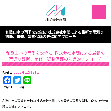
和歌山市の雨季を安全に: 株式会社水間による最新の雨漏り
診断、補修、建物保護の先進的アプローチ
和歌山市の雨季を安全に: 株式会社水間による最新の
雨漏り診断、補修、建物保護の先進的アプローチ
投稿日
2023年12月21日
Facebook
Twitter
Line
12月21日、木曜日
和歌山市の雨季を安全に: 株式会社水間による最新の雨漏り診断、補修、建物保
護の先進的アプローチ