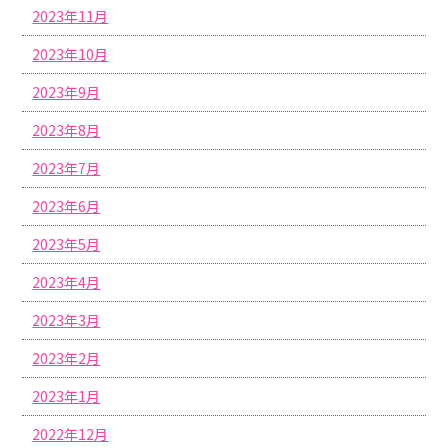
2023年11月
2023年10月
2023年9月
2023年8月
2023年7月
2023年6月
2023年5月
2023年4月
2023年3月
2023年2月
2023年1月
2022年12月