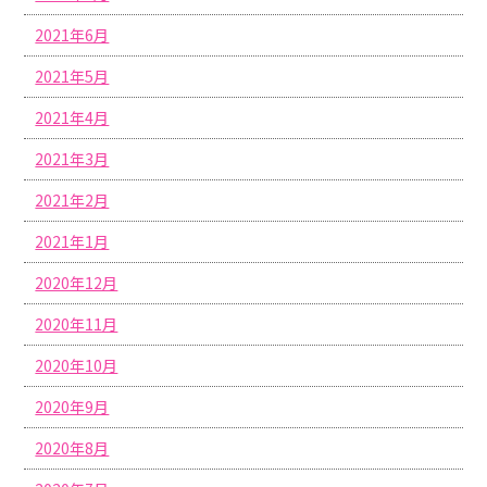
2021年6月
2021年5月
2021年4月
2021年3月
2021年2月
2021年1月
2020年12月
2020年11月
2020年10月
2020年9月
2020年8月