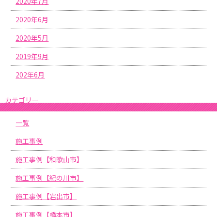
2020年7月
2020年6月
2020年5月
2019年9月
202年6月
カテゴリー
一覧
施工事例
施工事例【和歌山市】
施工事例【紀の川市】
施工事例【岩出市】
施工事例【橋本市】