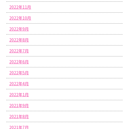
2022年11月
2022年10月
2022年9月
2022年8月
2022年7月
2022年6月
2022年5月
2022年4月
2022年1月
2021年9月
2021年8月
2021年7月