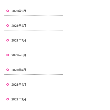
2023年9月
2023年8月
2023年7月
2023年6月
2023年5月
2023年4月
2023年3月