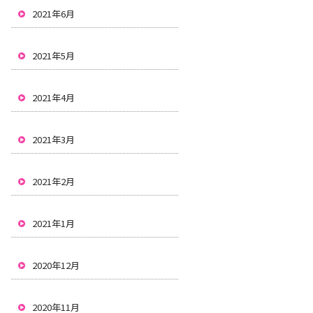
2021年6月
2021年5月
2021年4月
2021年3月
2021年2月
2021年1月
2020年12月
2020年11月