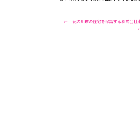
←
「紀の川市の住宅を保護する株式会社