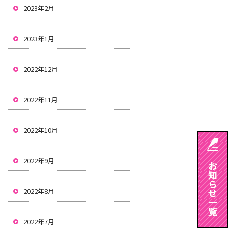
2023年2月
2023年1月
2022年12月
2022年11月
2022年10月
2022年9月
2022年8月
2022年7月