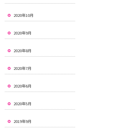
2020年10月
2020年9月
2020年8月
2020年7月
2020年6月
2020年5月
2019年9月