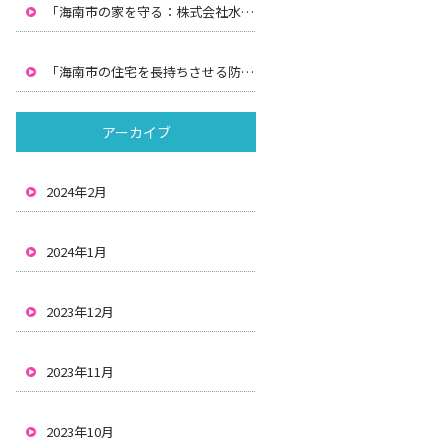
「海南市の家を守る：株式会社水間による防水工事と雨漏りの解決策」
「海南市の住宅を長持ちさせる防水と雨漏り対策：株式会社水間の解決策」
アーカイブ
2024年2月
2024年1月
2023年12月
2023年11月
2023年10月