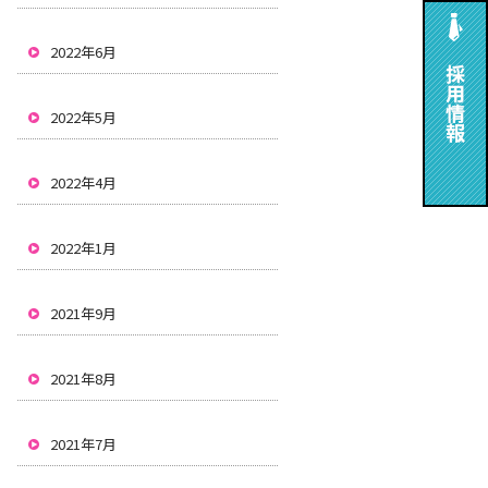
2022年6月
2022年5月
2022年4月
2022年1月
2021年9月
2021年8月
2021年7月