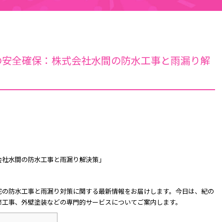
の安全確保：株式会社水間の防水工事と雨漏り解
会社水間の防水工事と雨漏り解決策」
宅の防水工事と雨漏り対策に関する最新情報をお届けします。今日は、紀の
修工事、外壁塗装などの専門的サービスについてご案内します。