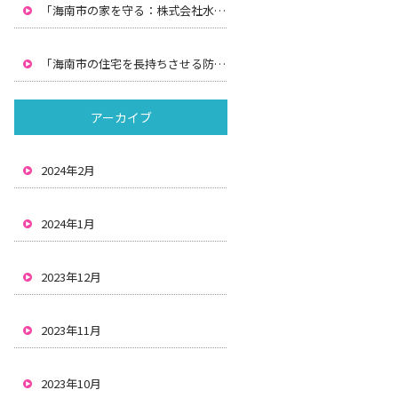
「海南市の家を守る：株式会社水間による防水工事と雨漏りの解決策」
「海南市の住宅を長持ちさせる防水と雨漏り対策：株式会社水間の解決策」
アーカイブ
2024年2月
2024年1月
2023年12月
2023年11月
2023年10月