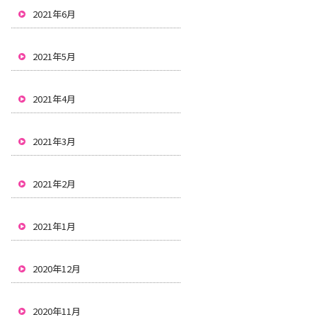
2021年6月
2021年5月
2021年4月
2021年3月
2021年2月
2021年1月
2020年12月
2020年11月