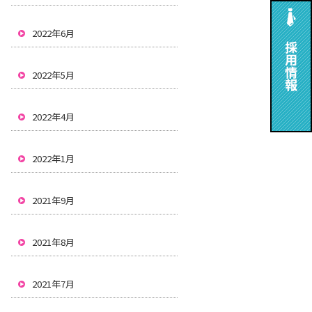
2022年6月
2022年5月
2022年4月
2022年1月
2021年9月
2021年8月
2021年7月