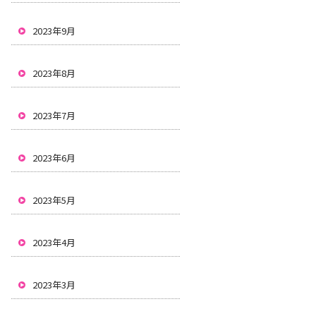
2023年9月
2023年8月
2023年7月
2023年6月
2023年5月
2023年4月
2023年3月