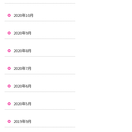
2020年10月
2020年9月
2020年8月
2020年7月
2020年6月
2020年5月
2019年9月