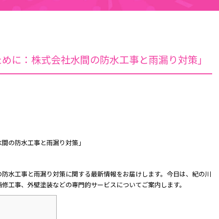
ために：株式会社水間の防水工事と雨漏り対策」
水間の防水工事と雨漏り対策」
の防水工事と雨漏り対策に関する最新情報をお届けします。今日は、紀の川
補修工事、外壁塗装などの専門的サービスについてご案内します。