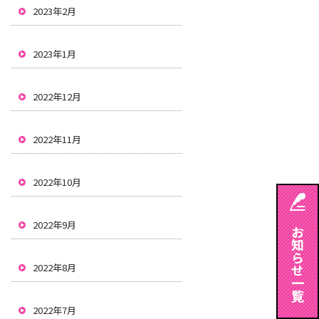
2023年2月
2023年1月
2022年12月
2022年11月
2022年10月
2022年9月
2022年8月
2022年7月