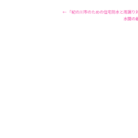
←
「紀の川市のための住宅防水と雨漏り
水間の