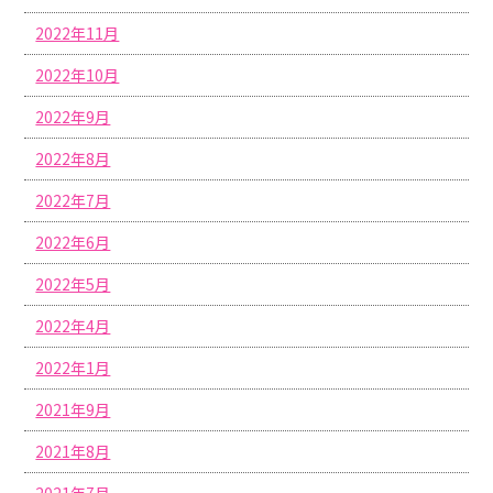
2022年11月
2022年10月
2022年9月
2022年8月
2022年7月
2022年6月
2022年5月
2022年4月
2022年1月
2021年9月
2021年8月
2021年7月