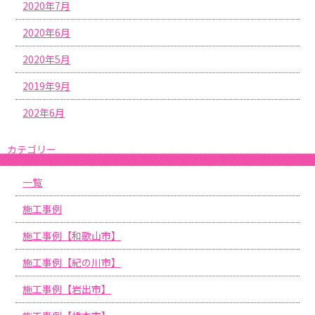
2020年7月
2020年6月
2020年5月
2019年9月
202年6月
カテゴリー
一覧
施工事例
施工事例【和歌山市】
施工事例【紀の川市】
施工事例【岩出市】