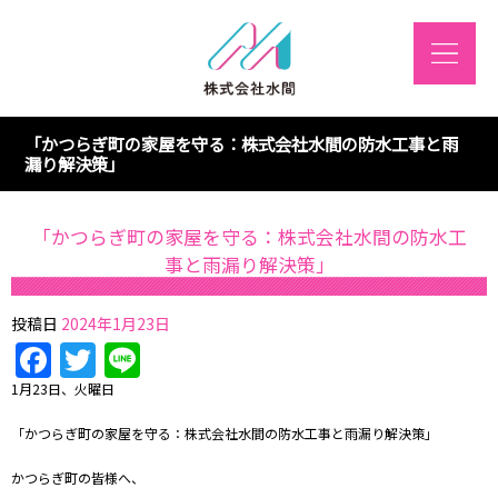
「かつらぎ町の家屋を守る：株式会社水間の防水工事と雨
漏り解決策」
「かつらぎ町の家屋を守る：株式会社水間の防水工
事と雨漏り解決策」
投稿日
2024年1月23日
Facebook
Twitter
Line
1月23日、火曜日
「かつらぎ町の家屋を守る：株式会社水間の防水工事と雨漏り解決策」
かつらぎ町の皆様へ、