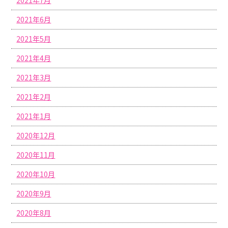
2021年6月
2021年5月
2021年4月
2021年3月
2021年2月
2021年1月
2020年12月
2020年11月
2020年10月
2020年9月
2020年8月