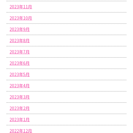
2023年11月
2023年10月
2023年9月
2023年8月
2023年7月
2023年6月
2023年5月
2023年4月
2023年3月
2023年2月
2023年1月
2022年12月