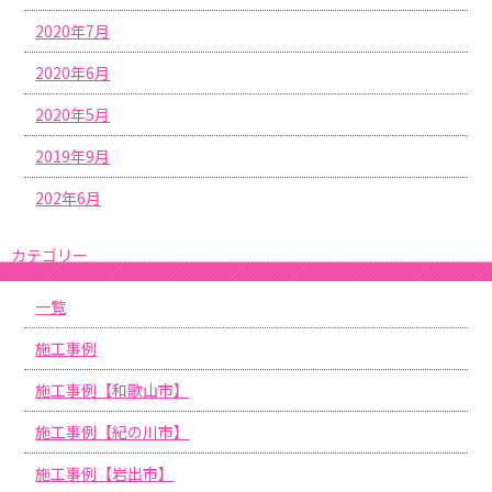
2020年7月
2020年6月
2020年5月
2019年9月
202年6月
カテゴリー
一覧
施工事例
施工事例【和歌山市】
施工事例【紀の川市】
施工事例【岩出市】