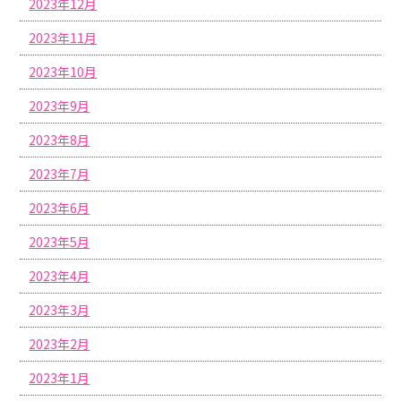
2023年12月
2023年11月
2023年10月
2023年9月
2023年8月
2023年7月
2023年6月
2023年5月
2023年4月
2023年3月
2023年2月
2023年1月