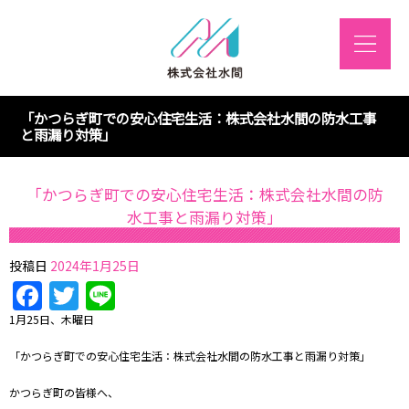
「かつらぎ町での安心住宅生活：株式会社水間の防水工事
と雨漏り対策」
「かつらぎ町での安心住宅生活：株式会社水間の防
水工事と雨漏り対策」
投稿日
2024年1月25日
Facebook
Twitter
Line
1月25日、木曜日
「かつらぎ町での安心住宅生活：株式会社水間の防水工事と雨漏り対策」
かつらぎ町の皆様へ、