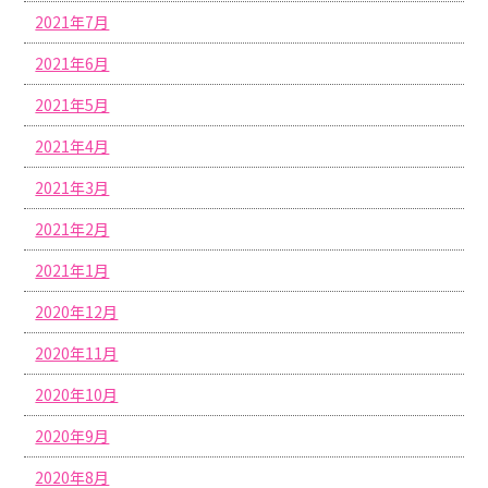
2021年7月
2021年6月
2021年5月
2021年4月
2021年3月
2021年2月
2021年1月
2020年12月
2020年11月
2020年10月
2020年9月
2020年8月