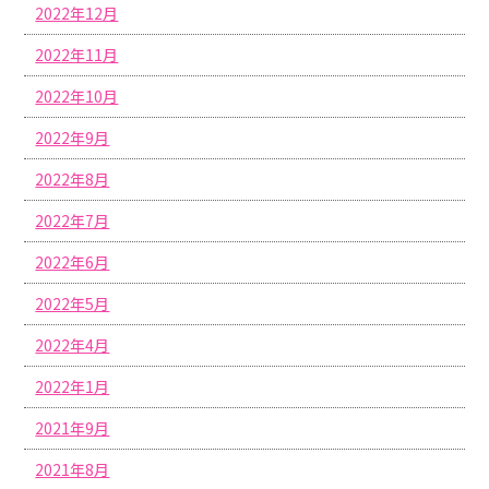
2022年12月
2022年11月
2022年10月
2022年9月
2022年8月
2022年7月
2022年6月
2022年5月
2022年4月
2022年1月
2021年9月
2021年8月