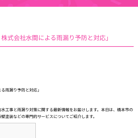
：株式会社水間による雨漏り予防と対応」
よる雨漏り予防と対応」
防水工事と雨漏り対策に関する最新情報をお届けします。本日は、橋本市の
外壁塗装などの専門的サービスについてご紹介します。