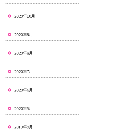
2020年10月
2020年9月
2020年8月
2020年7月
2020年6月
2020年5月
2019年9月