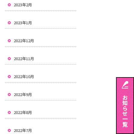
2023年2月
2023年1月
2022年12月
2022年11月
2022年10月
2022年9月
2022年8月
2022年7月