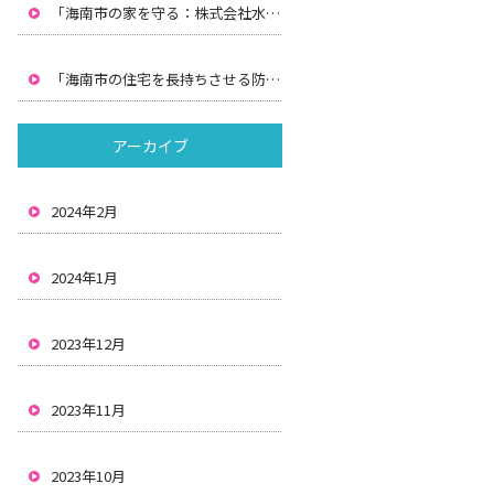
「海南市の家を守る：株式会社水間による防水工事と雨漏りの解決策」
「海南市の住宅を長持ちさせる防水と雨漏り対策：株式会社水間の解決策」
アーカイブ
2024年2月
2024年1月
2023年12月
2023年11月
2023年10月