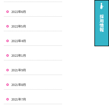
2022年6月
2022年5月
2022年4月
2022年1月
2021年9月
2021年8月
2021年7月