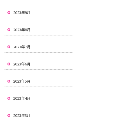
2023年9月
2023年8月
2023年7月
2023年6月
2023年5月
2023年4月
2023年3月