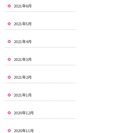
2021年6月
2021年5月
2021年4月
2021年3月
2021年2月
2021年1月
2020年12月
2020年11月