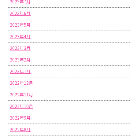
2023年7月
2023年6月
2023年5月
2023年4月
2023年3月
2023年2月
2023年1月
2022年12月
2022年11月
2022年10月
2022年9月
2022年8月