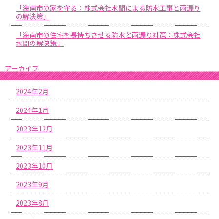
「海南市の家を守る：株式会社水間による防水工事と雨漏り
の解決策」
「海南市の住宅を長持ちさせる防水と雨漏り対策：株式会社
水間の解決策」
アーカイブ
2024年2月
2024年1月
2023年12月
2023年11月
2023年10月
2023年9月
2023年8月