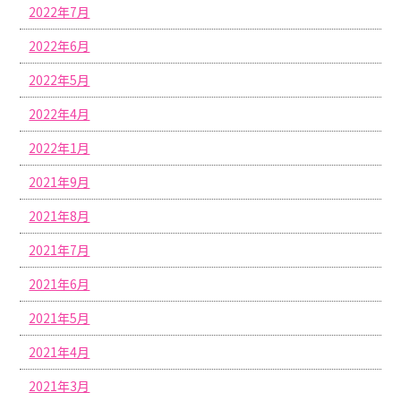
2022年7月
2022年6月
2022年5月
2022年4月
2022年1月
2021年9月
2021年8月
2021年7月
2021年6月
2021年5月
2021年4月
2021年3月