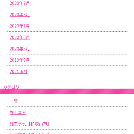
2020年9月
2020年8月
2020年7月
2020年6月
2020年5月
2019年9月
202年6月
カテゴリー
一覧
施工事例
施工事例【和歌山市】