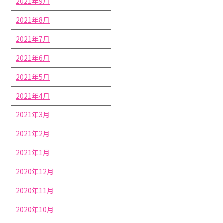
2021年9月
2021年8月
2021年7月
2021年6月
2021年5月
2021年4月
2021年3月
2021年2月
2021年1月
2020年12月
2020年11月
2020年10月