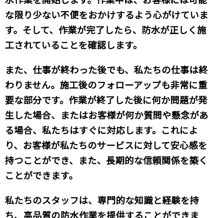
な限り少ない不便をおかけするよう心がけていま
す。そして、作業が完了したら、防水が正しく施
工されていることを確認します。
また、仕事が終わった後でも、私たちの仕事は終
わりません。施工後のフォローアップも非常に重
要な部分です。作業が終了した後に何か問題が発
生した場合、またはお客様が何か質問や懸念があ
る場合、私たちはすぐに対応します。これによ
り、お客様が私たちのサービスに対して安心感を
持つことができ、また、長期的な信頼関係を築く
ことができます。
私たちのスタッフは、専門的な知識と経験を持
ち、高品質の防水作業を提供することができま