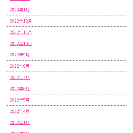
2023年1月
2022年12月
2022年11月
2022年10月
2022年9月
2022年8月
2022年7月
2022年6月
2022年5月
2022年4月
2022年1月