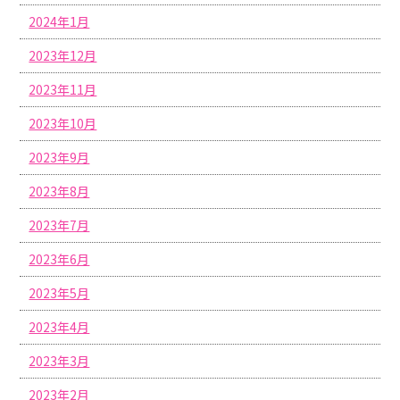
2024年1月
2023年12月
2023年11月
2023年10月
2023年9月
2023年8月
2023年7月
2023年6月
2023年5月
2023年4月
2023年3月
2023年2月