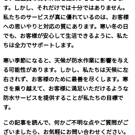
す。しかし、それだけでは十分ではありません。
私たちのサービスが真に優れているのは、お客様
への思いやりと対応の質にあります。寒い冬の日
でも、お客様が安心して生活できるように、私た
ちは全力でサポートします。
寒い季節になると、天候が防水作業に影響を与え
る可能性があります。しかし、私たちは天候に左
右されず、お客様のために最善を尽くします。寒
さを乗り越えて、お客様に満足いただけるような
防水サービスを提供することが私たちの目標で
す。
この記事を読んで、何かご不明な点やご質問がご
ざいましたら、お気軽にお問い合わせください。