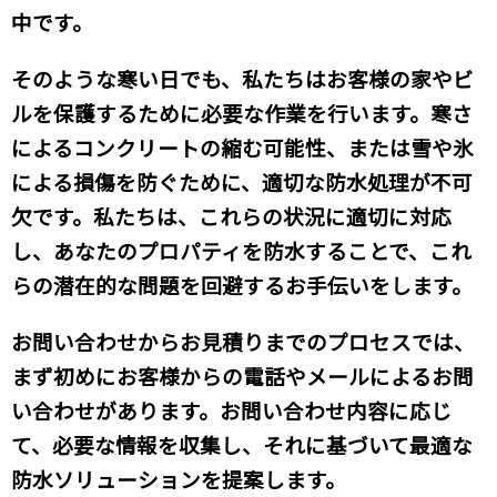
中です。
そのような寒い日でも、私たちはお客様の家やビ
ルを保護するために必要な作業を行います。寒さ
によるコンクリートの縮む可能性、または雪や氷
による損傷を防ぐために、適切な防水処理が不可
欠です。私たちは、これらの状況に適切に対応
し、あなたのプロパティを防水することで、これ
らの潜在的な問題を回避するお手伝いをします。
お問い合わせからお見積りまでのプロセスでは、
まず初めにお客様からの電話やメールによるお問
い合わせがあります。お問い合わせ内容に応じ
て、必要な情報を収集し、それに基づいて最適な
防水ソリューションを提案します。