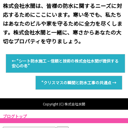
株式会社水間は、皆様の防水に関するニーズに対
応するためにここにいます。寒い冬でも、私たち
はあなたのビルや家を守るために全力を尽くしま
す。株式会社水間と一緒に、寒さからあなたの大
切なプロパティを守りましょう。
←
“シート防水施工 – 信頼と技術の株式会社水間が提供する
安心の冬”
“クリスマスの瞬間と防水工事の共通点
→
Copyright (C) 株式会社水間
ブログトップ