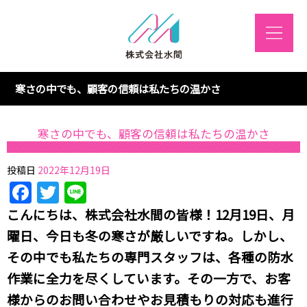
寒さの中でも、顧客の信頼は私たちの温かさ
寒さの中でも、顧客の信頼は私たちの温かさ
投稿日
2022年12月19日
Facebook
Twitter
Line
こんにちは、株式会社水間の皆様！12月19日、月
曜日、今日も冬の寒さが厳しいですね。しかし、
その中でも私たちの専門スタッフは、各種の防水
作業に全力を尽くしています。その一方で、お客
様からのお問い合わせやお見積もりの対応も進行