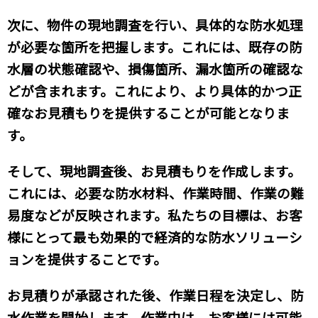
次に、物件の現地調査を行い、具体的な防水処理
が必要な箇所を把握します。これには、既存の防
水層の状態確認や、損傷箇所、漏水箇所の確認な
どが含まれます。これにより、より具体的かつ正
確なお見積もりを提供することが可能となりま
す。
そして、現地調査後、お見積もりを作成します。
これには、必要な防水材料、作業時間、作業の難
易度などが反映されます。私たちの目標は、お客
様にとって最も効果的で経済的な防水ソリューシ
ョンを提供することです。
お見積りが承認された後、作業日程を決定し、防
水作業を開始します。作業中は、お客様には可能