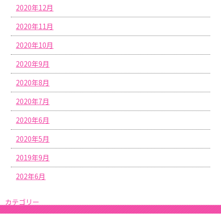
2020年12月
2020年11月
2020年10月
2020年9月
2020年8月
2020年7月
2020年6月
2020年5月
2019年9月
202年6月
カテゴリー