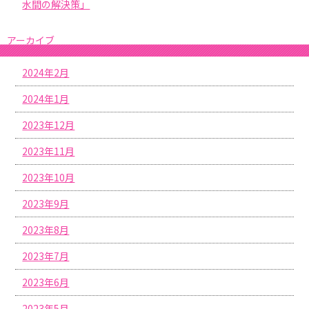
水間の解決策」
アーカイブ
2024年2月
2024年1月
2023年12月
2023年11月
2023年10月
2023年9月
2023年8月
2023年7月
2023年6月
2023年5月