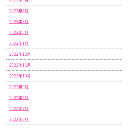
2023年4月
2023年3月
2023年2月
2023年1月
2022年12月
2022年11月
2022年10月
2022年9月
2022年8月
2022年7月
2022年6月