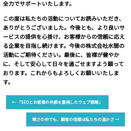
全力でサポートいたします。
この度は私たちの活動についてお読みいただき、
ありがとうございました。今後とも、より良いサ
ービスの提供を心掛け、お客様からの信頼に応え
る企業を目指し続けます。今後の株式会社水間の
活動にご期待ください。最後に、皆様が健やか
に、そして安心して日々を過ごせますよう願って
おります。これからもよろしくお願いいたしま
す。
←
「SEOとお客様の共感を重視したウェブ戦略」
寒さの中でも、顧客の信頼は私たちの温かさ
→