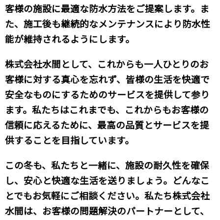
客様の施設に最適な防水方法をご提案します。ま
た、施工後も継続的なメンテナンスにより防水性
能が維持されるようにします。
株式会社水間として、これからも一人ひとりのお
客様に対する真心を忘れず、皆様の生活を快適で
安全なものにするためのサービスを提供して参り
ます。私たちはこれまでも、これからもお客様の
信頼に応えるために、最高の品質とサービスを提
供することを目指しています。
この冬も、私たちと一緒に、施設の耐久性を確保
し、安心と快適な生活を送りましょう。どんなこ
とでもお気軽にご相談ください。私たち株式会社
水間は、お客様の問題解決のパートナーとして、