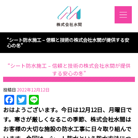
“シート防水施工 – 信頼と技術の株式会社水間が提供する安
心の冬”
“シート防水施工 – 信頼と技術の株式会社水間が提供
する安心の冬”
投稿日
2022年12月12日
Facebook
Twitter
Line
おはようございます。今日は12月12日、月曜日で
す。寒さが厳しくなるこの季節、株式会社水間は
お客様の大切な施設の防水工事に日々取り組んで