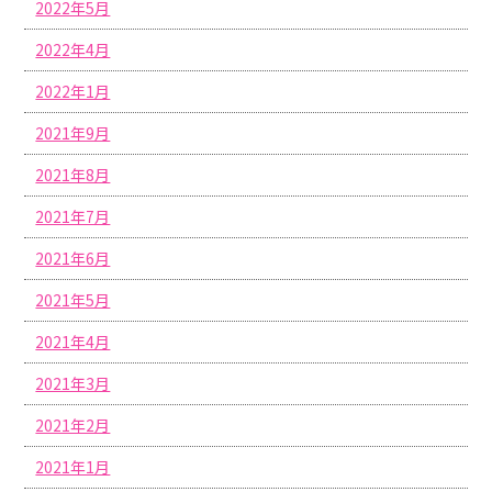
2022年5月
2022年4月
2022年1月
2021年9月
2021年8月
2021年7月
2021年6月
2021年5月
2021年4月
2021年3月
2021年2月
2021年1月