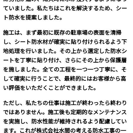
ていました。私たちはこれを解決するため、シー
ト防水を提案しました。
施工は、まず最初に既存の駐車場の表面を清掃
し、シート防水材が確実に貼り付けられるよう下
地処理を行いました。その上から選定した防水シ
ートを丁寧に貼り付け、さらにその上から保護層
を施しました。全ての工程を一つ一つ丁寧に、そ
して確実に行うことで、最終的にはお客様から高
い評価をいただくことができました。
ただし、私たちの仕事は施工が終わったら終わり
ではありません。施工後も定期的なメンテナンス
を実施し、防水性能が維持されるよう配慮してい
ます。これが株式会社水間の考える防水工事の一