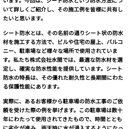
います。今回は、シート防水という防水方法につ
いて詳しくご紹介し、その施工例を皆様に共有し
たいと思います。
シート防水とは、その名前の通りシート状の防水
材を施工する方法で、ビルや住宅の屋上、バルコ
ニー、駐車場など様々な場所で使用されていま
す。私たち株式会社水間では、最適な防水材を選
定し、確実な防水性能を提供しています。シート
防水の特長は、その優れた耐久性と長期間にわた
る保護性能にあります。
実際に、あるお客様から駐車場の防水工事のご依
頼を受けた際の例を挙げます。この駐車場は数十
年にわたって使用されてきたもので、時間ととも
に劣化が進み、雨天時に水が浸入するようになっ