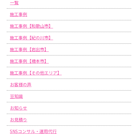
一覧
施工事例
施工事例【和歌山市】
施工事例【紀の川市】
施工事例【岩出市】
施工事例【橋本市】
施工事例【その他エリア】
お客様の声
豆知識
お知らせ
お見積り
SNSコンサル・運用代行