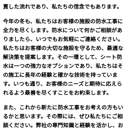
貫した流れであり、私たちの信念でもあります。
今年の冬も、私たちはお客様の施設の防水工事に
全力を尽くします。防水について何かご相談があ
りましたら、いつでもお気軽にご連絡ください。
私たちはお客様の大切な施設を守るため、最適な
解決策を提案します。その一環として、シート防
水は一つの強力なオプションであり、私たちはそ
の施工に長年の経験と確かな技術を持っていま
す。いつも通り、お客様のニーズと期待に応えら
れるよう最善を尽くすことをお約束します。
また、これから新たに防水工事をお考えの方もい
るかと思います。その際には、ぜひ私たちにご相
談ください。弊社の専門知識と経験を活かし、お