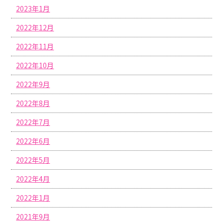
2023年1月
2022年12月
2022年11月
2022年10月
2022年9月
2022年8月
2022年7月
2022年6月
2022年5月
2022年4月
2022年1月
2021年9月