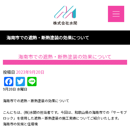
海南市での遮熱・断熱塗装の効果について
海南市での遮熱・断熱塗装の効果について
投稿日
2023年9月20日
Facebook
Twitter
Line
9月20日 水曜日
海南市での遮熱・断熱塗装の効果について
こんにちは、(株)水間の担当者です。今回は、和歌山県の海南市での「サーモブ
ロック」を使用した遮熱・断熱塗装の施工実績についてご紹介いたします。
海南市の気候と住環境