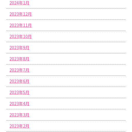
2024年1月
2023年12月
2023年11月
2023年10月
2023年9月
2023年8月
2023年7月
2023年6月
2023年5月
2023年4月
2023年3月
2023年2月