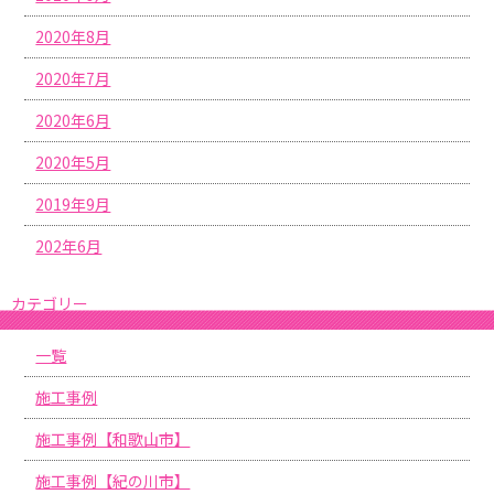
2020年8月
2020年7月
2020年6月
2020年5月
2019年9月
202年6月
カテゴリー
一覧
施工事例
施工事例【和歌山市】
施工事例【紀の川市】