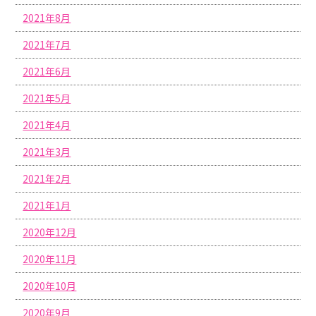
2021年8月
2021年7月
2021年6月
2021年5月
2021年4月
2021年3月
2021年2月
2021年1月
2020年12月
2020年11月
2020年10月
2020年9月