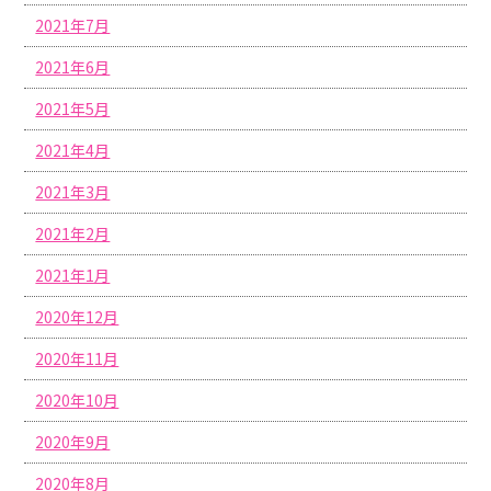
2021年7月
2021年6月
2021年5月
2021年4月
2021年3月
2021年2月
2021年1月
2020年12月
2020年11月
2020年10月
2020年9月
2020年8月