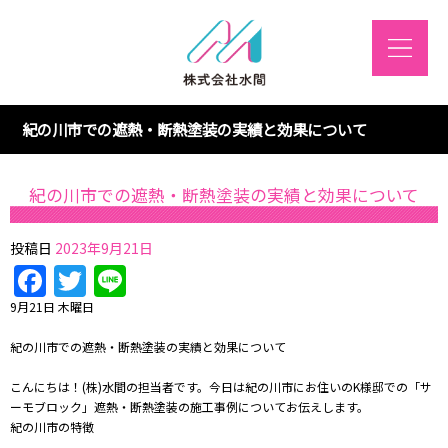
紀の川市での遮熱・断熱塗装の実績と効果について
紀の川市での遮熱・断熱塗装の実績と効果について
投稿日
2023年9月21日
Facebook
Twitter
Line
9月21日 木曜日
紀の川市での遮熱・断熱塗装の実績と効果について
こんにちは！(株)水間の担当者です。今日は紀の川市にお住いのK様邸での「サ
ーモブロック」遮熱・断熱塗装の施工事例についてお伝えします。
紀の川市の特徴