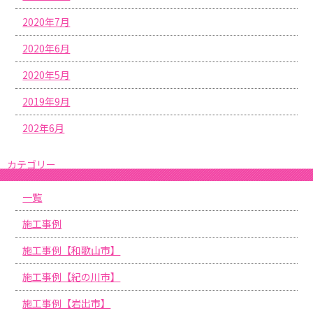
2020年7月
2020年6月
2020年5月
2019年9月
202年6月
カテゴリー
一覧
施工事例
施工事例【和歌山市】
施工事例【紀の川市】
施工事例【岩出市】