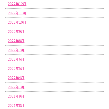
2022年12月
2022年11月
2022年10月
2022年9月
2022年8月
2022年7月
2022年6月
2022年5月
2022年4月
2022年1月
2021年9月
2021年8月