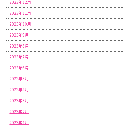
2023年12月
2023年11月
2023年10月
2023年9月
2023年8月
2023年7月
2023年6月
2023年5月
2023年4月
2023年3月
2023年2月
2023年1月