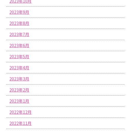
2023年10月
2023年9月
2023年8月
2023年7月
2023年6月
2023年5月
2023年4月
2023年3月
2023年2月
2023年1月
2022年12月
2022年11月