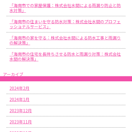
「海南市での家屋保護：株式会社水間による雨漏り防止と防
水対策」
「海南市の住まいを守る防水対策：株式会社水間のプロフェ
ッショナルサービス」
「海南市の家を守る：株式会社水間による防水工事と雨漏り
の解決策」
「海南市の住宅を長持ちさせる防水と雨漏り対策：株式会社
水間の解決策」
アーカイブ
2024年2月
2024年1月
2023年12月
2023年11月