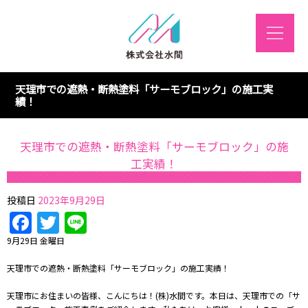
天理市での遮熱・断熱塗料「サーモブロック」の施工実
績！
天理市での遮熱・断熱塗料「サーモブロック」の施
工実績！
投稿日
2023年9月29日
Facebook
Twitter
Line
9月29日 金曜日
天理市での遮熱・断熱塗料「サーモブロック」の施工実績！
天理市にお住まいの皆様、こんにちは！(株)水間です。本日は、天理市での「サ