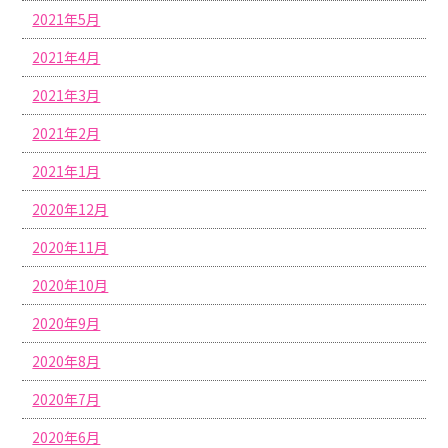
2021年5月
2021年4月
2021年3月
2021年2月
2021年1月
2020年12月
2020年11月
2020年10月
2020年9月
2020年8月
2020年7月
2020年6月