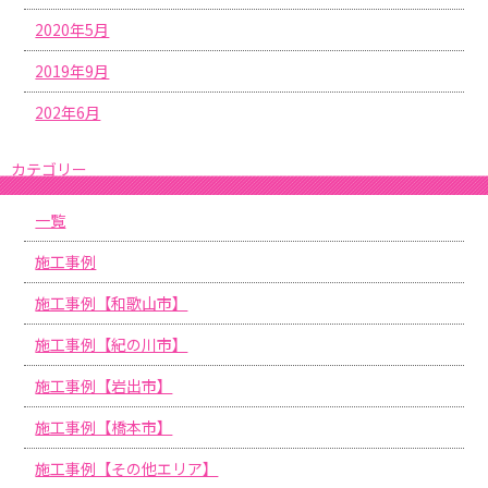
2020年5月
2019年9月
202年6月
カテゴリー
一覧
施工事例
施工事例【和歌山市】
施工事例【紀の川市】
施工事例【岩出市】
施工事例【橋本市】
施工事例【その他エリア】