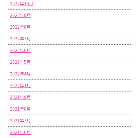
2022年10月
2022年9月
2022年8月
2022年7月
2022年6月
2022年5月
2022年4月
2022年1月
2021年9月
2021年8月
2021年7月
2021年6月