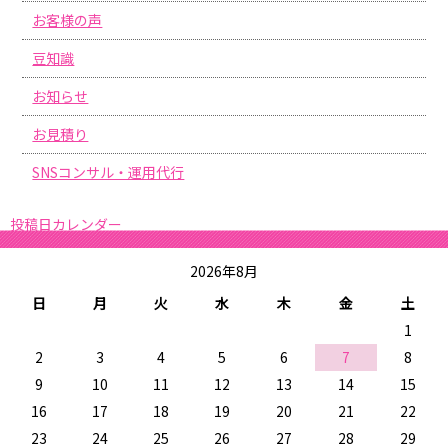
お客様の声
豆知識
お知らせ
お見積り
SNSコンサル・運用代行
投稿日カレンダー
2026年8月
日
月
火
水
木
金
土
1
2
3
4
5
6
7
8
9
10
11
12
13
14
15
16
17
18
19
20
21
22
23
24
25
26
27
28
29