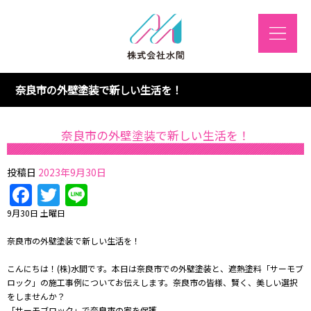
奈良市の外壁塗装で新しい生活を！
奈良市の外壁塗装で新しい生活を！
投稿日
2023年9月30日
Facebook
Twitter
Line
9月30日 土曜日
奈良市の外壁塗装で新しい生活を！
こんにちは！(株)水間です。本日は奈良市での外壁塗装と、遮熱塗料「サーモブ
ロック」の施工事例についてお伝えします。奈良市の皆様、賢く、美しい選択
をしませんか？
「サーモブロック」で奈良市の家を保護