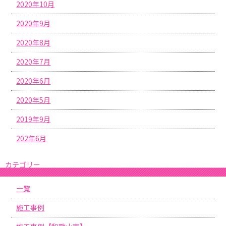
2020年10月
2020年9月
2020年8月
2020年7月
2020年6月
2020年5月
2019年9月
202年6月
カテゴリー
一覧
施工事例