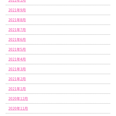
2021年9月
2021年8月
2021年7月
2021年6月
2021年5月
2021年4月
2021年3月
2021年2月
2021年1月
2020年12月
2020年11月