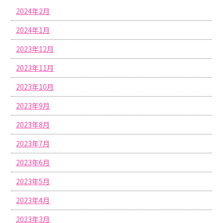
2024年2月
2024年1月
2023年12月
2023年11月
2023年10月
2023年9月
2023年8月
2023年7月
2023年6月
2023年5月
2023年4月
2023年3月