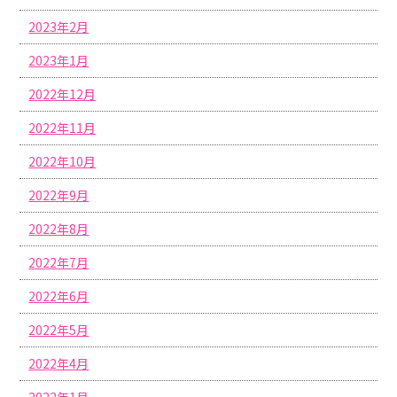
2023年2月
2023年1月
2022年12月
2022年11月
2022年10月
2022年9月
2022年8月
2022年7月
2022年6月
2022年5月
2022年4月
2022年1月