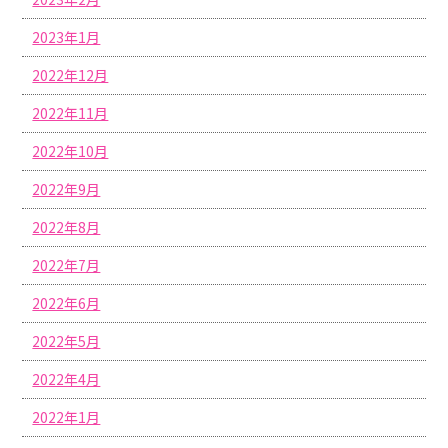
2023年1月
2022年12月
2022年11月
2022年10月
2022年9月
2022年8月
2022年7月
2022年6月
2022年5月
2022年4月
2022年1月