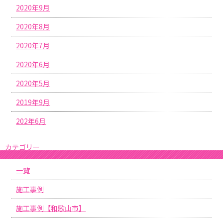
2020年9月
2020年8月
2020年7月
2020年6月
2020年5月
2019年9月
202年6月
カテゴリー
一覧
施工事例
施工事例【和歌山市】