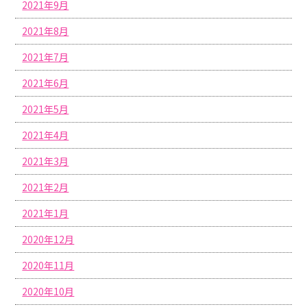
2021年9月
2021年8月
2021年7月
2021年6月
2021年5月
2021年4月
2021年3月
2021年2月
2021年1月
2020年12月
2020年11月
2020年10月