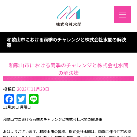
和歌山市における雨季のチャレンジと株式会社水間の解決
策
和歌山市における雨季のチャレンジと株式会社水間
の解決策
投稿日
2023年11月20日
Facebook
Twitter
Line
11月20日 月曜日
和歌山市における雨季のチャレンジと株式会社水間の解決策
おはようございます、和歌山市の皆様。株式会社水間は、雨季に伴う住宅の問