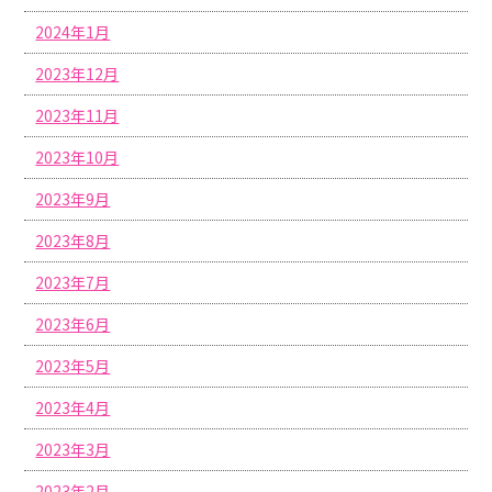
2024年1月
2023年12月
2023年11月
2023年10月
2023年9月
2023年8月
2023年7月
2023年6月
2023年5月
2023年4月
2023年3月
2023年2月