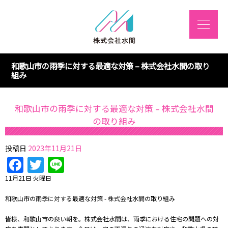
和歌山市の雨季に対する最適な対策 – 株式会社水間の取り
組み
和歌山市の雨季に対する最適な対策 – 株式会社水間
の取り組み
投稿日
2023年11月21日
Facebook
Twitter
Line
11月21日 火曜日
和歌山市の雨季に対する最適な対策 - 株式会社水間の取り組み
皆様、和歌山市の良い朝を。株式会社水間は、雨季における住宅の問題への対