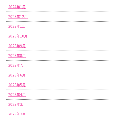
2024年1月
2023年12月
2023年11月
2023年10月
2023年9月
2023年8月
2023年7月
2023年6月
2023年5月
2023年4月
2023年3月
2023年2月