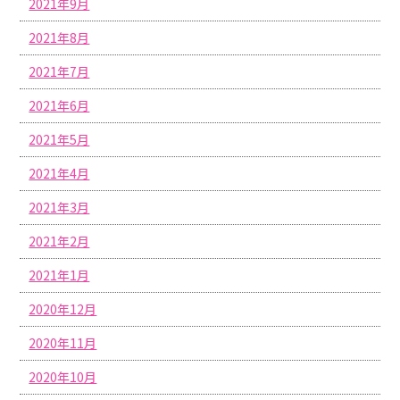
2021年9月
2021年8月
2021年7月
2021年6月
2021年5月
2021年4月
2021年3月
2021年2月
2021年1月
2020年12月
2020年11月
2020年10月