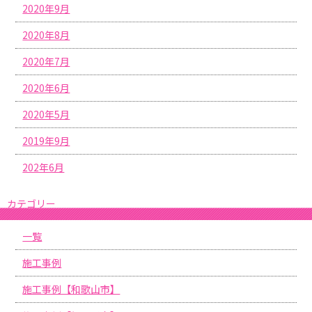
2020年9月
2020年8月
2020年7月
2020年6月
2020年5月
2019年9月
202年6月
カテゴリー
一覧
施工事例
施工事例【和歌山市】