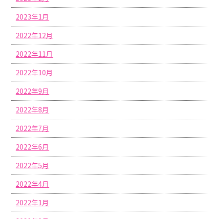
2023年1月
2022年12月
2022年11月
2022年10月
2022年9月
2022年8月
2022年7月
2022年6月
2022年5月
2022年4月
2022年1月